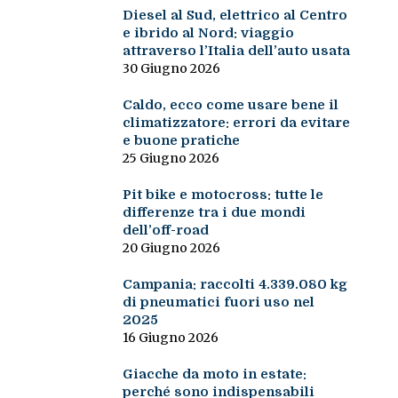
Diesel al Sud, elettrico al Centro
e ibrido al Nord: viaggio
attraverso l’Italia dell’auto usata
30 Giugno 2026
Caldo, ecco come usare bene il
climatizzatore: errori da evitare
e buone pratiche
25 Giugno 2026
Pit bike e motocross: tutte le
differenze tra i due mondi
dell’off-road
20 Giugno 2026
Campania: raccolti 4.339.080 kg
di pneumatici fuori uso nel
2025
16 Giugno 2026
Giacche da moto in estate:
perché sono indispensabili