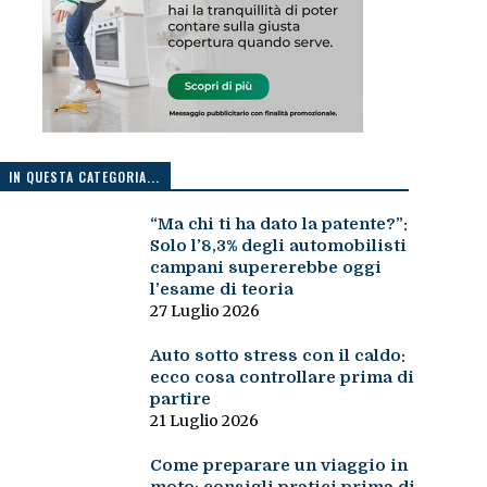
IN QUESTA CATEGORIA...
“Ma chi ti ha dato la patente?”:
Solo l’8,3% degli automobilisti
campani supererebbe oggi
l’esame di teoria
27 Luglio 2026
Auto sotto stress con il caldo:
ecco cosa controllare prima di
partire
21 Luglio 2026
Come preparare un viaggio in