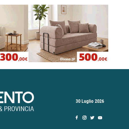
30 Luglio 2026