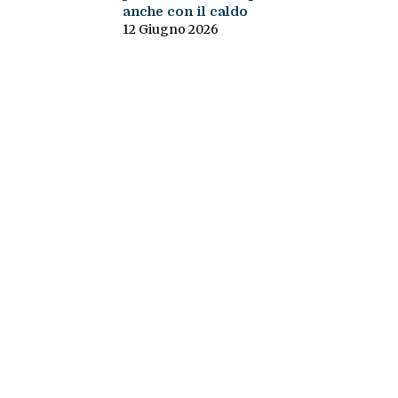
anche con il caldo
12 Giugno 2026