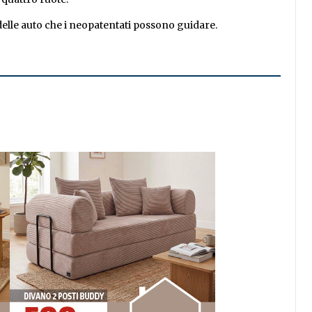
elle auto che i neopatentati possono guidare.