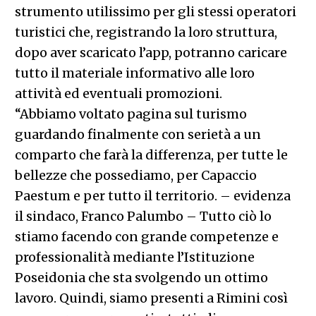
strumento utilissimo per gli stessi operatori
turistici che, registrando la loro struttura,
dopo aver scaricato l’app, potranno caricare
tutto il materiale informativo alle loro
attività ed eventuali promozioni.
“Abbiamo voltato pagina sul turismo
guardando finalmente con serietà a un
comparto che farà la differenza, per tutte le
bellezze che possediamo, per Capaccio
Paestum e per tutto il territorio. – evidenza
il sindaco, Franco Palumbo – Tutto ciò lo
stiamo facendo con grande competenze e
professionalità mediante l’Istituzione
Poseidonia che sta svolgendo un ottimo
lavoro. Quindi, siamo presenti a Rimini così