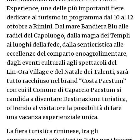
Experience, una delle più importanti fiere
dedicate al turismo in programma dal 10 al 12
ottobre a Rimini. Dal mare Bandiera Blu alle
radici del Capoluogo, dalla magia dei Templi
ai luoghi della fede, dalla sentieristica alle
eccellenze del comparto enoagrolimentare,
dagli eventi culturali agli spettacoli del
Lin•Ora Village e del Natale dei Talenti, sarà
tutto racchiuso nel brand “Costa Paestum”
con cui il Comune di Capaccio Paestum si
candida a diventare Destinazione turistica,
offrendo al visitatore la possibilità di fare
una vacanza esperienziale unica.
La fiera turistica riminese, tra gli