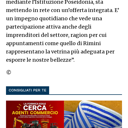
mediante l’Istituzione Poseidonia, sta
mettendo in rete con un’offerta integrata. E’
un impegno quotidiano che vede una
partecipazione attiva anche degli
imprenditori del settore, ragion per cui
appuntamenti come quello di Rimini
rappresentano la vetrina più adeguata per
esporre le nostre bellezze”.
©
CONSIGLIATI PER TE