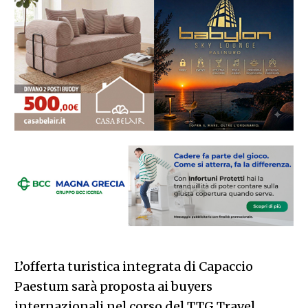
L’offerta turistica integrata di Capaccio
Paestum sarà proposta ai buyers
internazionali nel corso del TTG Travel