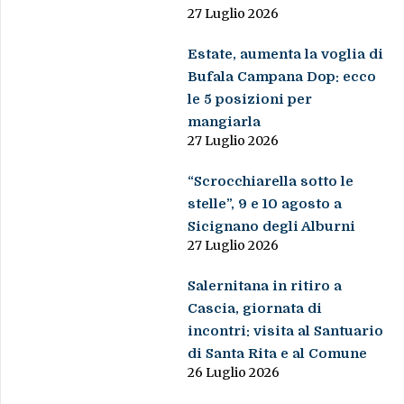
27 Luglio 2026
Estate, aumenta la voglia di
Bufala Campana Dop: ecco
le 5 posizioni per
mangiarla
27 Luglio 2026
“Scrocchiarella sotto le
stelle”, 9 e 10 agosto a
Sicignano degli Alburni
27 Luglio 2026
Salernitana in ritiro a
Cascia, giornata di
incontri: visita al Santuario
di Santa Rita e al Comune
26 Luglio 2026