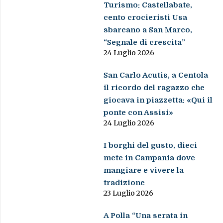
Turismo: Castellabate,
cento crocieristi Usa
sbarcano a San Marco,
“Segnale di crescita”
24 Luglio 2026
San Carlo Acutis, a Centola
il ricordo del ragazzo che
giocava in piazzetta: «Qui il
ponte con Assisi»
24 Luglio 2026
I borghi del gusto, dieci
mete in Campania dove
mangiare e vivere la
tradizione
23 Luglio 2026
A Polla “Una serata in