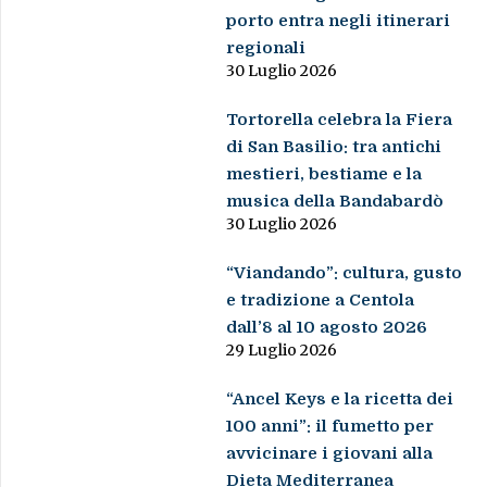
porto entra negli itinerari
regionali
30 Luglio 2026
Tortorella celebra la Fiera
di San Basilio: tra antichi
mestieri, bestiame e la
musica della Bandabardò
30 Luglio 2026
“Viandando”: cultura, gusto
e tradizione a Centola
dall’8 al 10 agosto 2026
29 Luglio 2026
“Ancel Keys e la ricetta dei
100 anni”: il fumetto per
avvicinare i giovani alla
Dieta Mediterranea