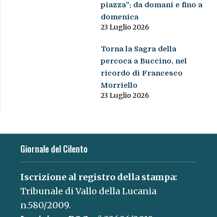
piazza”: da domani e fino a
domenica
23 Luglio 2026
Torna la Sagra della
percoca a Buccino, nel
ricordo di Francesco
Morriello
23 Luglio 2026
Giornale del Cilento
Iscrizione al registro della stampa:
Tribunale di Vallo della Lucania
n.580/2009.