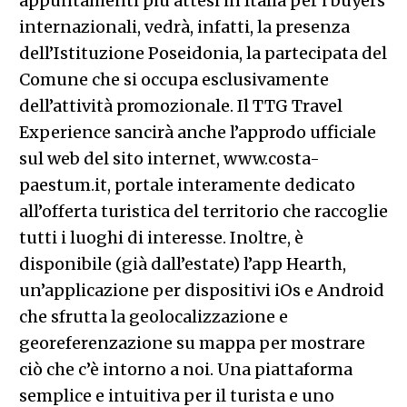
appuntamenti più attesi in Italia per i buyers
internazionali, vedrà, infatti, la presenza
dell’Istituzione Poseidonia, la partecipata del
Comune che si occupa esclusivamente
dell’attività promozionale. Il TTG Travel
Experience sancirà anche l’approdo ufficiale
sul web del sito internet, www.costa-
paestum.it, portale interamente dedicato
all’offerta turistica del territorio che raccoglie
tutti i luoghi di interesse. Inoltre, è
disponibile (già dall’estate) l’app Hearth,
un’applicazione per dispositivi iOs e Android
che sfrutta la geolocalizzazione e
georeferenzazione su mappa per mostrare
ciò che c’è intorno a noi. Una piattaforma
semplice e intuitiva per il turista e uno