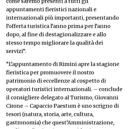
come saremo presenti a tutti gli
appuntamenti fieristici nazionali e
internazionali più importanti, presentando
l’offerta turistica l’anno prima per l’anno
dopo, al fine di destagionalizzare e allo
stesso tempo migliorare la qualità dei
servizi”.
“L’appuntamento di Rimini apre la stagione
fieristica per promuovere il nostro
patrimonio di eccellenze al cospetto di
operatori turistici internazionali. – conclude
il consigliere delegato al Turismo, Giovanni
Cirone – Capaccio Paestum è uno scrigno di
tesori (natura, storia, arte, cultura,
gastronomia) che quest’Amministrazione,