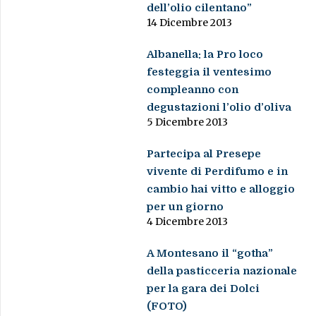
dell’olio cilentano”
14 Dicembre 2013
Albanella: la Pro loco
festeggia il ventesimo
compleanno con
degustazioni l’olio d’oliva
5 Dicembre 2013
Partecipa al Presepe
vivente di Perdifumo e in
cambio hai vitto e alloggio
per un giorno
4 Dicembre 2013
A Montesano il “gotha”
della pasticceria nazionale
per la gara dei Dolci
(FOTO)