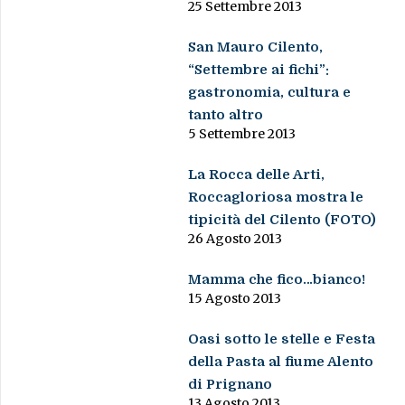
25 Settembre 2013
San Mauro Cilento,
“Settembre ai fichi”:
gastronomia, cultura e
tanto altro
5 Settembre 2013
La Rocca delle Arti,
Roccagloriosa mostra le
tipicità del Cilento (FOTO)
26 Agosto 2013
Mamma che fico…bianco!
15 Agosto 2013
Oasi sotto le stelle e Festa
della Pasta al fiume Alento
di Prignano
13 Agosto 2013