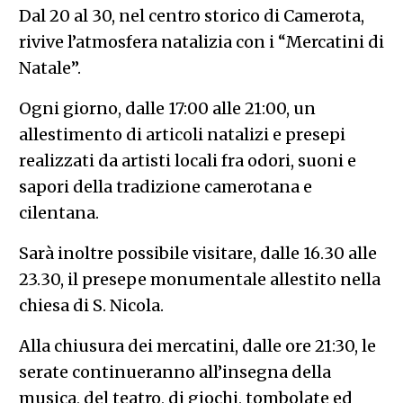
Dal 20 al 30, nel centro storico di Camerota,
rivive l’atmosfera natalizia con i “Mercatini di
Natale”.
Ogni giorno, dalle 17:00 alle 21:00, un
allestimento di articoli natalizi e presepi
realizzati da artisti locali fra odori, suoni e
sapori della tradizione camerotana e
cilentana.
Sarà inoltre possibile visitare, dalle 16.30 alle
23.30, il presepe monumentale allestito nella
chiesa di S. Nicola.
Alla chiusura dei mercatini, dalle ore 21:30, le
serate continueranno all’insegna della
musica, del teatro, di giochi, tombolate ed