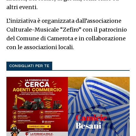
altri eventi.
L’iniziativa è organizzata dall’associazione
Culturale-Musicale “Zefiro” con il patrocinio
del Comune di Camerota e in collaborazione
con le associazioni locali.
CONSIGLIATI PER TE