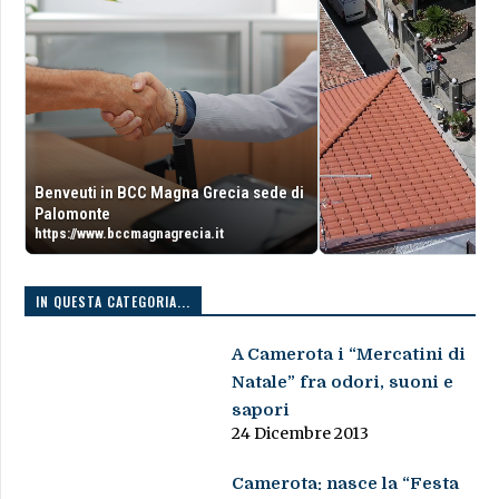
Benveuti in BCC Magna Grecia sede di
Palomonte
https://www.bccmagnagrecia.it
IN QUESTA CATEGORIA...
A Camerota i “Mercatini di
Natale” fra odori, suoni e
sapori
24 Dicembre 2013
Camerota: nasce la “Festa