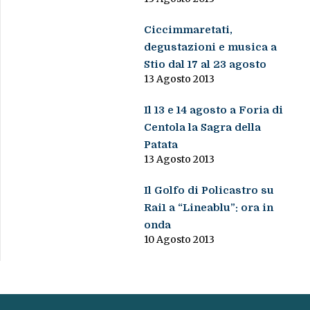
Ciccimmaretati,
degustazioni e musica a
Stio dal 17 al 23 agosto
13 Agosto 2013
Il 13 e 14 agosto a Foria di
Centola la Sagra della
Patata
13 Agosto 2013
Il Golfo di Policastro su
Rai1 a “Lineablu”: ora in
onda
10 Agosto 2013