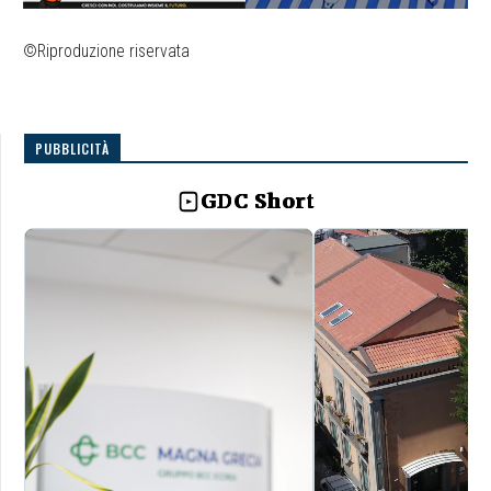
©Riproduzione riservata
PUBBLICITÀ
GDC Short