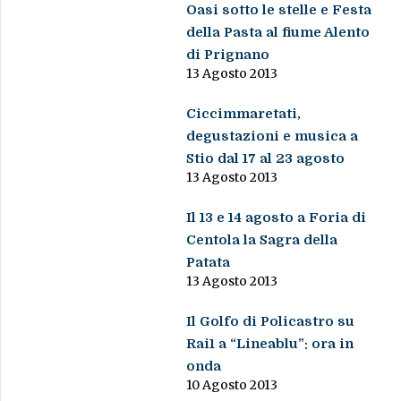
Oasi sotto le stelle e Festa
della Pasta al fiume Alento
di Prignano
13 Agosto 2013
Ciccimmaretati,
degustazioni e musica a
Stio dal 17 al 23 agosto
13 Agosto 2013
Il 13 e 14 agosto a Foria di
Centola la Sagra della
Patata
13 Agosto 2013
Il Golfo di Policastro su
Rai1 a “Lineablu”: ora in
onda
10 Agosto 2013