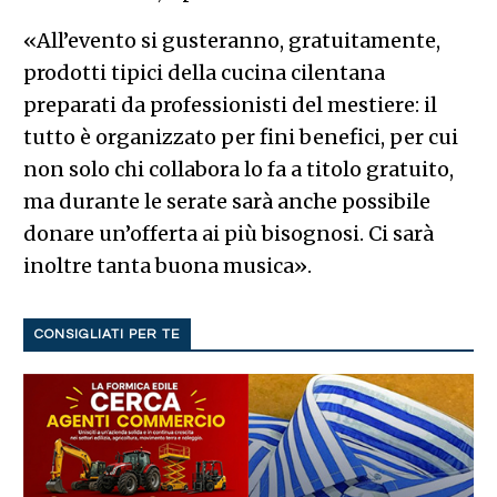
«All’evento si gusteranno, gratuitamente,
prodotti tipici della cucina cilentana
preparati da professionisti del mestiere: il
tutto è organizzato per fini benefici, per cui
non solo chi collabora lo fa a titolo gratuito,
ma durante le serate sarà anche possibile
donare un’offerta ai più bisognosi. Ci sarà
inoltre tanta buona musica».
CONSIGLIATI PER TE