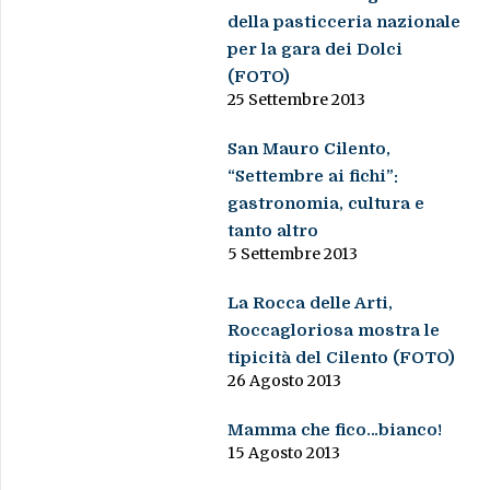
della pasticceria nazionale
per la gara dei Dolci
(FOTO)
25 Settembre 2013
San Mauro Cilento,
“Settembre ai fichi”:
gastronomia, cultura e
tanto altro
5 Settembre 2013
La Rocca delle Arti,
Roccagloriosa mostra le
tipicità del Cilento (FOTO)
26 Agosto 2013
Mamma che fico…bianco!
15 Agosto 2013