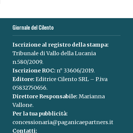
Giornale del Cilento
Iscrizione al registro della stampa:
Tribunale di Vallo della Lucania
n.580/2009.
Iscrizione ROC:
n° 33606/2019.
Editore:
Editrice Cilento SRL – P.iva
05832750656.
Direttore Responsabile:
Marianna
Vallone.
Per la tua pubblicità:
concessionaria@paganicaepartners.it
Contatti: