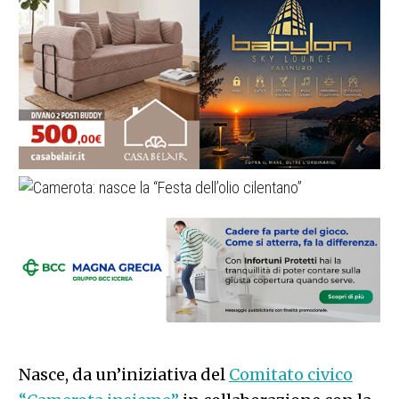
Nasce, da un’iniziativa del
Comitato civico