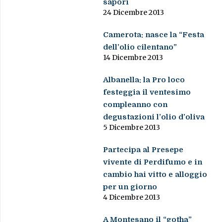
sapori
24 Dicembre 2013
Camerota: nasce la “Festa
dell’olio cilentano”
14 Dicembre 2013
Albanella: la Pro loco
festeggia il ventesimo
compleanno con
degustazioni l’olio d’oliva
5 Dicembre 2013
Partecipa al Presepe
vivente di Perdifumo e in
cambio hai vitto e alloggio
per un giorno
4 Dicembre 2013
A Montesano il “gotha”