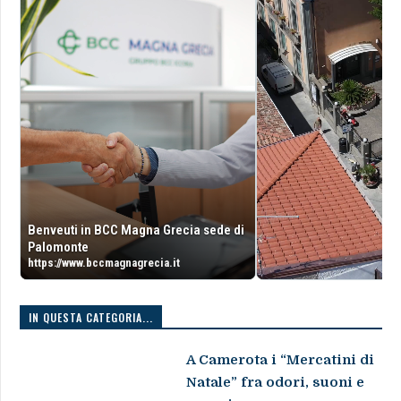
Benveuti in BCC Magna Grecia sede di
Palomonte
https://www.bccmagnagrecia.it
IN QUESTA CATEGORIA...
A Camerota i “Mercatini di
Natale” fra odori, suoni e