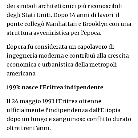
dei simboli architettonici più riconoscibili
degli Stati Uniti. Dopo 14 anni di lavori, il
ponte collegò Manhattan e Brooklyn con una
struttura avveniristica per l’epoca.
L’opera fu considerata un capolavoro di
ingegneria moderna e contribuì alla crescita
economica e urbanistica della metropoli
americana.
1993: nasce l’Eritrea indipendente
Il 24 maggio 1993 l’Eritrea ottenne
ufficialmente l’indipendenza dall’Etiopia
dopo un lungo e sanguinoso conflitto durato
oltre trent’anni.