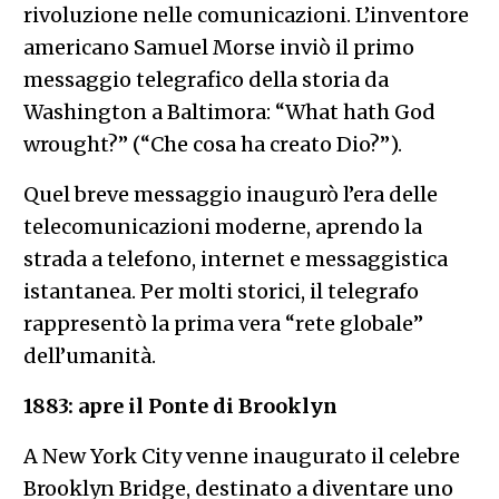
rivoluzione nelle comunicazioni. L’inventore
americano Samuel Morse inviò il primo
messaggio telegrafico della storia da
Washington a Baltimora: “What hath God
wrought?” (“Che cosa ha creato Dio?”).
Quel breve messaggio inaugurò l’era delle
telecomunicazioni moderne, aprendo la
strada a telefono, internet e messaggistica
istantanea. Per molti storici, il telegrafo
rappresentò la prima vera “rete globale”
dell’umanità.
1883: apre il Ponte di Brooklyn
A New York City venne inaugurato il celebre
Brooklyn Bridge, destinato a diventare uno