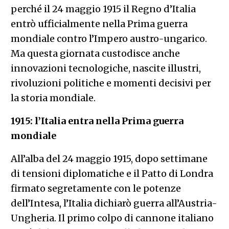
perché il 24 maggio 1915 il Regno d’Italia
entrò ufficialmente nella Prima guerra
mondiale contro l’Impero austro-ungarico.
Ma questa giornata custodisce anche
innovazioni tecnologiche, nascite illustri,
rivoluzioni politiche e momenti decisivi per
la storia mondiale.
1915: l’Italia entra nella Prima guerra
mondiale
All’alba del 24 maggio 1915, dopo settimane
di tensioni diplomatiche e il Patto di Londra
firmato segretamente con le potenze
dell’Intesa, l’Italia dichiarò guerra all’Austria-
Ungheria. Il primo colpo di cannone italiano