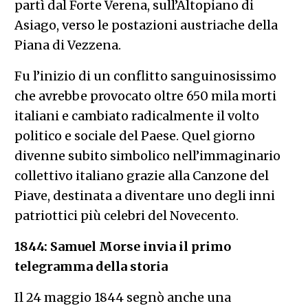
partì dal Forte Verena, sull’Altopiano di
Asiago, verso le postazioni austriache della
Piana di Vezzena.
Fu l’inizio di un conflitto sanguinosissimo
che avrebbe provocato oltre 650 mila morti
italiani e cambiato radicalmente il volto
politico e sociale del Paese. Quel giorno
divenne subito simbolico nell’immaginario
collettivo italiano grazie alla Canzone del
Piave, destinata a diventare uno degli inni
patriottici più celebri del Novecento.
1844: Samuel Morse invia il primo
telegramma della storia
Il 24 maggio 1844 segnò anche una