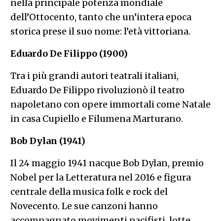
nella principale potenza mondiale
dell’Ottocento, tanto che un’intera epoca
storica prese il suo nome: l’età vittoriana.
Eduardo De Filippo (1900)
Tra i più grandi autori teatrali italiani,
Eduardo De Filippo rivoluzionò il teatro
napoletano con opere immortali come Natale
in casa Cupiello e Filumena Marturano.
Bob Dylan (1941)
Il 24 maggio 1941 nacque Bob Dylan, premio
Nobel per la Letteratura nel 2016 e figura
centrale della musica folk e rock del
Novecento. Le sue canzoni hanno
accompagnato movimenti pacifisti, lotte