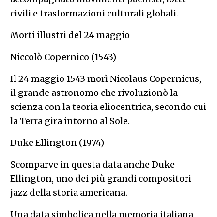
civili e trasformazioni culturali globali.
Morti illustri del 24 maggio
Niccolò Copernico (1543)
Il 24 maggio 1543 morì Nicolaus Copernicus,
il grande astronomo che rivoluzionò la
scienza con la teoria eliocentrica, secondo cui
la Terra gira intorno al Sole.
Duke Ellington (1974)
Scomparve in questa data anche Duke
Ellington, uno dei più grandi compositori
jazz della storia americana.
Una data simbolica nella memoria italiana