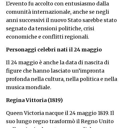
L’evento fu accolto con entusiasmo dalla
comunità internazionale, anche se negli
anni successivi il nuovo Stato sarebbe stato
segnato da tensioni politiche, crisi
economiche e conflitti regionali.
Personaggi celebri nati il 24 maggio
Il 24 maggio è anche la data di nascita di
figure che hanno lasciato un’impronta
profonda nella cultura, nella politica e nella
musica mondiale.
Regina Vittoria (1819)
Queen Victoria nacque il 24 maggio 1819. Il
suo lungo regno trasformò il Regno Unito