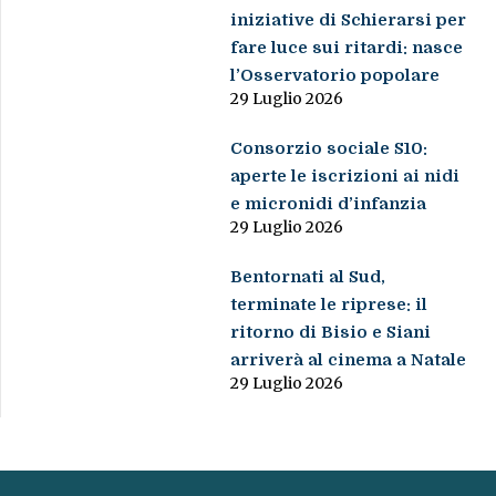
iniziative di Schierarsi per
fare luce sui ritardi: nasce
l’Osservatorio popolare
29 Luglio 2026
Consorzio sociale S10:
aperte le iscrizioni ai nidi
e micronidi d’infanzia
29 Luglio 2026
Bentornati al Sud,
terminate le riprese: il
ritorno di Bisio e Siani
arriverà al cinema a Natale
29 Luglio 2026