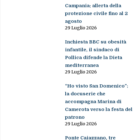
Campania: allerta della
protezione civile fino al 2
agosto
29 Luglio 2026
Inchiesta BBC su obesità
infantile, il sindaco di
Pollica difende la Dieta
mediterranea
29 Luglio 2026
“Ho visto San Domenico”:
la docuserie che
accompagna Marina di
Camerota verso la festa del
patrono
29 Luglio 2026
Ponte Caiazzano, tre