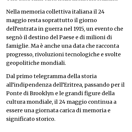
Nella memoria collettiva italiana il 24
maggio resta soprattutto il giorno
dell’entrata in guerra nel 1915, un evento che
segnò il destino del Paese e di milioni di
famiglie. Ma è anche una data che racconta
progresso, rivoluzioni tecnologiche e svolte
geopolitiche mondiali.
Dal primo telegramma della storia
all’indipendenza dell’Eritrea, passando per il
Ponte di Brooklyn e le grandi figure della
cultura mondiale, il 24 maggio continua a
essere una giornata carica di memoria e
significato storico.