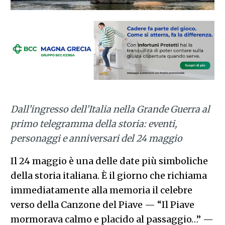
Dall’ingresso dell’Italia nella Grande Guerra al
primo telegramma della storia: eventi,
personaggi e anniversari del 24 maggio
Il 24 maggio è una delle date più simboliche
della storia italiana. È il giorno che richiama
immediatamente alla memoria il celebre
verso della Canzone del Piave — “Il Piave
mormorava calmo e placido al passaggio…” —