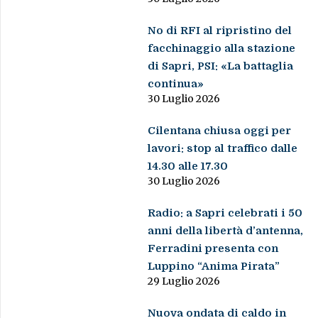
No di RFI al ripristino del
facchinaggio alla stazione
di Sapri, PSI: «La battaglia
continua»
30 Luglio 2026
Cilentana chiusa oggi per
lavori: stop al traffico dalle
14.30 alle 17.30
30 Luglio 2026
Radio: a Sapri celebrati i 50
anni della libertà d’antenna,
Ferradini presenta con
Luppino “Anima Pirata”
29 Luglio 2026
Nuova ondata di caldo in