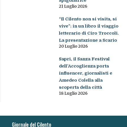
Spigolatrice
21 Luglio 2026
“Il Cilento non si visita, si
vive”: in un libro il viaggio
letterario di Ciro Troccoli.
La presentazione a Scario
20 Luglio 2026
Sapri, il Sanza Festival
dell’Accoglienza porta
influencer, giornalisti e
Amedeo Colella alla
scoperta della città
18 Luglio 2026
Giornale del Cilento