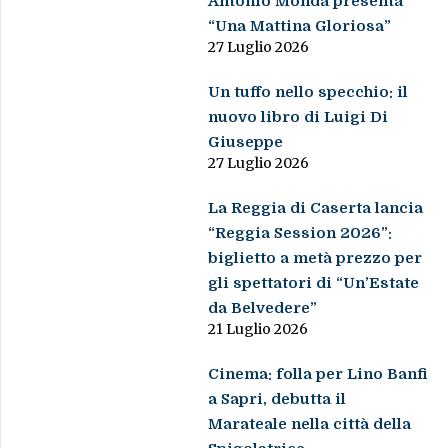
Antonio Monda presenta
“Una Mattina Gloriosa”
27 Luglio 2026
Un tuffo nello specchio: il
nuovo libro di Luigi Di
Giuseppe
27 Luglio 2026
La Reggia di Caserta lancia
“Reggia Session 2026”:
biglietto a metà prezzo per
gli spettatori di “Un’Estate
da Belvedere”
21 Luglio 2026
Cinema: folla per Lino Banfi
a Sapri, debutta il
Marateale nella città della