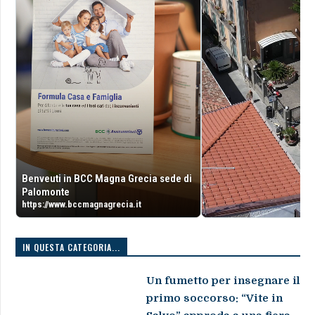
Benveuti in BCC Magna Grecia sede di
Palomonte
https://www.bccmagnagrecia.it
IN QUESTA CATEGORIA...
Un fumetto per insegnare il
primo soccorso: “Vite in