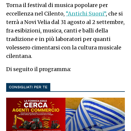
Torna il festival di musica popolare per
eccellenza nel Cilento,
“Antichi Suoni”
, che si
terrà a Novi Velia dal 31 agosto al 2 settembre,
fra esibizioni, musica, canti e balli della
tradizione e in più laboratori per quanti
volessero cimentarsi con la cultura musicale
cilentana.
Di seguito il programma:
CONSIGLIATI PER TE