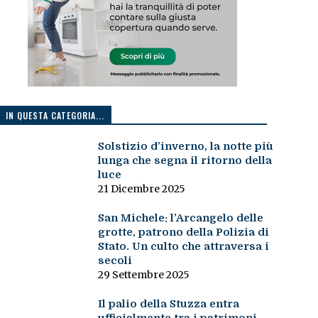
IN QUESTA CATEGORIA...
Solstizio d’inverno, la notte più
lunga che segna il ritorno della
luce
21 Dicembre 2025
San Michele: l’Arcangelo delle
grotte, patrono della Polizia di
Stato. Un culto che attraversa i
secoli
29 Settembre 2025
Il palio della Stuzza entra