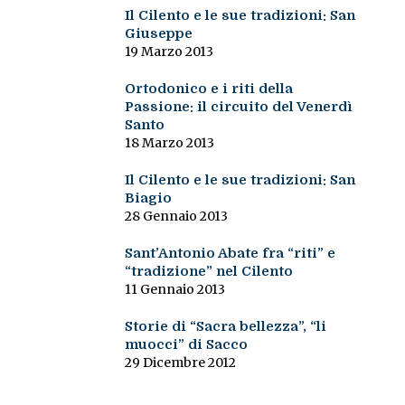
Il Cilento e le sue tradizioni: San
Giuseppe
19 Marzo 2013
Ortodonico e i riti della
Passione: il circuito del Venerdì
Santo
18 Marzo 2013
Il Cilento e le sue tradizioni: San
Biagio
28 Gennaio 2013
Sant’Antonio Abate fra “riti” e
“tradizione” nel Cilento
11 Gennaio 2013
Storie di “Sacra bellezza”, “li
muocci” di Sacco
29 Dicembre 2012