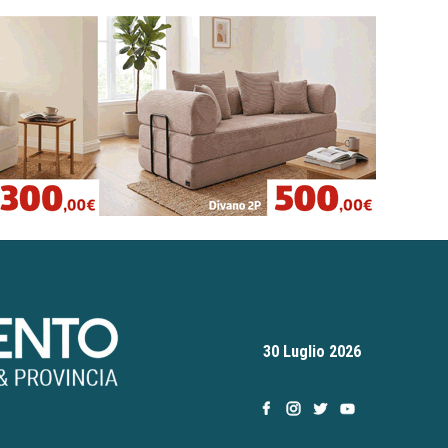
30 Luglio 2026