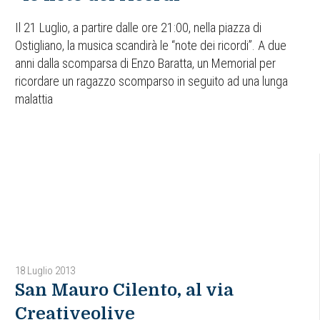
Il 21 Luglio, a partire dalle ore 21:00, nella piazza di
Ostigliano, la musica scandirà le “note dei ricordi”. A due
anni dalla scomparsa di Enzo Baratta, un Memorial per
ricordare un ragazzo scomparso in seguito ad una lunga
malattia
18 Luglio 2013
San Mauro Cilento, al via
Creativeolive