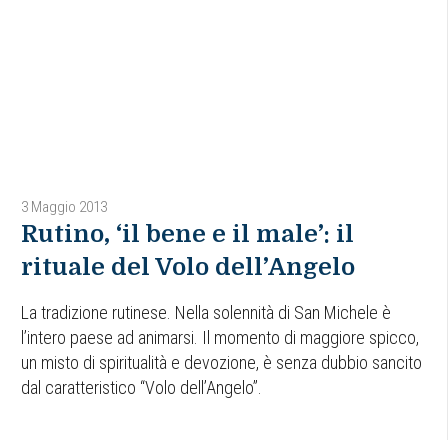
3 Maggio 2013
Rutino, ‘il bene e il male’: il
rituale del Volo dell’Angelo
La tradizione rutinese. Nella solennità di San Michele è
l’intero paese ad animarsi. Il momento di maggiore spicco,
un misto di spiritualità e devozione, è senza dubbio sancito
dal caratteristico “Volo dell’Angelo”.