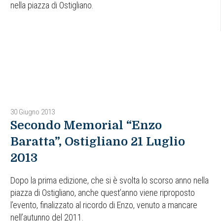
nella piazza di Ostigliano.
30 Giugno 2013
Secondo Memorial “Enzo
Baratta”, Ostigliano 21 Luglio
2013
Dopo la prima edizione, che si è svolta lo scorso anno nella
piazza di Ostigliano, anche quest’anno viene riproposto
l’evento, finalizzato al ricordo di Enzo, venuto a mancare
nell’autunno del 2011.