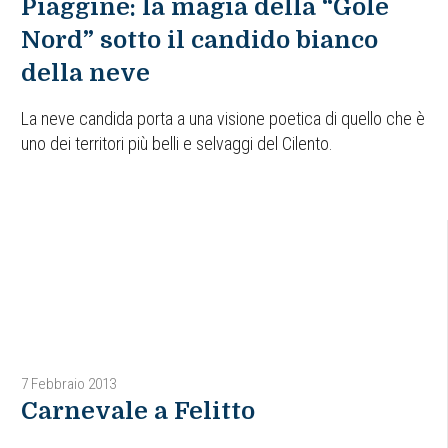
Piaggine: la magia della “Gole
Nord” sotto il candido bianco
della neve
La neve candida porta a una visione poetica di quello che è
uno dei territori più belli e selvaggi del Cilento.
7 Febbraio 2013
Carnevale a Felitto