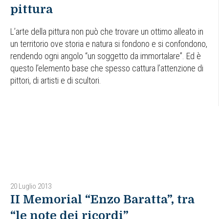
pittura
L’arte della pittura non può che trovare un ottimo alleato in
un territorio ove storia e natura si fondono e si confondono,
rendendo ogni angolo “un soggetto da immortalare”. Ed è
questo l’elemento base che spesso cattura l’attenzione di
pittori, di artisti e di scultori.
20 Luglio 2013
II Memorial “Enzo Baratta”, tra
“le note dei ricordi”