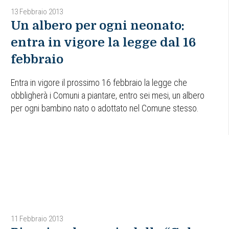
13 Febbraio 2013
Un albero per ogni neonato:
entra in vigore la legge dal 16
febbraio
Entra in vigore il prossimo 16 febbraio la legge che
obbligherà i Comuni a piantare, entro sei mesi, un albero
per ogni bambino nato o adottato nel Comune stesso.
11 Febbraio 2013