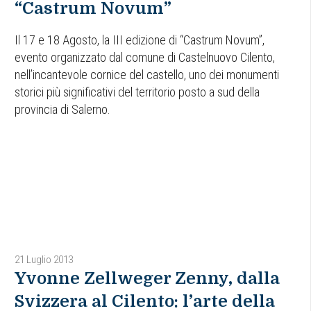
“Castrum Novum”
Il 17 e 18 Agosto, la III edizione di “Castrum Novum”,
evento organizzato dal comune di Castelnuovo Cilento,
nell’incantevole cornice del castello, uno dei monumenti
storici più significativi del territorio posto a sud della
provincia di Salerno.
21 Luglio 2013
Yvonne Zellweger Zenny, dalla
Svizzera al Cilento: l’arte della