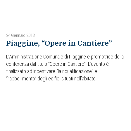
24 Gennaio 2013
Piaggine, “Opere in Cantiere”
L’Amministrazione Comunale di Piaggine è promotrice della
conferenza dal titolo “Opere in Cantiere”. L’evento è
finalizzato ad incentivare “la riqualificazione” e
“l’abbellimento” degli edifici situati nell’abitato.