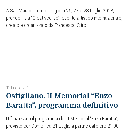
A San Mauro Cilento nei giorni 26, 27 e 28 Luglio 2013,
prende il via “Creativeolive”, evento artistico internazionale,
creato e organizzato da Francesco Citro
13 Luglio 2013
Ostigliano, II Memorial “Enzo
Baratta”, programma definitivo
Ufficializzato il programma del II Memorial “Enzo Baratta”,
previsto per Domenica 21 Luglio a partire dalle ore 21:00,