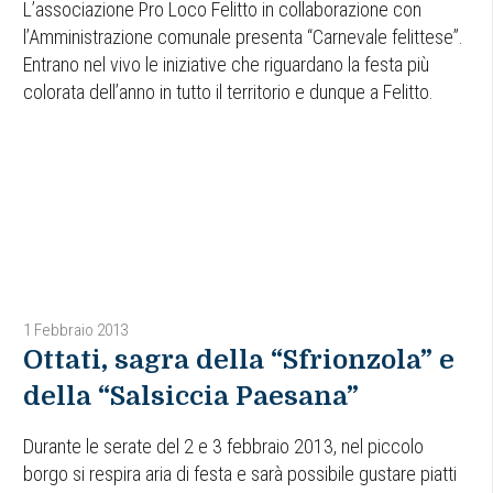
L’associazione Pro Loco Felitto in collaborazione con
l’Amministrazione comunale presenta “Carnevale felittese”.
Entrano nel vivo le iniziative che riguardano la festa più
colorata dell’anno in tutto il territorio e dunque a Felitto.
1 Febbraio 2013
Ottati, sagra della “Sfrionzola” e
della “Salsiccia Paesana”
Durante le serate del 2 e 3 febbraio 2013, nel piccolo
borgo si respira aria di festa e sarà possibile gustare piatti