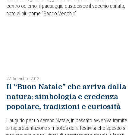
centro odierno, il paesaggio custodisce il vecchio abitato,
noto ai più come “Sacco Vecchio”.
22 Dicembre 2012
Il “Buon Natale” che arriva dalla
natura: simbologia e credenza
popolare, tradizioni e curiosità
L’augurio per un sereno Natale, in passato avveniva tramite
la rappresentazione simbolica della festività che spesso si