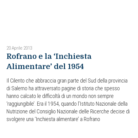
20 Aprile 2013
Rofrano e la ‘Inchiesta
Alimentare’ del 1954
Il Cilento che abbraccia gran parte del Sud della provincia
di Salerno ha attraversato pagine di storia che spesso
hanno calcato le difficoltà di un mondo non sempre
‘raggiungibile’. Era il 1954, quando l’Istituto Nazionale della
Nutrizione del Consiglio Nazionale delle Ricerche decise di
svolgere una ‘Inchiesta alimentare’ a Rofrano