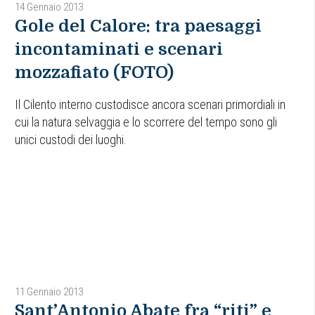
14 Gennaio 2013
Gole del Calore: tra paesaggi
incontaminati e scenari
mozzafiato (FOTO)
Il Cilento interno custodisce ancora scenari primordiali in
cui la natura selvaggia e lo scorrere del tempo sono gli
unici custodi dei luoghi.
11 Gennaio 2013
Sant’Antonio Abate fra “riti” e