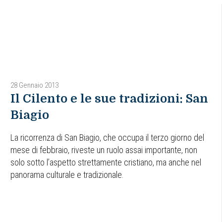
28 Gennaio 2013
Il Cilento e le sue tradizioni: San
Biagio
La ricorrenza di San Biagio, che occupa il terzo giorno del
mese di febbraio, riveste un ruolo assai importante, non
solo sotto l’aspetto strettamente cristiano, ma anche nel
panorama culturale e tradizionale.