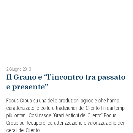
2 Giugno 2013
Il Grano e “l’incontro tra passato
e presente”
Focus Group su una delle produzioni agricole che hanno
caratterizzato le colture tradizionali del Cilento fin dai tempi
più lontani. Così nasce “Grani Antichi del Cilento” Focus
Group su Recupero, caratterizzazione e valorizzazione dei
cerali del Cilento.