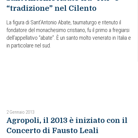
“tradizione” nel Cilento
La figura di Sant’Antonio Abate, taumaturgo e ritenuto il
fondatore del monachesimo cristiano, fu il primo a fregiarsi
dell’appellativo “abate”. È un santo molto venerato in Italia e
in particolare nel sud.
2 Gennaio 2013
Agropoli, il 2013 è iniziato con il
Concerto di Fausto Leali