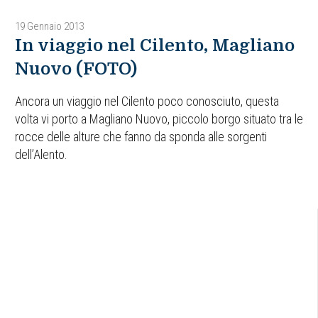
19 Gennaio 2013
In viaggio nel Cilento, Magliano
Nuovo (FOTO)
Ancora un viaggio nel Cilento poco conosciuto, questa
volta vi porto a Magliano Nuovo, piccolo borgo situato tra le
rocce delle alture che fanno da sponda alle sorgenti
dell’Alento.