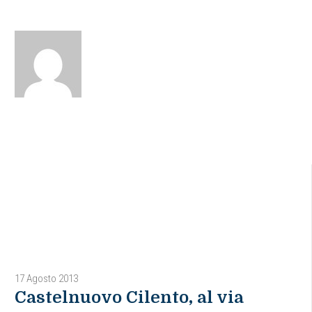
17 Agosto 2013
Castelnuovo Cilento, al via