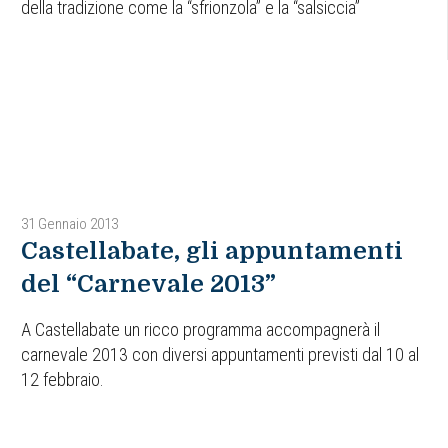
della tradizione come la “sfrionzola” e la “salsiccia”
31 Gennaio 2013
Castellabate, gli appuntamenti
del “Carnevale 2013”
A Castellabate un ricco programma accompagnerà il
carnevale 2013 con diversi appuntamenti previsti dal 10 al
12 febbraio.