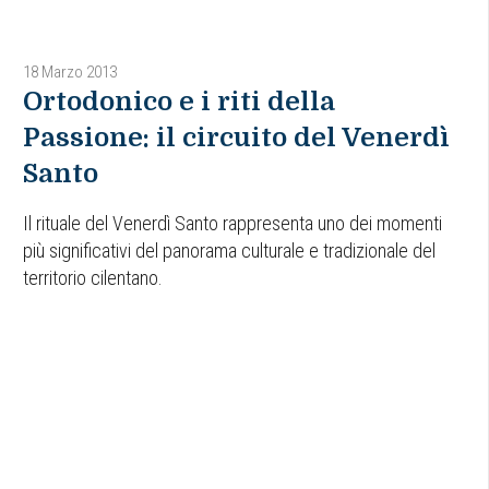
18 Marzo 2013
Ortodonico e i riti della
Passione: il circuito del Venerdì
Santo
Il rituale del Venerdì Santo rappresenta uno dei momenti
più significativi del panorama culturale e tradizionale del
territorio cilentano.