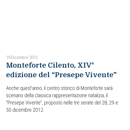
19 Dicembre 2012
Monteforte Cilento, XIV°
edizione del “Presepe Vivente”
Anche quest’anno, il centro storico di Monteforte sarà
scenario della classica rappresentazione natalizia, il
“Presepe Vivente”, proposto nelle tre serate del 28, 29 e
30 dicembre 2012.