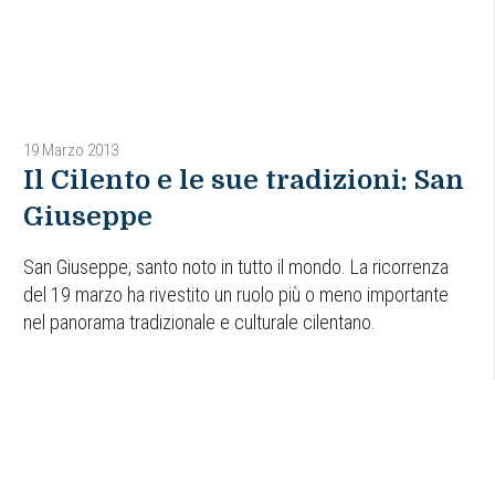
19 Marzo 2013
Il Cilento e le sue tradizioni: San
Giuseppe
San Giuseppe, santo noto in tutto il mondo. La ricorrenza
del 19 marzo ha rivestito un ruolo più o meno importante
nel panorama tradizionale e culturale cilentano.