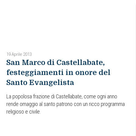
19 Aprile 2013
San Marco di Castellabate,
festeggiamenti in onore del
Santo Evangelista
La popolosa frazione di Castellabate, come ogni anno
rende omaggio al santo patrono con un ricco programma
religioso e civile.