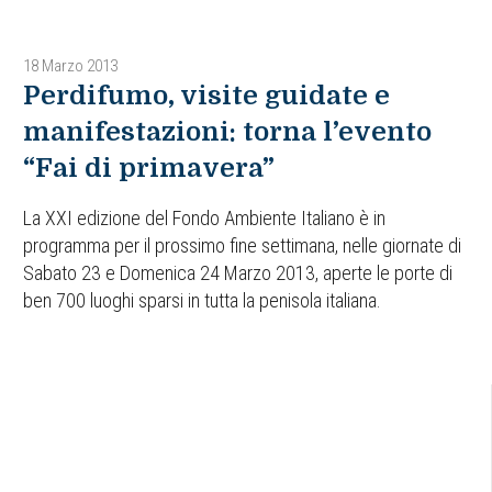
18 Marzo 2013
Perdifumo, visite guidate e
manifestazioni: torna l’evento
“Fai di primavera”
La XXI edizione del Fondo Ambiente Italiano è in
programma per il prossimo fine settimana, nelle giornate di
Sabato 23 e Domenica 24 Marzo 2013, aperte le porte di
ben 700 luoghi sparsi in tutta la penisola italiana.