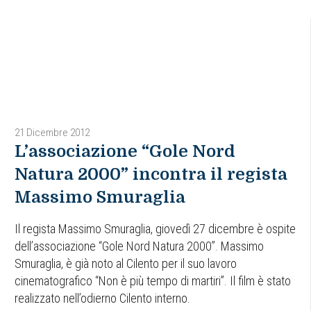
21 Dicembre 2012
L’associazione “Gole Nord
Natura 2000” incontra il regista
Massimo Smuraglia
Il regista Massimo Smuraglia, giovedì 27 dicembre è ospite
dell’associazione “Gole Nord Natura 2000”. Massimo
Smuraglia, è già noto al Cilento per il suo lavoro
cinematografico “Non è più tempo di martiri”. Il film è stato
realizzato nell’odierno Cilento interno.