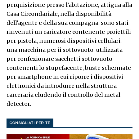
perquisizione presso l’abitazione, attigua alla
Casa Circondariale, nella disponibilità
dell’agente e della sua compagna, sono stati
rinvenuti un caricatore contenente proiettili
per pistola, numerosi dispositivi cellulari,
una macchina per ii sottovuoto, utilizzata
per confezionare sacchetti sottovuoto
contenenti lo stupefacente, buste schermate
per smartphone in cui riporre i dispositivi
elettronici da introdurre nella struttura
carceraria eludendo il controllo del metal
detector.
CONSIGLIATI PER TE