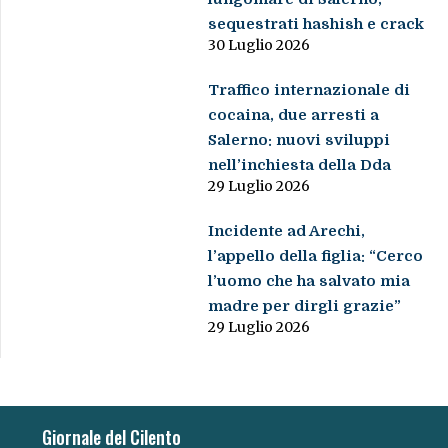
sequestrati hashish e crack
30 Luglio 2026
Traffico internazionale di
cocaina, due arresti a
Salerno: nuovi sviluppi
nell’inchiesta della Dda
29 Luglio 2026
Incidente ad Arechi,
l’appello della figlia: “Cerco
l’uomo che ha salvato mia
madre per dirgli grazie”
29 Luglio 2026
Giornale del Cilento