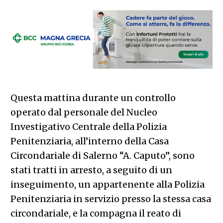
Questa mattina durante un controllo
operato dal personale del Nucleo
Investigativo Centrale della Polizia
Penitenziaria, all’interno della Casa
Circondariale di Salerno “A. Caputo”, sono
stati tratti in arresto, a seguito di un
inseguimento, un appartenente alla Polizia
Penitenziaria in servizio presso la stessa casa
circondariale, e la compagna il reato di