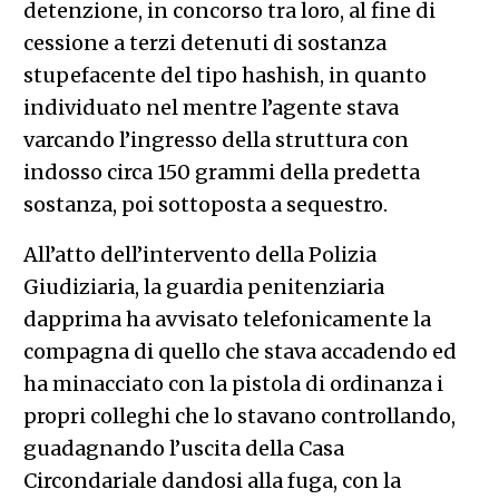
detenzione, in concorso tra loro, al fine di
cessione a terzi detenuti di sostanza
stupefacente del tipo hashish, in quanto
individuato nel mentre l’agente stava
varcando l’ingresso della struttura con
indosso circa 150 grammi della predetta
sostanza, poi sottoposta a sequestro.
All’atto dell’intervento della Polizia
Giudiziaria, la guardia penitenziaria
dapprima ha avvisato telefonicamente la
compagna di quello che stava accadendo ed
ha minacciato con la pistola di ordinanza i
propri colleghi che lo stavano controllando,
guadagnando l’uscita della Casa
Circondariale dandosi alla fuga, con la