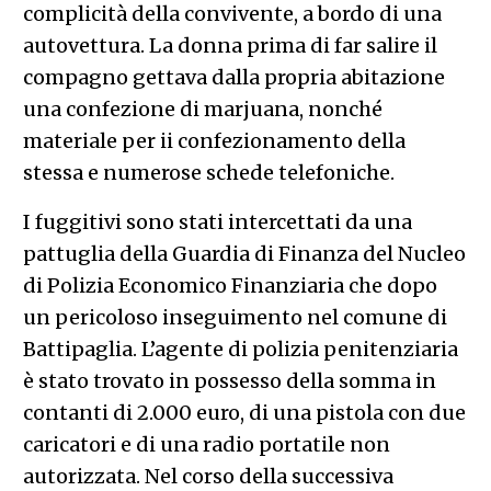
complicità della convivente, a bordo di una
autovettura. La donna prima di far salire il
compagno gettava dalla propria abitazione
una confezione di marjuana, nonché
materiale per ii confezionamento della
stessa e numerose schede telefoniche.
I fuggitivi sono stati intercettati da una
pattuglia della Guardia di Finanza del Nucleo
di Polizia Economico Finanziaria che dopo
un pericoloso inseguimento nel comune di
Battipaglia. L’agente di polizia penitenziaria
è stato trovato in possesso della somma in
contanti di 2.000 euro, di una pistola con due
caricatori e di una radio portatile non
autorizzata. Nel corso della successiva