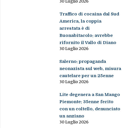
30 Luglio 2026
Traffico di cocaina dal Sud
America, la coppia
arrestata è di
Buonabitacolo: avrebbe
rifornito il Vallo di Diano
30 Luglio 2026
Salerno: propaganda
neonazista sul web, misura
cautelare per un 25enne
30 Luglio 2026
Lite degenera a San Mango
Piemonte: 35enne ferito
con un coltello, denunciato
un anziano
30 Luglio 2026