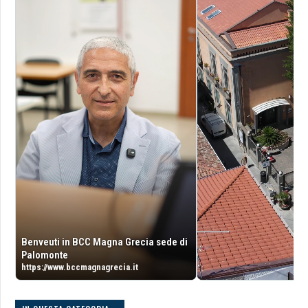
Benveuti in BCC Magna Grecia sede di
Palomonte
https://www.bccmagnagrecia.it