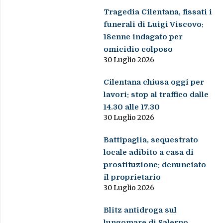
Tragedia Cilentana, fissati i
funerali di Luigi Viscovo:
18enne indagato per
omicidio colposo
30 Luglio 2026
Cilentana chiusa oggi per
lavori: stop al traffico dalle
14.30 alle 17.30
30 Luglio 2026
Battipaglia, sequestrato
locale adibito a casa di
prostituzione: denunciato
il proprietario
30 Luglio 2026
Blitz antidroga sul
lungomare di Salerno,