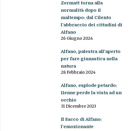
Zermatt torna alla
normalità dopo il
maltempo: dal Cilento
l’abbraccio dei cittadini di
Alfano
26 Giugno 2024
Alfano, palestra all’aperto
per fare ginnastica nella
natura
28 Febbraio 2024
Alfano, esplode petardo:
11enne perde la vista ad un
occhio
31 Dicembre 2023
Il Sacco di Alfano:
l’emozionante