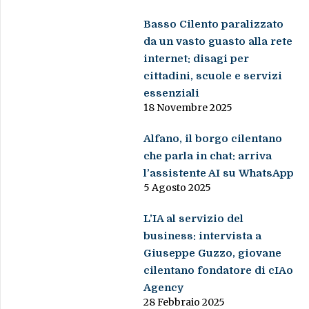
Basso Cilento paralizzato
da un vasto guasto alla rete
internet: disagi per
cittadini, scuole e servizi
essenziali
18 Novembre 2025
Alfano, il borgo cilentano
che parla in chat: arriva
l’assistente AI su WhatsApp
5 Agosto 2025
L’IA al servizio del
business: intervista a
Giuseppe Guzzo, giovane
cilentano fondatore di cIAo
Agency
28 Febbraio 2025