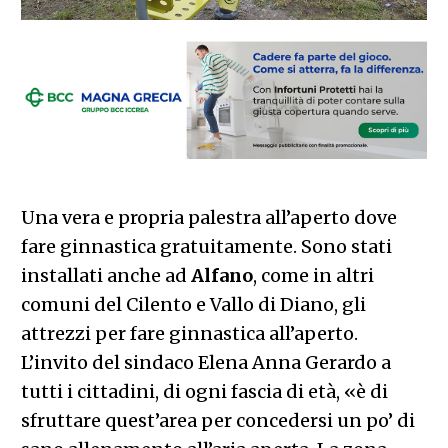
Una vera e propria palestra all’aperto dove
fare ginnastica gratuitamente. Sono stati
installati anche ad
Alfano
, come in altri
comuni del Cilento e Vallo di Diano, gli
attrezzi per fare ginnastica all’aperto.
L’invito del sindaco Elena Anna Gerardo a
tutti i cittadini, di ogni fascia di età, «è di
sfruttare quest’area per concedersi un po’ di