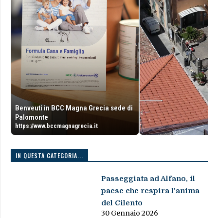
Benveuti in BCC Magna Grecia sede di
Palomonte
https://www.bccmagnagrecia.it
IN QUESTA CATEGORIA...
Passeggiata ad Alfano, il
paese che respira l’anima
del Cilento
30 Gennaio 2026