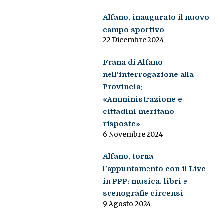
Alfano, inaugurato il nuovo
campo sportivo
22 Dicembre 2024
Frana di Alfano
nell’interrogazione alla
Provincia:
«Amministrazione e
cittadini meritano
risposte»
6 Novembre 2024
Alfano, torna
l’appuntamento con il Live
in PPP: musica, libri e
scenografie circensi
9 Agosto 2024