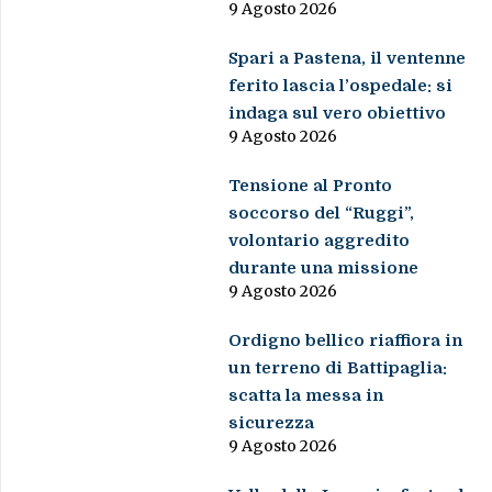
9 Agosto 2026
Spari a Pastena, il ventenne
ferito lascia l’ospedale: si
indaga sul vero obiettivo
9 Agosto 2026
Tensione al Pronto
soccorso del “Ruggi”,
volontario aggredito
durante una missione
9 Agosto 2026
Ordigno bellico riaffiora in
un terreno di Battipaglia:
scatta la messa in
sicurezza
9 Agosto 2026