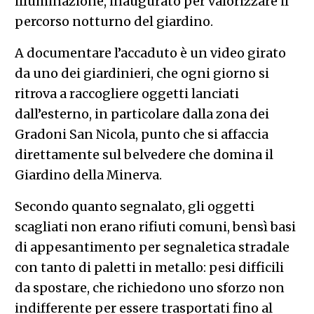
illuminazione, inaugurato per valorizzare il
percorso notturno del giardino.
A documentare l’accaduto è un video girato
da uno dei giardinieri, che ogni giorno si
ritrova a raccogliere oggetti lanciati
dall’esterno, in particolare dalla zona dei
Gradoni San Nicola, punto che si affaccia
direttamente sul belvedere che domina il
Giardino della Minerva.
Secondo quanto segnalato, gli oggetti
scagliati non erano rifiuti comuni, bensì basi
di appesantimento per segnaletica stradale
con tanto di paletti in metallo: pesi difficili
da spostare, che richiedono uno sforzo non
indifferente per essere trasportati fino al