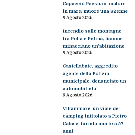
Capaccio Paestum, malore
in mare: muore una 62enne
9 Agosto 2026
Incendio sulle montagne
tra Polla e Petina, fiamme
minacciano un’abitazione
9 Agosto 2026
Castellabate, aggredito
agente della Polizia
municipale: denunciato un
automobilista
9 Agosto 2026
Villammare, un viale del
camping intitolato a Pietro
Calace, turista morto a 57
anni