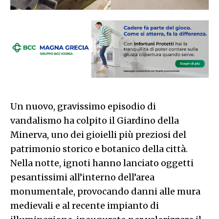
Un nuovo, gravissimo episodio di
vandalismo ha colpito il Giardino della
Minerva, uno dei gioielli più preziosi del
patrimonio storico e botanico della città.
Nella notte, ignoti hanno lanciato oggetti
pesantissimi all’interno dell’area
monumentale, provocando danni alle mura
medievali e al recente impianto di