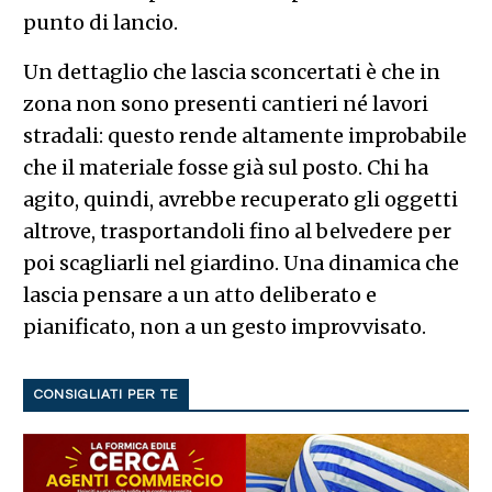
punto di lancio.
Un dettaglio che lascia sconcertati è che in
zona non sono presenti cantieri né lavori
stradali: questo rende altamente improbabile
che il materiale fosse già sul posto. Chi ha
agito, quindi, avrebbe recuperato gli oggetti
altrove, trasportandoli fino al belvedere per
poi scagliarli nel giardino. Una dinamica che
lascia pensare a un atto deliberato e
pianificato, non a un gesto improvvisato.
CONSIGLIATI PER TE