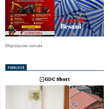
©Riproduzione riservata
PUBBLICITÀ
GDC Short