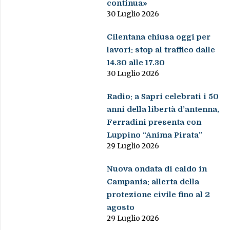
continua»
30 Luglio 2026
Cilentana chiusa oggi per
lavori: stop al traffico dalle
14.30 alle 17.30
30 Luglio 2026
Radio: a Sapri celebrati i 50
anni della libertà d’antenna,
Ferradini presenta con
Luppino “Anima Pirata”
29 Luglio 2026
Nuova ondata di caldo in
Campania: allerta della
protezione civile fino al 2
agosto
29 Luglio 2026