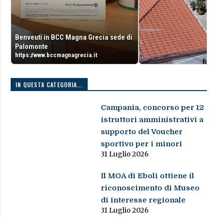
Benveuti in BCC Magna Grecia sede di
Palomonte
https://www.bccmagnagrecia.it
IN QUESTA CATEGORIA...
Campania, concorso per 12
istruttori amministrativi a
supporto del Voucher
sportivo per i minori
31 Luglio 2026
Il MOA di Eboli ottiene il
riconoscimento di Museo
di interesse regionale
31 Luglio 2026