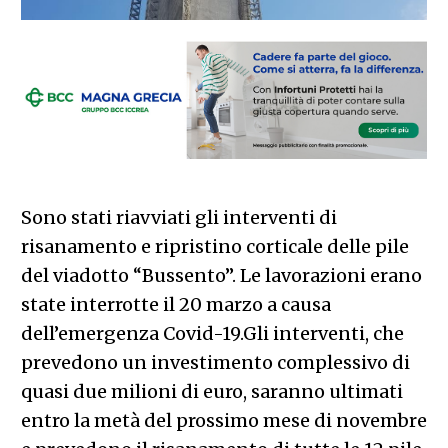
Sono stati riavviati gli interventi di
risanamento e ripristino corticale delle pile
del viadotto “Bussento”. Le lavorazioni erano
state interrotte il 20 marzo a causa
dell’emergenza Covid-19.Gli interventi, che
prevedono un investimento complessivo di
quasi due milioni di euro, saranno ultimati
entro la metà del prossimo mese di novembre