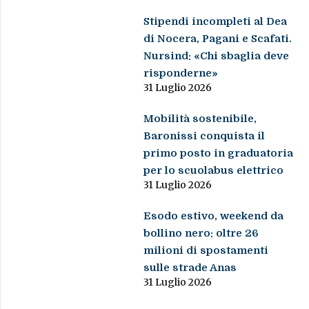
Stipendi incompleti al Dea
di Nocera, Pagani e Scafati.
Nursind: «Chi sbaglia deve
risponderne»
31 Luglio 2026
Mobilità sostenibile,
Baronissi conquista il
primo posto in graduatoria
per lo scuolabus elettrico
31 Luglio 2026
Esodo estivo, weekend da
bollino nero: oltre 26
milioni di spostamenti
sulle strade Anas
31 Luglio 2026