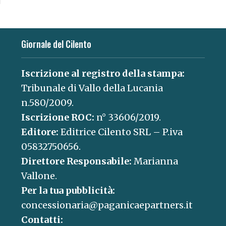
Giornale del Cilento
Iscrizione al registro della stampa:
Tribunale di Vallo della Lucania
n.580/2009.
Iscrizione ROC:
n° 33606/2019.
Editore:
Editrice Cilento SRL – P.iva
05832750656.
Direttore Responsabile:
Marianna
Vallone.
Per la tua pubblicità:
concessionaria@paganicaepartners.it
Contatti: