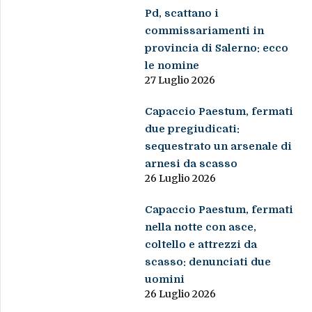
Pd, scattano i
commissariamenti in
provincia di Salerno: ecco
le nomine
27 Luglio 2026
Capaccio Paestum, fermati
due pregiudicati:
sequestrato un arsenale di
arnesi da scasso
26 Luglio 2026
Capaccio Paestum, fermati
nella notte con asce,
coltello e attrezzi da
scasso: denunciati due
uomini
26 Luglio 2026