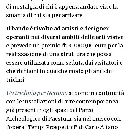
di nostalgia di chi è appena andato via e la
smania di chi sta per arrivare.
Il bando è rivolto ad artisti e designer
operanti nei diversi ambiti delle arti visive
e prevede un premio di 30.000,00 euro per la
realizzazione di una struttura che possa
essere utilizzata come seduta dai visitatori e
che richiami in qualche modo gli antichi
triclini.
Un triclinio per Nettuno
si pone in continuità
con le installazioni di arte contemporanea
già presenti negli spazi del Parco
Archeologico di Paestum, sia nel museo con
l’opera “Tempi Prospettici” di Carlo Alfano