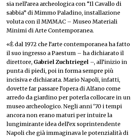
sia nell’area archeologica con “Il Cavallo di
sabbia” di Mimmo Paladino, installazione
voluta con il MMMAC – Museo Materiali
Minimi di Arte Contemporanea.
«È dal 1972 che l’arte contemporanea ha fatto
il suo ingresso a Paestum – ha dichiarato il
direttore,
Gabriel Zuchtriegel
–, all’inizio in
punta di piedi, poi in forma sempre più
incisiva e dichiarata. Mario Napoli, infatti,
dovette far passare l’opera di Alfano come
arredo da giardino per poterla collocare in un
museo archeologico. Negli anni ‘70 i tempi
ancora non erano maturi per intuire la
lungimirante idea dell’ex soprintendente
Napoli che già immaginava le potenzialità di