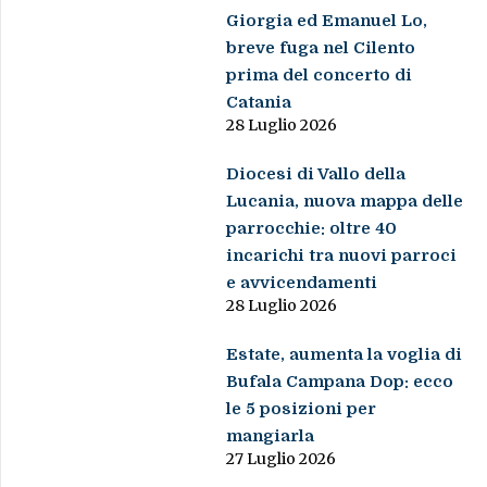
Giorgia ed Emanuel Lo,
breve fuga nel Cilento
prima del concerto di
Catania
28 Luglio 2026
Diocesi di Vallo della
Lucania, nuova mappa delle
parrocchie: oltre 40
incarichi tra nuovi parroci
e avvicendamenti
28 Luglio 2026
Estate, aumenta la voglia di
Bufala Campana Dop: ecco
le 5 posizioni per
mangiarla
27 Luglio 2026