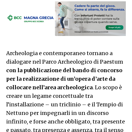
Archeologia e contemporaneo tornano a
dialogare nel Parco Archeologico di Paestum
con la pubblicazione del bando di concorso
per la realizzazione di un’opera d’arte da
collocare nell’area archeologica
. Lo scopo è
creare un legame concettuale tra
l’installazione – un triclinio – e il Tempio di
Nettuno per impegnarli in un discorso
infinito, e forse anche obbligato, tra presente
e passato, tra presenza e assenza, tra il senso