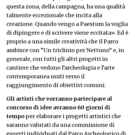
questa zona, della campagna, ha una qualità
talmente eccezionale che incita alla
creazione. Quando vengo a Paestum la voglia
di dipingere e di scrivere viene eccitata». Ed è
proprio a una simile creatività che il Parco
ambisce con “Un triclinio per Nettuno” e, in
generale, con tutti gli altri progetti in
cantiere che vedono l’archeologia e l’arte
contemporanea uniti verso il
raggiungimento di obiettivi comuni.
Gli artisti che vorranno partecipare al
concorso di idee avranno 60 giorni di
tempo
per elaborare i progetti artistici che
saranno valutati da una commissione di
esperti individuati dal Parco Archeologico di