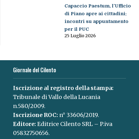
Capaccio Paestum, l’Ufficio
di Piano apre ai cittadini:
incontri su appuntamento
per il PUC
25 Luglio 2026
Giornale del Cilento
Iscrizione al registro della stampa:
Tribunale di Vallo della Lucania
n.580/2009.
Iscrizione ROC:
n° 33606/2019.
Editore:
Editrice Cilento SRL – P.iva
05832750656.