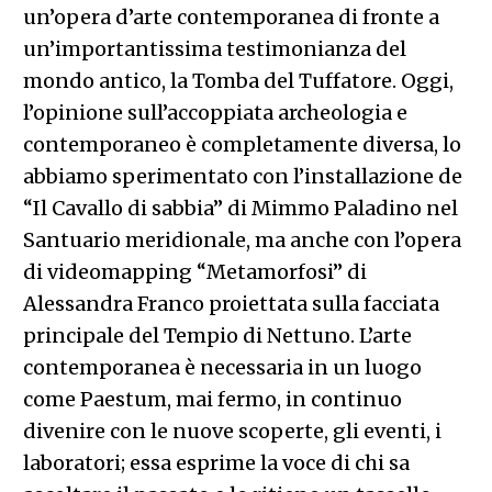
un’opera d’arte contemporanea di fronte a
un’importantissima testimonianza del
mondo antico, la Tomba del Tuffatore. Oggi,
l’opinione sull’accoppiata archeologia e
contemporaneo è completamente diversa, lo
abbiamo sperimentato con l’installazione de
“Il Cavallo di sabbia” di Mimmo Paladino nel
Santuario meridionale, ma anche con l’opera
di videomapping “Metamorfosi” di
Alessandra Franco proiettata sulla facciata
principale del Tempio di Nettuno. L’arte
contemporanea è necessaria in un luogo
come Paestum, mai fermo, in continuo
divenire con le nuove scoperte, gli eventi, i
laboratori; essa esprime la voce di chi sa