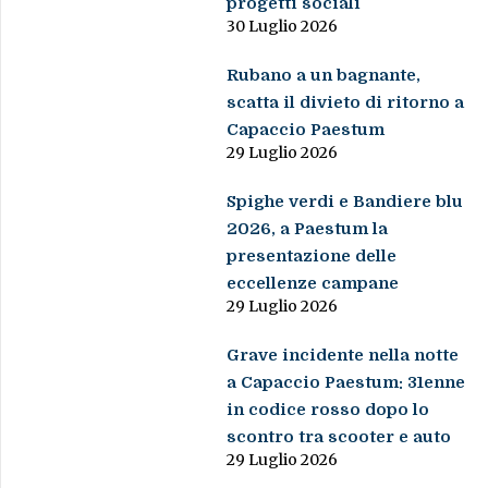
progetti sociali
30 Luglio 2026
Rubano a un bagnante,
scatta il divieto di ritorno a
Capaccio Paestum
29 Luglio 2026
Spighe verdi e Bandiere blu
2026, a Paestum la
presentazione delle
eccellenze campane
29 Luglio 2026
Grave incidente nella notte
a Capaccio Paestum: 31enne
in codice rosso dopo lo
scontro tra scooter e auto
29 Luglio 2026