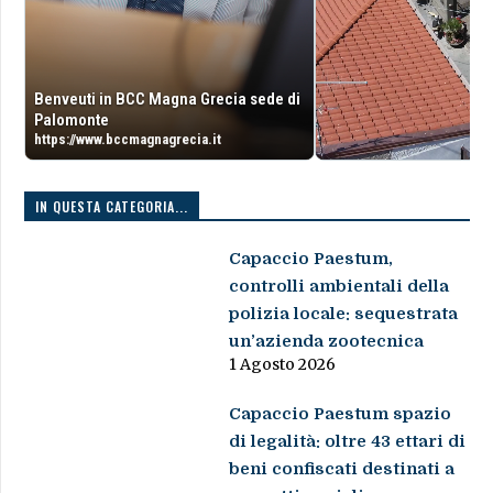
Benveuti in BCC Magna Grecia sede di
Palomonte
https://www.bccmagnagrecia.it
IN QUESTA CATEGORIA...
Capaccio Paestum,
controlli ambientali della
polizia locale: sequestrata
un’azienda zootecnica
1 Agosto 2026
Capaccio Paestum spazio
di legalità: oltre 43 ettari di
beni confiscati destinati a