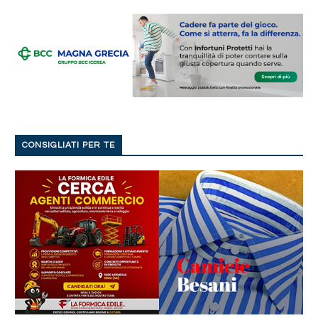
CONSIGLIATI PER TE