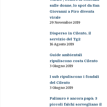
sulle donne, lo spot da San
Giovanni a Piro diventa
virale
29 Novembre 2019
Disperso in Cilento, il
servizio del Tg2
16 Agosto 2019
Guide ambientali
ripuliscono costa Cilento
3 Giugno 2019
I sub ripuliscono i fondali
del Cilento
3 Giugno 2019
Palinuro è ancora papà: 3
piccoli falchi sorvegliano il