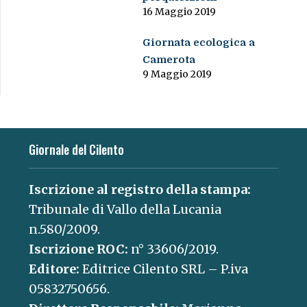
16 Maggio 2019
Giornata ecologica a
Camerota
9 Maggio 2019
Giornale del Cilento
Iscrizione al registro della stampa:
Tribunale di Vallo della Lucania
n.580/2009.
Iscrizione ROC:
n° 33606/2019.
Editore:
Editrice Cilento SRL – P.iva
05832750656.