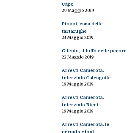
Capo
29 Maggio 2019
Pioppi, casa delle
tartarughe
23 Maggio 2019
Cilento, il tuffo delle pecore
22 Maggio 2019
Arresti Camerota,
intervista Calcagnile
16 Maggio 2019
Arresti Camerota,
intervista Ricci
16 Maggio 2019
Arresti Camerota, le
perquisizioni