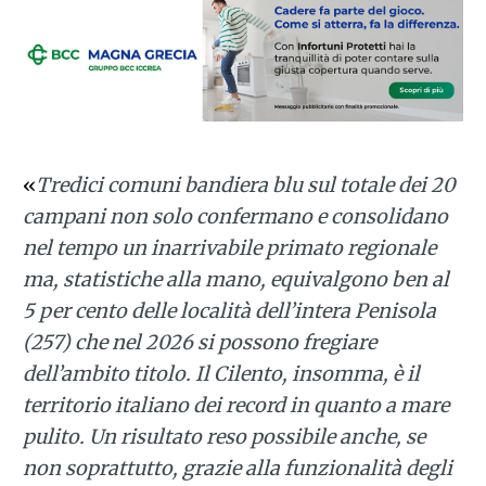
«
Tredici comuni bandiera blu sul totale dei 20
campani non solo confermano e consolidano
nel tempo un inarrivabile primato regionale
ma, statistiche alla mano, equivalgono ben al
5 per cento delle località dell’intera Penisola
(257) che nel 2026 si possono fregiare
dell’ambito titolo. Il Cilento, insomma, è il
territorio italiano dei record in quanto a mare
pulito. Un risultato reso possibile anche, se
non soprattutto, grazie alla funzionalità degli