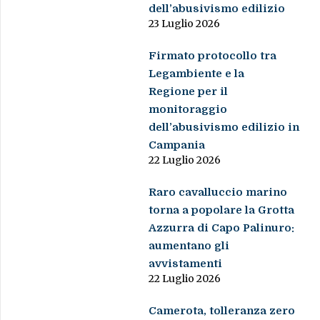
dell’abusivismo edilizio
23 Luglio 2026
Firmato protocollo tra
Legambiente e la
Regione per il
monitoraggio
dell’abusivismo edilizio in
Campania
22 Luglio 2026
Raro cavalluccio marino
torna a popolare la Grotta
Azzurra di Capo Palinuro:
aumentano gli
avvistamenti
22 Luglio 2026
Camerota, tolleranza zero