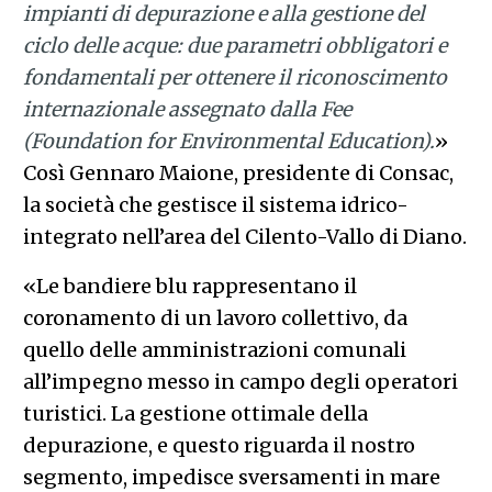
impianti di depurazione e alla gestione del
ciclo delle acque: due parametri obbligatori e
fondamentali per ottenere il riconoscimento
internazionale assegnato dalla Fee
(Foundation for Environmental Education).
»
Così Gennaro Maione, presidente di Consac,
la società che gestisce il sistema idrico-
integrato nell’area del Cilento-Vallo di Diano.
«Le bandiere blu rappresentano il
coronamento di un lavoro collettivo, da
quello delle amministrazioni comunali
all’impegno messo in campo degli operatori
turistici. La gestione ottimale della
depurazione, e questo riguarda il nostro
segmento, impedisce sversamenti in mare