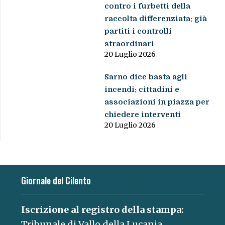
contro i furbetti della
raccolta differenziata: già
partiti i controlli
straordinari
20 Luglio 2026
Sarno dice basta agli
incendi: cittadini e
associazioni in piazza per
chiedere interventi
20 Luglio 2026
Giornale del Cilento
Iscrizione al registro della stampa:
Tribunale di Vallo della Lucania