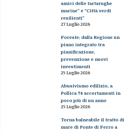
amici delle tartarughe
marine” e “Città verdi
resilienti”
27 Luglio 2026
Foreste: dalla Regione un
piano integrato tra
pianificazione,
prevenzione e nuovi
investimenti
25 Luglio 2026
Abusivismo edilizio, a
Pollica 74 accertamenti in
poco più di un anno
25 Luglio 2026
Torna balneabile il tratto di
mare di Ponte di Ferro a