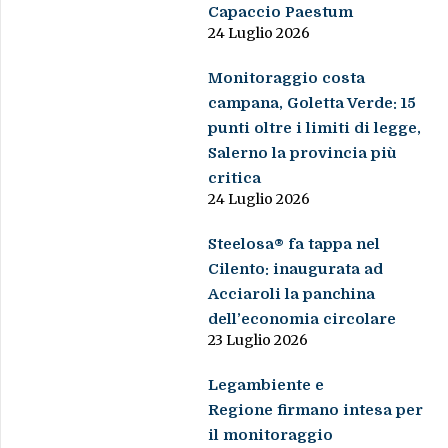
Capaccio Paestum
24 Luglio 2026
Monitoraggio costa
campana, Goletta Verde: 15
punti oltre i limiti di legge,
Salerno la provincia più
critica
24 Luglio 2026
Steelosa® fa tappa nel
Cilento: inaugurata ad
Acciaroli la panchina
dell’economia circolare
23 Luglio 2026
Legambiente e
Regione firmano intesa per
il monitoraggio