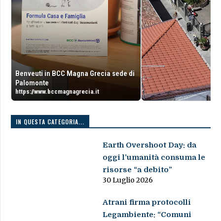
Benveuti in BCC Magna Grecia sede di
Palomonte
https://www.bccmagnagrecia.it
IN QUESTA CATEGORIA...
Earth Overshoot Day: da
oggi l’umanità consuma le
risorse “a debito”
30 Luglio 2026
Atrani firma protocolli
Legambiente: “Comuni