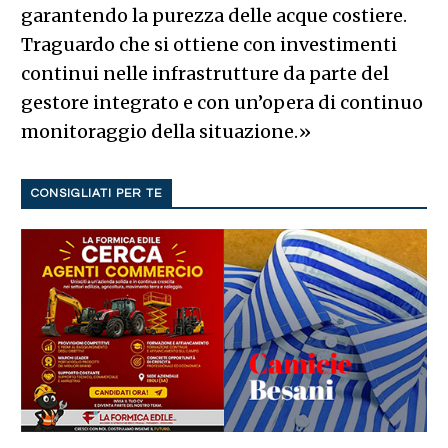
garantendo la purezza delle acque costiere.
Traguardo che si ottiene con investimenti
continui nelle infrastrutture da parte del
gestore integrato e con un’opera di continuo
monitoraggio della situazione.»
CONSIGLIATI PER TE