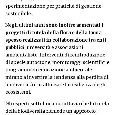
sperimentazione per pratiche di gestione
sostenibile.
Negli ultimi anni
sono inoltre aumentati i
progetti di tutela della flora e della fauna,
spesso realizzati in collaborazione tra enti
pubblici
, università e associazioni
ambientaliste. Interventi di reintroduzione
di specie autoctone, monitoraggi scientifici e
programmi di educazione ambientale
mirano a invertire la tendenza alla perdita di
biodiversità e a rafforzare la resilienza degli
ecosistemi.
Gli esperti sottolineano tuttavia che la tutela
della biodiversità richiede un approccio