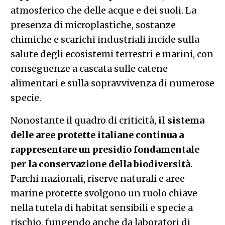
atmosferico che delle acque e dei suoli. La
presenza di microplastiche, sostanze
chimiche e scarichi industriali incide sulla
salute degli ecosistemi terrestri e marini, con
conseguenze a cascata sulle catene
alimentari e sulla sopravvivenza di numerose
specie.
Nonostante il quadro di criticità,
il sistema
delle aree protette italiane continua a
rappresentare un presidio fondamentale
per la conservazione della biodiversità
.
Parchi nazionali, riserve naturali e aree
marine protette svolgono un ruolo chiave
nella tutela di habitat sensibili e specie a
rischio, fungendo anche da laboratori di