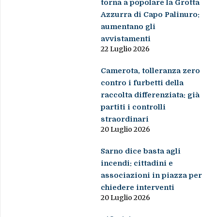
torna a popolare la Grotta
Azzurra di Capo Palinuro:
aumentano gli
avvistamenti
22 Luglio 2026
Camerota, tolleranza zero
contro i furbetti della
raccolta differenziata: già
partiti i controlli
straordinari
20 Luglio 2026
Sarno dice basta agli
incendi: cittadini e
associazioni in piazza per
chiedere interventi
20 Luglio 2026