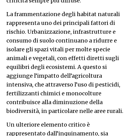
criticità sempre più diffuse.
La frammentazione degli habitat naturali
rappresenta uno dei principali fattori di
rischio. Urbanizzazione, infrastrutture e
consumo di suolo continuano a ridurre e
isolare gli spazi vitali per molte specie
animali e vegetali, con effetti diretti sugli
equilibri degli ecosistemi. A questo si
aggiunge l’impatto dell’agricoltura
intensiva, che attraverso l’uso di pesticidi,
fertilizzanti chimici e monocolture
contribuisce alla diminuzione della
biodiversità, in particolare nelle aree rurali.
Un ulteriore elemento critico è
rappresentato dall’inquinamento, sia