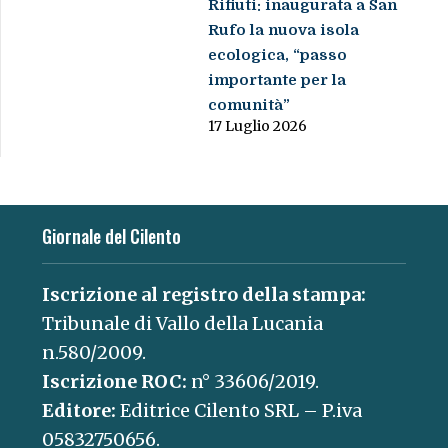
Rifiuti: inaugurata a San
Rufo la nuova isola
ecologica, “passo
importante per la
comunità”
17 Luglio 2026
Giornale del Cilento
Iscrizione al registro della stampa:
Tribunale di Vallo della Lucania
n.580/2009.
Iscrizione ROC:
n° 33606/2019.
Editore:
Editrice Cilento SRL – P.iva
05832750656.