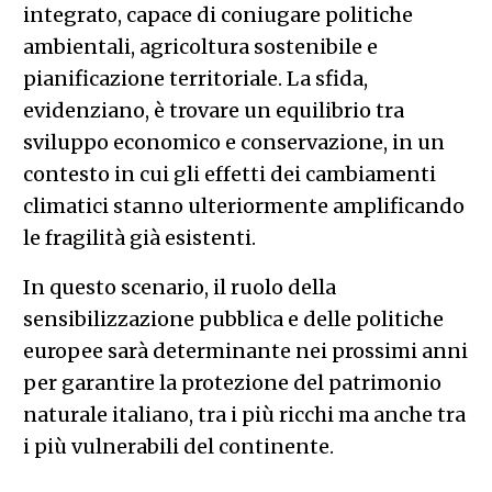
integrato, capace di coniugare politiche
ambientali, agricoltura sostenibile e
pianificazione territoriale. La sfida,
evidenziano, è trovare un equilibrio tra
sviluppo economico e conservazione, in un
contesto in cui gli effetti dei cambiamenti
climatici stanno ulteriormente amplificando
le fragilità già esistenti.
In questo scenario, il ruolo della
sensibilizzazione pubblica e delle politiche
europee sarà determinante nei prossimi anni
per garantire la protezione del patrimonio
naturale italiano, tra i più ricchi ma anche tra
i più vulnerabili del continente.