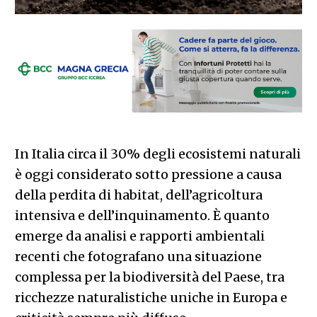
In Italia circa il 30% degli ecosistemi naturali
è oggi considerato sotto pressione a causa
della perdita di habitat, dell’agricoltura
intensiva e dell’inquinamento. È quanto
emerge da analisi e rapporti ambientali
recenti che fotografano una situazione
complessa per la biodiversità del Paese, tra
ricchezze naturalistiche uniche in Europa e