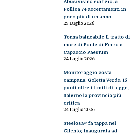
Abusivismo edilizio, a
Pollica 74 accertamenti in
poco più di un anno
25 Luglio 2026
Torna balneabile il tratto di
mare di Ponte di Ferro a
Capaccio Paestum
24 Luglio 2026
Monitoraggio costa
campana, Goletta Verde: 15
punti oltre i limiti di legge,
Salerno la provincia più
critica
24 Luglio 2026
Steelosa® fa tappa nel
Cilento: inaugurata ad