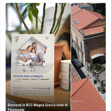
Benveuti in BCC Magna Grecia sede di
Palomonte