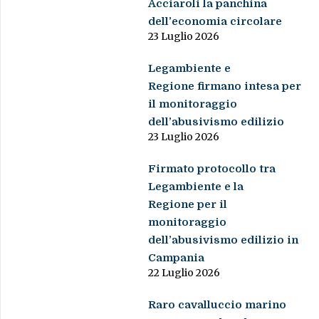
Acciaroli la panchina
dell’economia circolare
23 Luglio 2026
Legambiente e
Regione firmano intesa per
il monitoraggio
dell’abusivismo edilizio
23 Luglio 2026
Firmato protocollo tra
Legambiente e la
Regione per il
monitoraggio
dell’abusivismo edilizio in
Campania
22 Luglio 2026
Raro cavalluccio marino