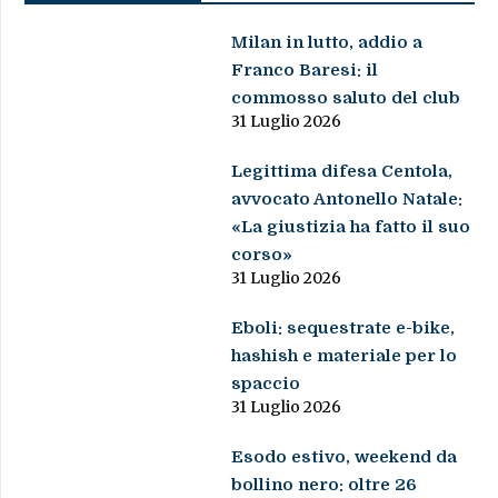
Milan in lutto, addio a
Franco Baresi: il
commosso saluto del club
31 Luglio 2026
Legittima difesa Centola,
avvocato Antonello Natale:
«La giustizia ha fatto il suo
corso»
31 Luglio 2026
Eboli: sequestrate e-bike,
hashish e materiale per lo
spaccio
31 Luglio 2026
Esodo estivo, weekend da
bollino nero: oltre 26