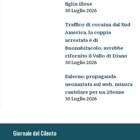
figlia illese
30 Luglio 2026
Traffico di cocaina dal Sud
America, la coppia
arrestata è di
Buonabitacolo: avrebbe
rifornito il Vallo di Diano
30 Luglio 2026
Salerno: propaganda
neonazista sul web, misura
cautelare per un 25enne
30 Luglio 2026
Giornale del Cilento