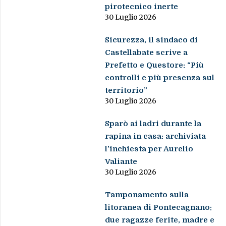
pirotecnico inerte
30 Luglio 2026
Sicurezza, il sindaco di
Castellabate scrive a
Prefetto e Questore: “Più
controlli e più presenza sul
territorio”
30 Luglio 2026
Sparò ai ladri durante la
rapina in casa: archiviata
l’inchiesta per Aurelio
Valiante
30 Luglio 2026
Tamponamento sulla
litoranea di Pontecagnano:
due ragazze ferite, madre e