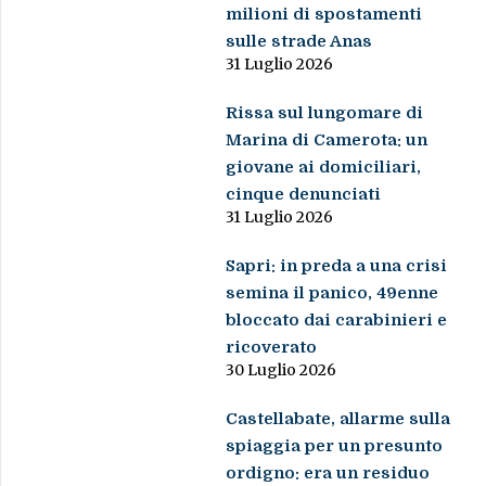
milioni di spostamenti
sulle strade Anas
31 Luglio 2026
Rissa sul lungomare di
Marina di Camerota: un
giovane ai domiciliari,
cinque denunciati
31 Luglio 2026
Sapri: in preda a una crisi
semina il panico, 49enne
bloccato dai carabinieri e
ricoverato
30 Luglio 2026
Castellabate, allarme sulla
spiaggia per un presunto
ordigno: era un residuo