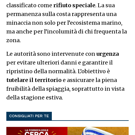
classificato come
rifiuto speciale
. La sua
permanenza sulla costa rappresenta una
minaccia non solo per l’ecosistema marino,
ma anche per l’incolumità di chi frequenta la
zona.
Le autorità sono intervenute con
urgenza
per evitare ulteriori danni e garantire il
ripristino della normalità. L’obiettivo è
tutelare il territorio
e assicurare la piena
fruibilità della spiaggia, soprattutto in vista
della stagione estiva.
CONSIGLIATI PER TE