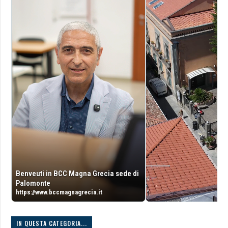
Benveuti in BCC Magna Grecia sede di
Palomonte
https://www.bccmagnagrecia.it
IN QUESTA CATEGORIA...