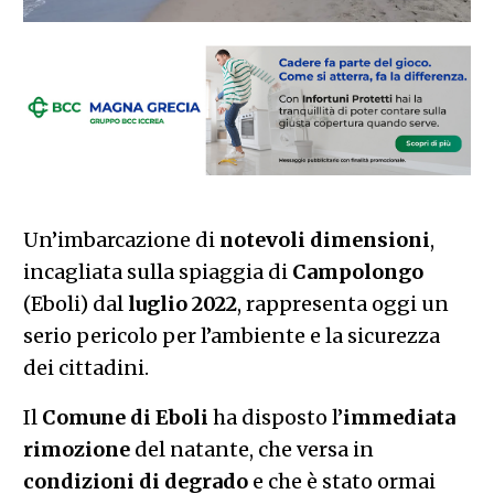
Un’imbarcazione di
notevoli dimensioni
,
incagliata sulla spiaggia di
Campolongo
(Eboli) dal
luglio 2022
, rappresenta oggi un
serio pericolo per l’ambiente e la sicurezza
dei cittadini.
Il
Comune di Eboli
ha disposto l’
immediata
rimozione
del natante, che versa in
condizioni di degrado
e che è stato ormai