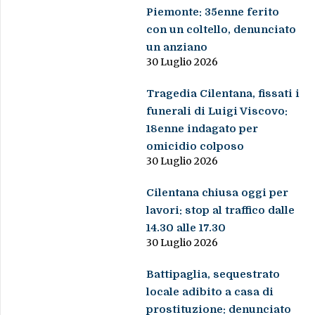
Piemonte: 35enne ferito
con un coltello, denunciato
un anziano
30 Luglio 2026
Tragedia Cilentana, fissati i
funerali di Luigi Viscovo:
18enne indagato per
omicidio colposo
30 Luglio 2026
Cilentana chiusa oggi per
lavori: stop al traffico dalle
14.30 alle 17.30
30 Luglio 2026
Battipaglia, sequestrato
locale adibito a casa di
prostituzione: denunciato