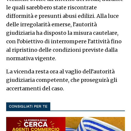
le quali sarebbero state riscontrate
difformità e presunti abusi edilizi. Alla luce
delle irregolarità emerse, l’autorità
giudiziaria ha disposto la misura cautelare,
con l’obiettivo di interrompere l’attività fino
al ripristino delle condizioni previste dalla
normativa vigente.
La vicenda resta ora al vaglio dell’autorità
giudiziaria competente, che proseguirà gli
accertamenti del caso.
CONSIGLIATI PER TE