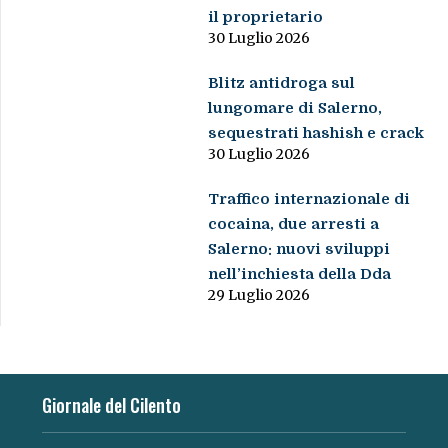
il proprietario
30 Luglio 2026
Blitz antidroga sul
lungomare di Salerno,
sequestrati hashish e crack
30 Luglio 2026
Traffico internazionale di
cocaina, due arresti a
Salerno: nuovi sviluppi
nell’inchiesta della Dda
29 Luglio 2026
Giornale del Cilento