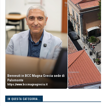
Benveuti in BCC Magna Grecia sede di
Palomonte
https://www.bccmagnagrecia.it
IN QUESTA CATEGORIA...