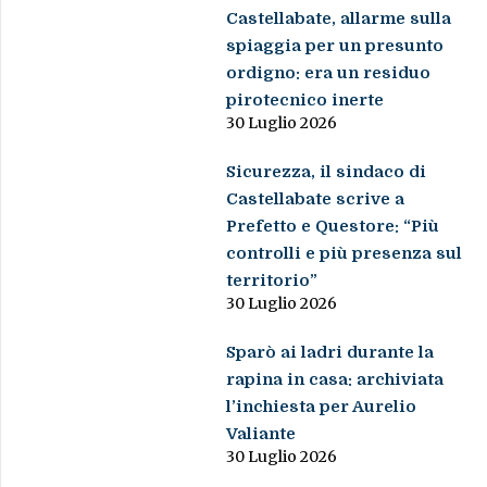
Castellabate, allarme sulla
spiaggia per un presunto
ordigno: era un residuo
pirotecnico inerte
30 Luglio 2026
Sicurezza, il sindaco di
Castellabate scrive a
Prefetto e Questore: “Più
controlli e più presenza sul
territorio”
30 Luglio 2026
Sparò ai ladri durante la
rapina in casa: archiviata
l’inchiesta per Aurelio
Valiante
30 Luglio 2026