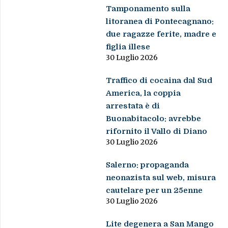
Tamponamento sulla
litoranea di Pontecagnano:
due ragazze ferite, madre e
figlia illese
30 Luglio 2026
Traffico di cocaina dal Sud
America, la coppia
arrestata è di
Buonabitacolo: avrebbe
rifornito il Vallo di Diano
30 Luglio 2026
Salerno: propaganda
neonazista sul web, misura
cautelare per un 25enne
30 Luglio 2026
Lite degenera a San Mango