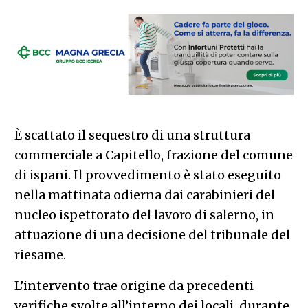
È scattato il sequestro di una struttura
commerciale a Capitello, frazione del comune
di ispani. Il provvedimento è stato eseguito
nella mattinata odierna dai carabinieri del
nucleo ispettorato del lavoro di salerno, in
attuazione di una decisione del tribunale del
riesame.
L’intervento trae origine da precedenti
verifiche svolte all’interno dei locali, durante