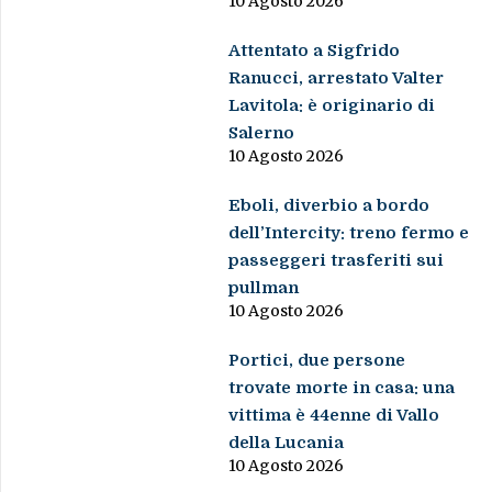
10 Agosto 2026
Attentato a Sigfrido
Ranucci, arrestato Valter
Lavitola: è originario di
Salerno
10 Agosto 2026
Eboli, diverbio a bordo
dell’Intercity: treno fermo e
passeggeri trasferiti sui
pullman
10 Agosto 2026
Portici, due persone
trovate morte in casa: una
vittima è 44enne di Vallo
della Lucania
10 Agosto 2026