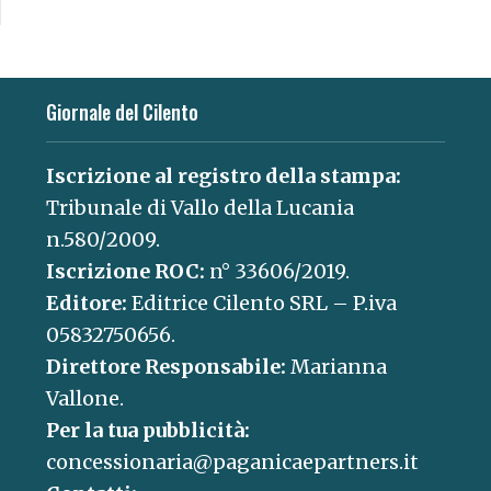
Giornale del Cilento
Iscrizione al registro della stampa:
Tribunale di Vallo della Lucania
n.580/2009.
Iscrizione ROC:
n° 33606/2019.
Editore:
Editrice Cilento SRL – P.iva
05832750656.
Direttore Responsabile:
Marianna
Vallone.
Per la tua pubblicità:
concessionaria@paganicaepartners.it