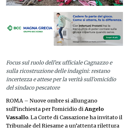
Focus sul ruolo dell’ex ufficiale Cagnazzo e
sulla ricostruzione delle indagini: restano
incertezza e attese per la verità sull’omicidio
del sindaco pescatore
ROMA – Nuove ombre si allungano
sull’inchiesta per l’omicidio di
Angelo
Vassallo
. La Corte di Cassazione ha invitato il
Tribunale del Riesame a un’attenta rilettura