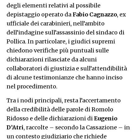
degli elementi relativi al possibile
depistaggio operato da
Fabio
Cagnazzo
, ex
ufficiale dei carabinieri, nell’ambito
dell’indagine sull’assassinio del sindaco di
Pollica. In particolare, i giudici supremi
chiedono verifiche più puntuali sulle
dichiarazioni rilasciate da alcuni
collaboratori di giustizia e sull’attendibilità
di alcune testimonianze che hanno inciso
nel procedimento.
Tra i nodi principali, resta l’accertamento
della credibilità delle parole di Romolo
Ridosso e delle dichiarazioni di
Eugenio
D’Atri
, raccolte – secondo la Cassazione – in
un contesto giudiziario che richiede