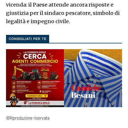
vicenda: il Paese attende ancora risposte e
giustizia per il sindaco pescatore, simbolo di
legalità e impegno civile.
CONSIGLIATI PER TE
©Riproduzione riservata