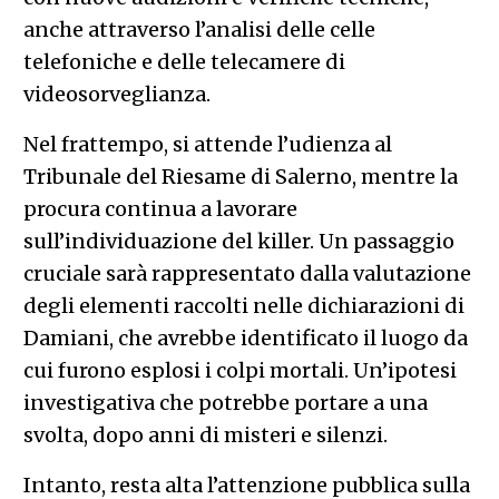
anche attraverso l’analisi delle celle
telefoniche e delle telecamere di
videosorveglianza.
Nel frattempo, si attende l’udienza al
Tribunale del Riesame di Salerno, mentre la
procura continua a lavorare
sull’individuazione del killer. Un passaggio
cruciale sarà rappresentato dalla valutazione
degli elementi raccolti nelle dichiarazioni di
Damiani, che avrebbe identificato il luogo da
cui furono esplosi i colpi mortali. Un’ipotesi
investigativa che potrebbe portare a una
svolta, dopo anni di misteri e silenzi.
Intanto, resta alta l’attenzione pubblica sulla