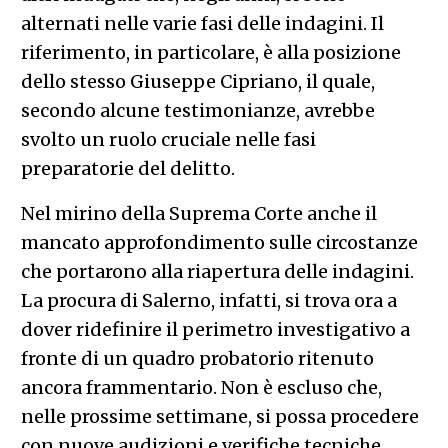
alternati nelle varie fasi delle indagini. Il
riferimento, in particolare, è alla posizione
dello stesso Giuseppe Cipriano, il quale,
secondo alcune testimonianze, avrebbe
svolto un ruolo cruciale nelle fasi
preparatorie del delitto.
Nel mirino della Suprema Corte anche il
mancato approfondimento sulle circostanze
che portarono alla riapertura delle indagini.
La procura di Salerno, infatti, si trova ora a
dover ridefinire il perimetro investigativo a
fronte di un quadro probatorio ritenuto
ancora frammentario. Non è escluso che,
nelle prossime settimane, si possa procedere
con nuove audizioni e verifiche tecniche,