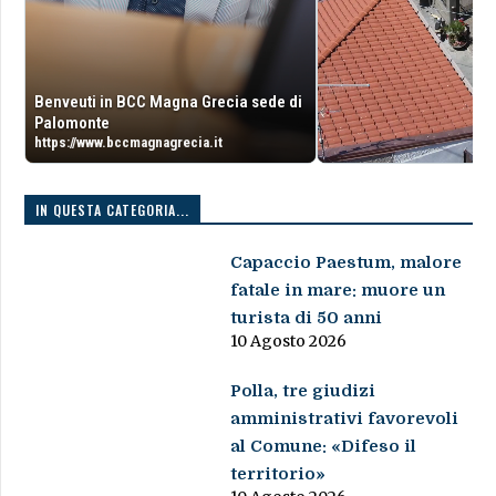
Benveuti in BCC Magna Grecia sede di
Palomonte
https://www.bccmagnagrecia.it
IN QUESTA CATEGORIA...
Capaccio Paestum, malore
fatale in mare: muore un
turista di 50 anni
10 Agosto 2026
Polla, tre giudizi
amministrativi favorevoli
al Comune: «Difeso il
territorio»