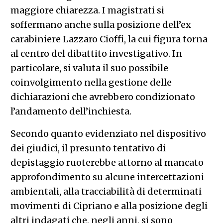
maggiore chiarezza. I magistrati si
soffermano anche sulla posizione dell’ex
carabiniere Lazzaro Cioffi, la cui figura torna
al centro del dibattito investigativo. In
particolare, si valuta il suo possibile
coinvolgimento nella gestione delle
dichiarazioni che avrebbero condizionato
l’andamento dell’inchiesta.
Secondo quanto evidenziato nel dispositivo
dei giudici, il presunto tentativo di
depistaggio ruoterebbe attorno al mancato
approfondimento su alcune intercettazioni
ambientali, alla tracciabilità di determinati
movimenti di Cipriano e alla posizione degli
altri indagati che, negli anni, si sono