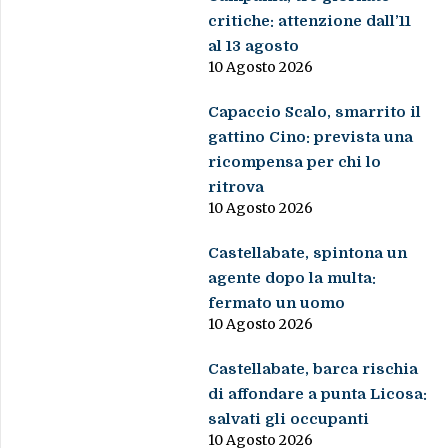
critiche: attenzione dall’11
al 13 agosto
10 Agosto 2026
Capaccio Scalo, smarrito il
gattino Cino: prevista una
ricompensa per chi lo
ritrova
10 Agosto 2026
Castellabate, spintona un
agente dopo la multa:
fermato un uomo
10 Agosto 2026
Castellabate, barca rischia
di affondare a punta Licosa:
salvati gli occupanti
10 Agosto 2026