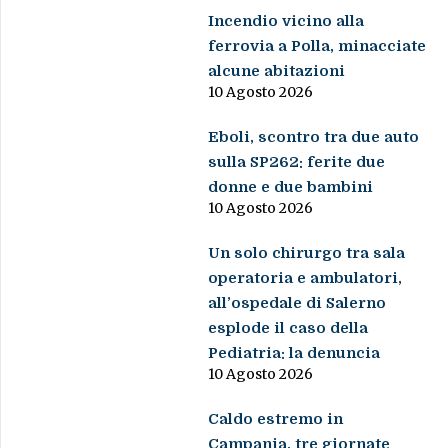
Incendio vicino alla
ferrovia a Polla, minacciate
alcune abitazioni
10 Agosto 2026
Eboli, scontro tra due auto
sulla SP262: ferite due
donne e due bambini
10 Agosto 2026
Un solo chirurgo tra sala
operatoria e ambulatori,
all’ospedale di Salerno
esplode il caso della
Pediatria: la denuncia
10 Agosto 2026
Caldo estremo in
Campania, tre giornate