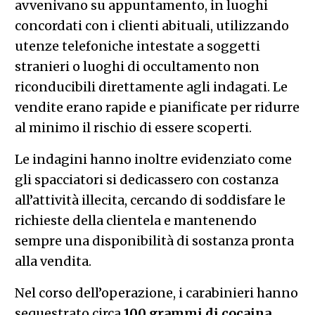
avvenivano su appuntamento, in luoghi
concordati con i clienti abituali, utilizzando
utenze telefoniche intestate a soggetti
stranieri o luoghi di occultamento non
riconducibili direttamente agli indagati. Le
vendite erano rapide e pianificate per ridurre
al minimo il rischio di essere scoperti.
Le indagini hanno inoltre evidenziato come
gli spacciatori si dedicassero con costanza
all’attività illecita, cercando di soddisfare le
richieste della clientela e mantenendo
sempre una disponibilità di sostanza pronta
alla vendita.
Nel corso dell’operazione, i carabinieri hanno
sequestrato circa
100 grammi di cocaina
,