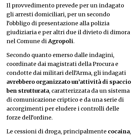
Il provvedimento prevede per un indagato
gli arresti domiciliari, per un secondo
l’obbligo di presentazione alla polizia
giudiziaria e per altri due il divieto di dimora
nel Comune di
Agropoli
.
Secondo quanto emerso dalle indagini,
coordinate dai magistrati della Procura e
condotte dai militari dell’Arma, gli indagati
avrebbero organizzato un’attività di spaccio
ben strutturata
, caratterizzata da un sistema
di comunicazione criptico e da una serie di
accorgimenti per eludere i controlli delle
forze dell’ordine.
Le cessioni di droga, principalmente
cocaina
,