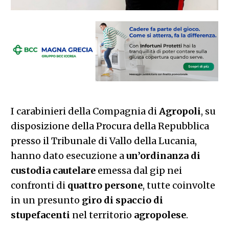
I carabinieri della Compagnia di
Agropoli
, su
disposizione della Procura della Repubblica
presso il Tribunale di Vallo della Lucania,
hanno dato esecuzione a
un’ordinanza di
custodia cautelare
emessa dal gip nei
confronti di
quattro
persone
, tutte coinvolte
in un presunto
giro di spaccio di
stupefacenti
nel territorio
agropolese
.