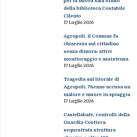
per la nuova sala bimbi
della biblioteca Costabile
Cilento
17 Luglio 2026
Agropoli, il Comune fa
chiarezza sul cittadino
senza dimora: attivi
monitoraggio e assistenza
17 Luglio 2026
Tragedia sul litorale di
Agropoli: 78enne accusa un
malore e muore in spiaggia
17 Luglio 2026
Castellabate, controlli della
Guardia Costiera:
sequestrata struttura