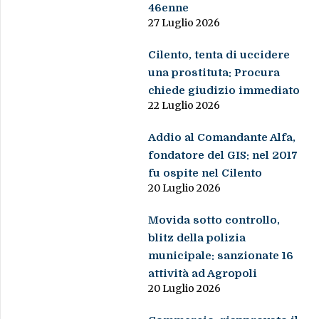
46enne
27 Luglio 2026
Cilento, tenta di uccidere
una prostituta: Procura
chiede giudizio immediato
22 Luglio 2026
Addio al Comandante Alfa,
fondatore del GIS: nel 2017
fu ospite nel Cilento
20 Luglio 2026
Movida sotto controllo,
blitz della polizia
municipale: sanzionate 16
attività ad Agropoli
20 Luglio 2026