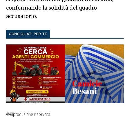
confermando la solidità del quadro
accusatorio.
CONSIGLIATI PER TE
©Riproduzione riservata