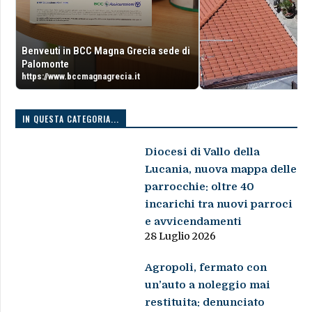
Benveuti in BCC Magna Grecia sede di
Palomonte
https://www.bccmagnagrecia.it
IN QUESTA CATEGORIA...
Diocesi di Vallo della
Lucania, nuova mappa delle
parrocchie: oltre 40
incarichi tra nuovi parroci
e avvicendamenti
28 Luglio 2026
Agropoli, fermato con
un’auto a noleggio mai
restituita: denunciato