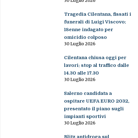
30 Luglio 2026
Tragedia Cilentana, fissati i
funerali di Luigi Viscovo:
18enne indagato per
omicidio colposo
30 Luglio 2026
Cilentana chiusa oggi per
lavori: stop al traffico dalle
14.30 alle 17.30
30 Luglio 2026
Salerno candidata a
ospitare UEFA EURO 2032,
presentato il piano sugli
impianti sportivi
30 Luglio 2026
Blitz antidroga sul