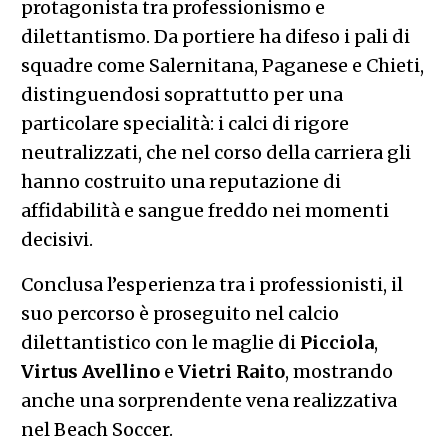
protagonista tra professionismo e
dilettantismo. Da portiere ha difeso i pali di
squadre come Salernitana, Paganese e Chieti,
distinguendosi soprattutto per una
particolare specialità: i calci di rigore
neutralizzati, che nel corso della carriera gli
hanno costruito una reputazione di
affidabilità e sangue freddo nei momenti
decisivi.
Conclusa l’esperienza tra i professionisti, il
suo percorso è proseguito nel calcio
dilettantistico con le maglie di
Picciola
,
Virtus Avellino
e
Vietri Raito
, mostrando
anche una sorprendente vena realizzativa
nel Beach Soccer.