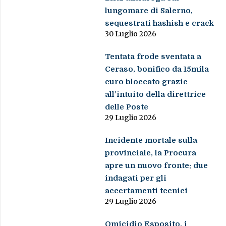
lungomare di Salerno,
sequestrati hashish e crack
30 Luglio 2026
Tentata frode sventata a
Ceraso, bonifico da 15mila
euro bloccato grazie
all’intuito della direttrice
delle Poste
29 Luglio 2026
Incidente mortale sulla
provinciale, la Procura
apre un nuovo fronte: due
indagati per gli
accertamenti tecnici
29 Luglio 2026
Omicidio Esposito, i