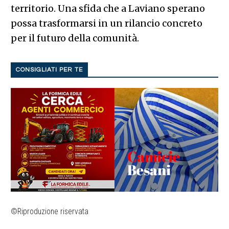
territorio. Una sfida che a Laviano sperano
possa trasformarsi in un rilancio concreto
per il futuro della comunità.
CONSIGLIATI PER TE
©Riproduzione riservata