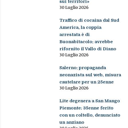
sui territori»
30 Luglio 2026
Traffico di cocaina dal Sud
America, la coppia
arrestata è di
Buonabitacolo: avrebbe
rifornito il Vallo di Diano
30 Luglio 2026
Salerno: propaganda
neonazista sul web, misura
cautelare per un 25enne
30 Luglio 2026
Lite degenera a San Mango
Piemonte: 35enne ferito
con un coltello, denunciato
un anziano