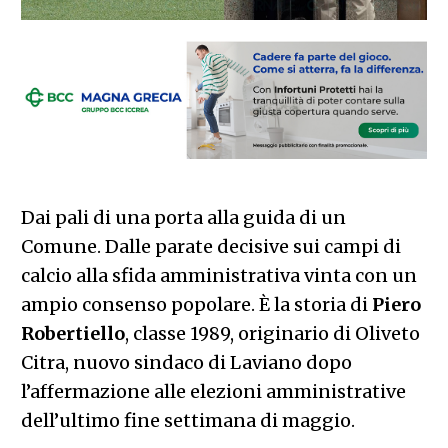
Dai pali di una porta alla guida di un
Comune. Dalle parate decisive sui campi di
calcio alla sfida amministrativa vinta con un
ampio consenso popolare. È la storia di
Piero
Robertiello
, classe 1989, originario di Oliveto
Citra, nuovo sindaco di Laviano dopo
l’affermazione alle elezioni amministrative
dell’ultimo fine settimana di maggio.