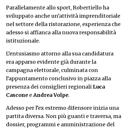
Parallelamente allo sport, Robertiello ha
sviluppato anche un’attività imprenditoriale
nel settore della ristorazione, esperienza che
adesso si affianca alla nuova responsabilità
istituzionale.
L’entusiasmo attorno alla sua candidatura
era apparso evidente già durante la
campagna elettorale, culminata con
l’appuntamento conclusivo in piazza alla
presenza dei consiglieri regionali
Luca
Cascone
e
Andrea Volpe
.
Adesso per l’ex estremo difensore inizia una
partita diversa. Non più guanti e traversa, ma
dossier, programmi e amministrazione del