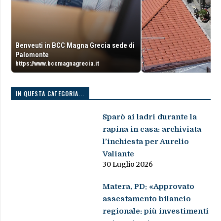
Benveuti in BCC Magna Grecia sede di
Palomonte
https://www.bccmagnagrecia.it
IN QUESTA CATEGORIA...
Sparò ai ladri durante la
rapina in casa: archiviata
l’inchiesta per Aurelio
Valiante
30 Luglio 2026
Matera, PD: «Approvato
assestamento bilancio
regionale: più investimenti