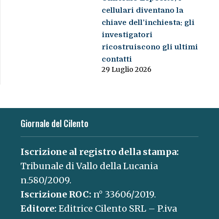
cellulari diventano la
chiave dell’inchiesta: gli
investigatori
ricostruiscono gli ultimi
contatti
29 Luglio 2026
Giornale del Cilento
Iscrizione al registro della stampa:
Tribunale di Vallo della Lucania
n.580/2009.
Iscrizione ROC:
n° 33606/2019.
Editore:
Editrice Cilento SRL – P.iva