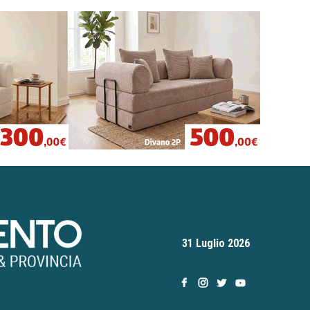
31 Luglio 2026