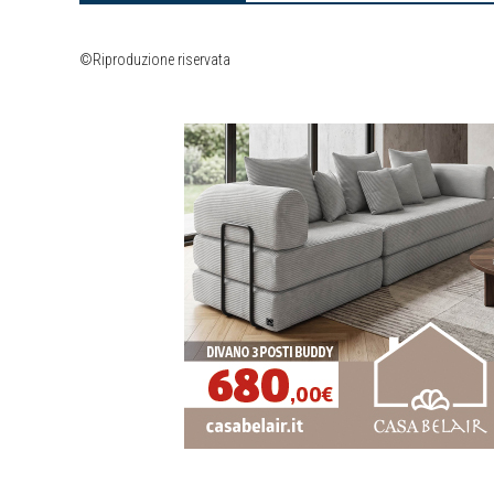
©Riproduzione riservata