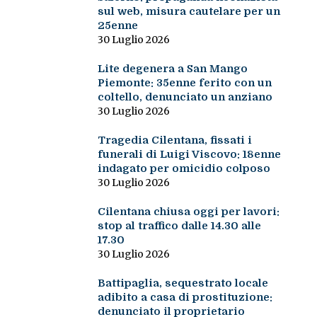
sul web, misura cautelare per un
25enne
30 Luglio 2026
Lite degenera a San Mango
Piemonte: 35enne ferito con un
coltello, denunciato un anziano
30 Luglio 2026
Tragedia Cilentana, fissati i
funerali di Luigi Viscovo: 18enne
indagato per omicidio colposo
30 Luglio 2026
Cilentana chiusa oggi per lavori:
stop al traffico dalle 14.30 alle
17.30
30 Luglio 2026
Battipaglia, sequestrato locale
adibito a casa di prostituzione:
denunciato il proprietario