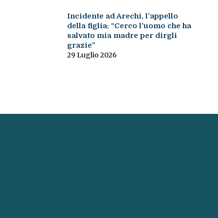
Incidente ad Arechi, l’appello
della figlia: “Cerco l’uomo che ha
salvato mia madre per dirgli
grazie”
29 Luglio 2026