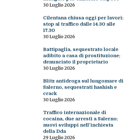
30 Luglio 2026
Cilentana chiusa oggi per lavori:
stop al traffico dalle 14.30 alle
17.30
30 Luglio 2026
Battipaglia, sequestrato locale
adibito a casa di prostituzione:
denunciato il proprietario
30 Luglio 2026
Blitz antidroga sul lungomare di
Salerno, sequestrati hashish e
crack
30 Luglio 2026
Traffico internazionale di
cocaina, due arresti a Salerno:
nuovi sviluppi nell’inchiesta
della Dda
29 Luglio 2026