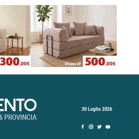
30 Luglio 2026