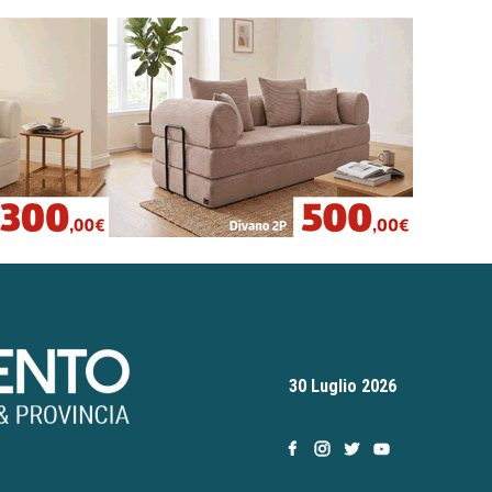
30 Luglio 2026