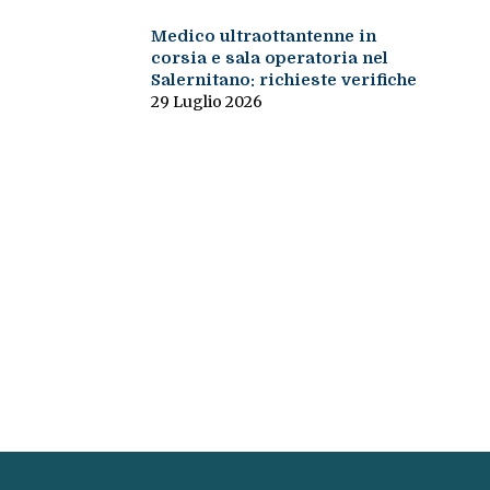
Medico ultraottantenne in
corsia e sala operatoria nel
Salernitano: richieste verifiche
29 Luglio 2026