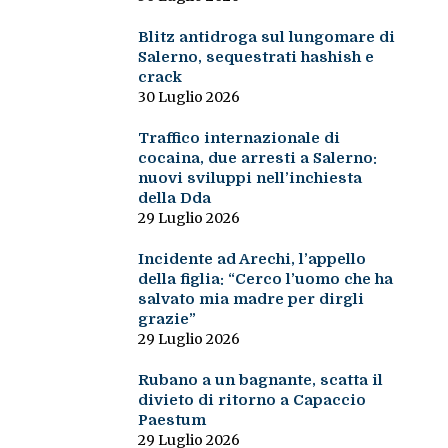
Blitz antidroga sul lungomare di
Salerno, sequestrati hashish e
crack
30 Luglio 2026
Traffico internazionale di
cocaina, due arresti a Salerno:
nuovi sviluppi nell’inchiesta
della Dda
29 Luglio 2026
Incidente ad Arechi, l’appello
della figlia: “Cerco l’uomo che ha
salvato mia madre per dirgli
grazie”
29 Luglio 2026
Rubano a un bagnante, scatta il
divieto di ritorno a Capaccio
Paestum
29 Luglio 2026