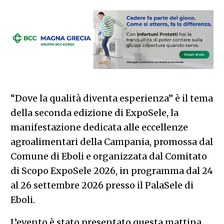
“Dove la qualità diventa esperienza” è il tema
della seconda edizione di ExpoSele, la
manifestazione dedicata alle eccellenze
agroalimentari della Campania, promossa dal
Comune di Eboli e organizzata dal Comitato
di Scopo ExpoSele 2026, in programma dal 24
al 26 settembre 2026 presso il PalaSele di
Eboli.
L’evento è stato presentato questa mattina