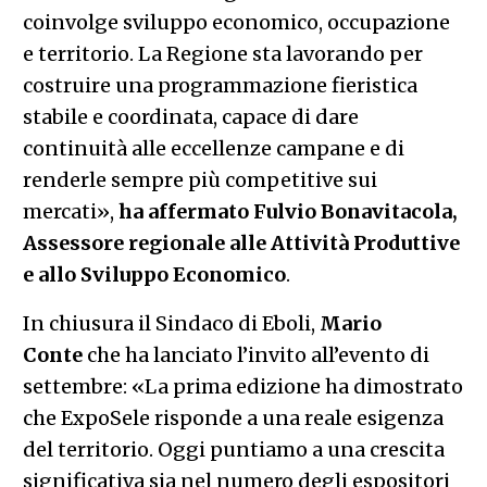
coinvolge sviluppo economico, occupazione
e territorio. La Regione sta lavorando per
costruire una programmazione fieristica
stabile e coordinata, capace di dare
continuità alle eccellenze campane e di
renderle sempre più competitive sui
mercati»,
ha affermato Fulvio Bonavitacola,
Assessore regionale alle Attività Produttive
e allo Sviluppo Economico
.
In chiusura il Sindaco di Eboli,
Mario
Conte
che ha lanciato l’invito all’evento di
settembre: «La prima edizione ha dimostrato
che ExpoSele risponde a una reale esigenza
del territorio. Oggi puntiamo a una crescita
significativa sia nel numero degli espositori