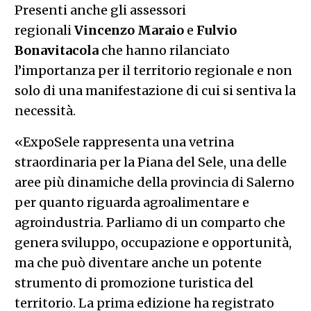
Presenti anche gli assessori
regionali
Vincenzo Maraio
e
Fulvio
Bonavitacola
che hanno rilanciato
l’importanza per il territorio regionale e non
solo di una manifestazione di cui si sentiva la
necessità.
«ExpoSele rappresenta una vetrina
straordinaria per la Piana del Sele, una delle
aree più dinamiche della provincia di Salerno
per quanto riguarda agroalimentare e
agroindustria. Parliamo di un comparto che
genera sviluppo, occupazione e opportunità,
ma che può diventare anche un potente
strumento di promozione turistica del
territorio. La prima edizione ha registrato