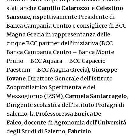
stati anche
Camillo Catarozzo
e
Celestino
Sansone
, rispettivamente Presidente di
Banca Campania Centro e consigliere di BCC
Magna Grecia in rappresentanza delle
cinque BCC partner dell’iniziativa (BCC
Banca Campania Centro – Banca Monte
Pruno – BCC Aquara – BCC Capaccio
Paestum – BCC Magna Grecia),
Giuseppe
Iovane
, Direttore Generale dell’Istituto
Zooprofilattico Sperimentale del
Mezzogiorno (IZSM),
Carmela Santarcagelo
,
Dirigente scolastica dell’Istituto Profagri di
Salerno, la Professoressa
Enrica De
Falco,
docente di Agronomia dell’Università
degli Studi di Salerno,
Fabrizio