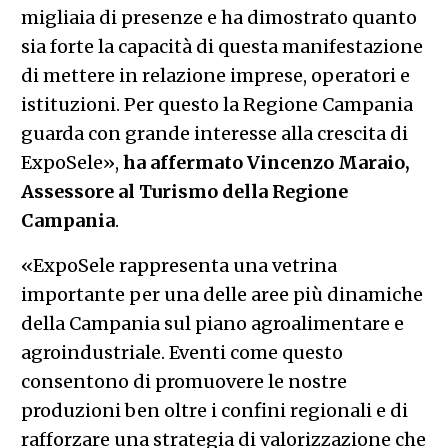
migliaia di presenze e ha dimostrato quanto
sia forte la capacità di questa manifestazione
di mettere in relazione imprese, operatori e
istituzioni. Per questo la Regione Campania
guarda con grande interesse alla crescita di
ExpoSele»,
ha affermato Vincenzo Maraio,
Assessore al Turismo della Regione
Campania
.
«ExpoSele rappresenta una vetrina
importante per una delle aree più dinamiche
della Campania sul piano agroalimentare e
agroindustriale. Eventi come questo
consentono di promuovere le nostre
produzioni ben oltre i confini regionali e di
rafforzare una strategia di valorizzazione che