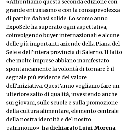
«Affrontiamo questa seconda edizione con
grande entusiasmo e con la consapevolezza
di partire da basi solide. Lo scorso anno
ExpoSele ha superato ogni aspettativa,
coinvolgendo buyer internazionali e alcune
delle più importanti aziende della Piana del
Sele e dell’intera provincia di Salerno. Il fatto
che molte imprese abbiano manifestato
spontaneamente la volontà di tornare è il
segnale più evidente del valore
dell’iniziativa. Quest’anno vogliamo fare un
ulteriore salto di qualità, investendo anche
sui giovani, sulle scuole e sulla promozione
della cultura alimentare, elemento centrale
della nostra identità e del nostro
patrimonio»,
ha dichiarato Luigi Morena,