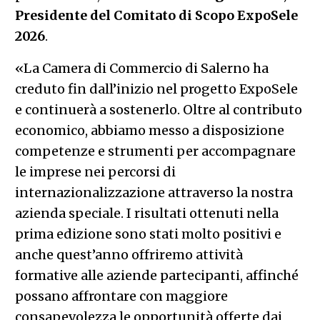
Presidente del Comitato di Scopo ExpoSele
2026
.
«La Camera di Commercio di Salerno ha
creduto fin dall’inizio nel progetto ExpoSele
e continuerà a sostenerlo. Oltre al contributo
economico, abbiamo messo a disposizione
competenze e strumenti per accompagnare
le imprese nei percorsi di
internazionalizzazione attraverso la nostra
azienda speciale. I risultati ottenuti nella
prima edizione sono stati molto positivi e
anche quest’anno offriremo attività
formative alle aziende partecipanti, affinché
possano affrontare con maggiore
consapevolezza le opportunità offerte dai