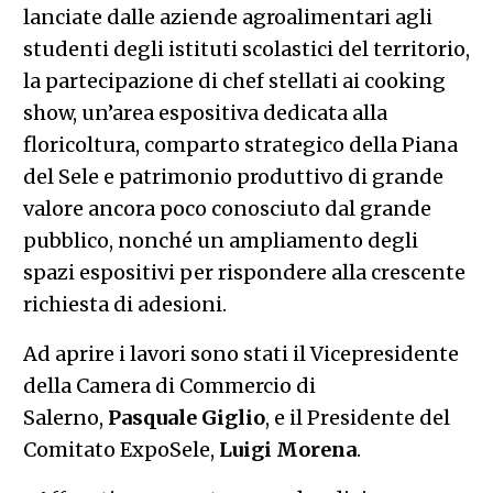
lanciate dalle aziende agroalimentari agli
studenti degli istituti scolastici del territorio,
la partecipazione di chef stellati ai cooking
show, un’area espositiva dedicata alla
floricoltura, comparto strategico della Piana
del Sele e patrimonio produttivo di grande
valore ancora poco conosciuto dal grande
pubblico, nonché un ampliamento degli
spazi espositivi per rispondere alla crescente
richiesta di adesioni.
Ad aprire i lavori sono stati il Vicepresidente
della Camera di Commercio di
Salerno,
Pasquale Giglio
, e il Presidente del
Comitato ExpoSele,
Luigi Morena
.