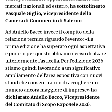
mercati nazionali ed esteri»,
ha sottolineato
Pasquale Giglio, Vicepresidente della
Camera di Commercio di Salerno
.
Ad Aniello Bacco invece il compito della
relazione tecnica riguardo l’evento: «La
prima edizione ha superato ogni aspettativa
e proprio per questo abbiamo deciso di alzare
ulteriormente l’asticella. Per l’edizione 2026
stiamo quindi lavorando a un significativo
ampliamento dell’area espositiva con nuovi
stand che consentiranno di accogliere un
numero ancora maggiore di imprese»
ha
dichiarato Aniello Bacco, Vicepresidente
del Comitato di Scopo ExpoSele 2026.