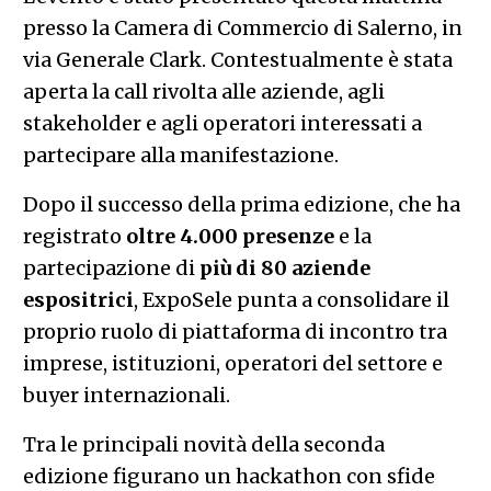
presso la Camera di Commercio di Salerno, in
via Generale Clark. Contestualmente è stata
aperta la call rivolta alle aziende, agli
stakeholder e agli operatori interessati a
partecipare alla manifestazione.
Dopo il successo della prima edizione, che ha
registrato
oltre 4.000 presenze
e la
partecipazione di
più di 80 aziende
espositrici
, ExpoSele punta a consolidare il
proprio ruolo di piattaforma di incontro tra
imprese, istituzioni, operatori del settore e
buyer internazionali.
Tra le principali novità della seconda
edizione figurano un hackathon con sfide