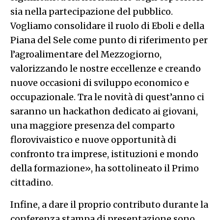
sia nella partecipazione del pubblico.
Vogliamo consolidare il ruolo di Eboli e della
Piana del Sele come punto di riferimento per
l’agroalimentare del Mezzogiorno,
valorizzando le nostre eccellenze e creando
nuove occasioni di sviluppo economico e
occupazionale. Tra le novità di quest’anno ci
saranno un hackathon dedicato ai giovani,
una maggiore presenza del comparto
florovivaistico e nuove opportunità di
confronto tra imprese, istituzioni e mondo
della formazione», ha sottolineato il Primo
cittadino.
Infine, a dare il proprio contributo durante la
conferenza stampa di presentazione sono