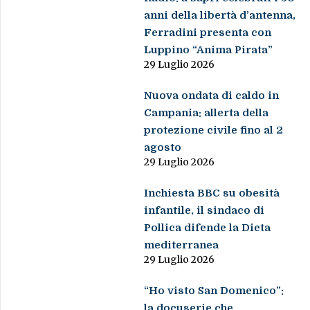
anni della libertà d’antenna,
Ferradini presenta con
Luppino “Anima Pirata”
29 Luglio 2026
Nuova ondata di caldo in
Campania: allerta della
protezione civile fino al 2
agosto
29 Luglio 2026
Inchiesta BBC su obesità
infantile, il sindaco di
Pollica difende la Dieta
mediterranea
29 Luglio 2026
“Ho visto San Domenico”:
la docuserie che