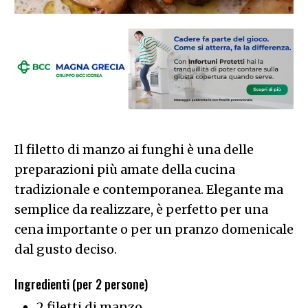
Il filetto di manzo ai funghi è una delle
preparazioni più amate della cucina
tradizionale e contemporanea. Elegante ma
semplice da realizzare, è perfetto per una
cena importante o per un pranzo domenicale
dal gusto deciso.
Ingredienti (per 2 persone)
2 filetti di manzo