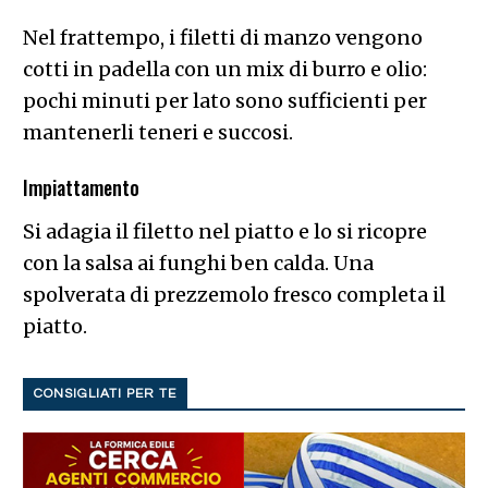
Nel frattempo, i filetti di manzo vengono
cotti in padella con un mix di burro e olio:
pochi minuti per lato sono sufficienti per
mantenerli teneri e succosi.
Impiattamento
Si adagia il filetto nel piatto e lo si ricopre
con la salsa ai funghi ben calda. Una
spolverata di prezzemolo fresco completa il
piatto.
CONSIGLIATI PER TE