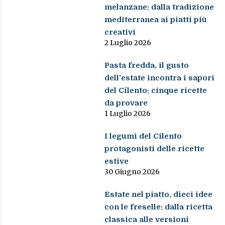
melanzane: dalla tradizione
mediterranea ai piatti più
creativi
2 Luglio 2026
Pasta fredda, il gusto
dell’estate incontra i sapori
del Cilento: cinque ricette
da provare
1 Luglio 2026
I legumi del Cilento
protagonisti delle ricette
estive
30 Giugno 2026
Estate nel piatto, dieci idee
con le freselle: dalla ricetta
classica alle versioni