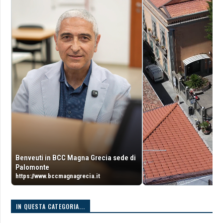
Benveuti in BCC Magna Grecia sede di
Palomonte
https://www.bccmagnagrecia.it
IN QUESTA CATEGORIA...