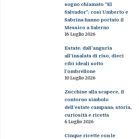
sogno chiamato “El
Salvador”: così Umberto e
Sabrina hanno portato il
Messico a Salerno
16 Luglio 2026
Estate: dall’anguria
all’insalata di riso, dieci
cibi ideali sotto
l’ombrellone
10 Luglio 2026
Zucchine alla scapece, il
contorno simbolo
dell’estate campana: storia,
curiosità e ricetta
6 Luglio 2026
Cinque ricette con le