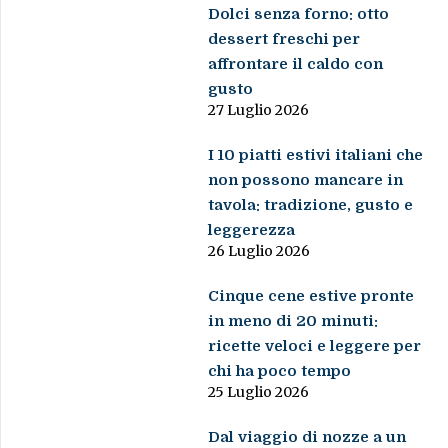
Dolci senza forno: otto
dessert freschi per
affrontare il caldo con
gusto
27 Luglio 2026
I 10 piatti estivi italiani che
non possono mancare in
tavola: tradizione, gusto e
leggerezza
26 Luglio 2026
Cinque cene estive pronte
in meno di 20 minuti:
ricette veloci e leggere per
chi ha poco tempo
25 Luglio 2026
Dal viaggio di nozze a un