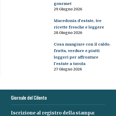
gourmet
29 Giugno 2026
Macedonia d’estate, tre
ricette fresche e leggere
28 Giugno 2026
Cosa mangiare con il caldo:
frutta, verdure e piatti
leggeri per affrontare
l’estate a tavola
27 Giugno 2026
Giornale del Cilento
Iscrizione al registro della stampa: