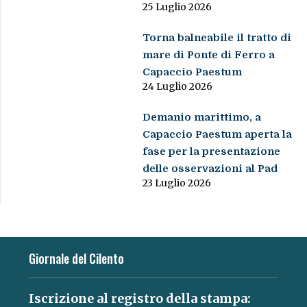
25 Luglio 2026
Torna balneabile il tratto di
mare di Ponte di Ferro a
Capaccio Paestum
24 Luglio 2026
Demanio marittimo, a
Capaccio Paestum aperta la
fase per la presentazione
delle osservazioni al Pad
23 Luglio 2026
Giornale del Cilento
Iscrizione al registro della stampa: