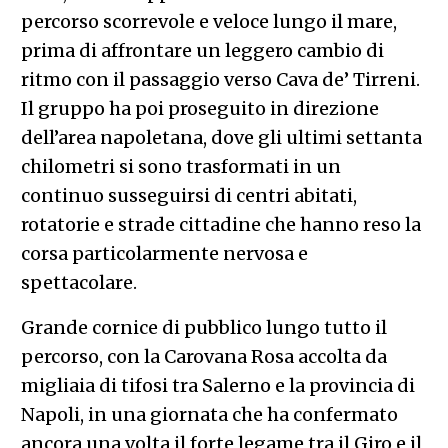
percorso scorrevole e veloce lungo il mare,
prima di affrontare un leggero cambio di
ritmo con il passaggio verso Cava de’ Tirreni.
Il gruppo ha poi proseguito in direzione
dell’area napoletana, dove gli ultimi settanta
chilometri si sono trasformati in un
continuo susseguirsi di centri abitati,
rotatorie e strade cittadine che hanno reso la
corsa particolarmente nervosa e
spettacolare.
Grande cornice di pubblico lungo tutto il
percorso, con la Carovana Rosa accolta da
migliaia di tifosi tra Salerno e la provincia di
Napoli, in una giornata che ha confermato
ancora una volta il forte legame tra il Giro e il