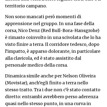
territorio campano.
Non sono mancati però momenti di
apprensione nel gruppo. In una fase della
corsa, Nico Denz (Red Bull-Bora-Hansgrohe)
è rimasto coinvolto in una scivolata che lo ha
visto finire a terra. Il corridore tedesco, dopo
l’impatto, è apparso dolorante, in particolare
alla clavicola, ed è stato assistito dal
personale medico della corsa.
Dinamica simile anche per Nelson Oliveira
(Movistar), anch’egli finito a terra nello
stesso tratto. Tra i due non c’è stato contatto
diretto: entrambi avrebbero perso aderenza
quasi nello stesso punto, in una curva in