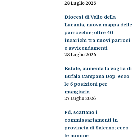
28 Luglio 2026
Diocesi di Vallo della
Lucania, nuova mappa delle
parrocchie: oltre 40
incarichi tra nuovi parroci
e avvicendamenti
28 Luglio 2026
Estate, aumenta la voglia di
Bufala Campana Dop: ecco
le 5 posizioni per
mangiarla
27 Luglio 2026
Pd, scattano i
commissariamenti in
provincia di Salerno: ecco
le nomine