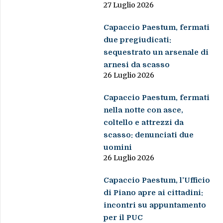
27 Luglio 2026
Capaccio Paestum, fermati
due pregiudicati:
sequestrato un arsenale di
arnesi da scasso
26 Luglio 2026
Capaccio Paestum, fermati
nella notte con asce,
coltello e attrezzi da
scasso: denunciati due
uomini
26 Luglio 2026
Capaccio Paestum, l’Ufficio
di Piano apre ai cittadini:
incontri su appuntamento
per il PUC