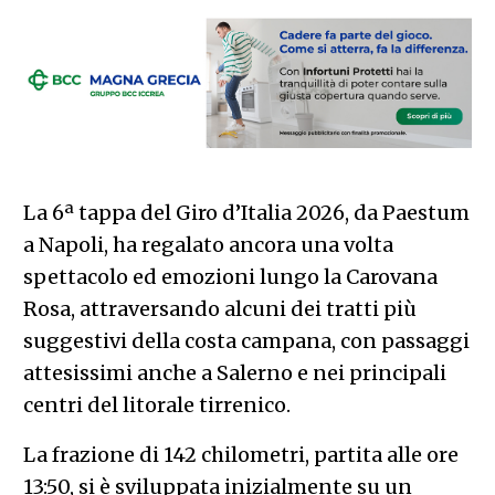
La 6ª tappa del Giro d’Italia 2026, da Paestum
a Napoli, ha regalato ancora una volta
spettacolo ed emozioni lungo la Carovana
Rosa, attraversando alcuni dei tratti più
suggestivi della costa campana, con passaggi
attesissimi anche a Salerno e nei principali
centri del litorale tirrenico.
La frazione di 142 chilometri, partita alle ore
13:50, si è sviluppata inizialmente su un