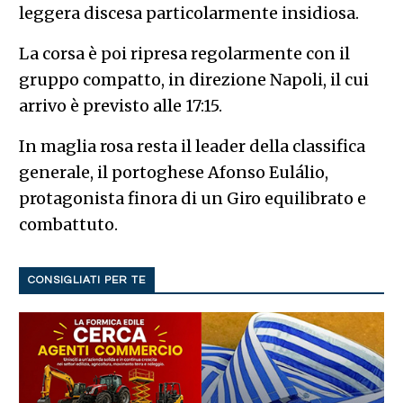
leggera discesa particolarmente insidiosa.
La corsa è poi ripresa regolarmente con il
gruppo compatto, in direzione Napoli, il cui
arrivo è previsto alle 17:15.
In maglia rosa resta il leader della classifica
generale, il portoghese Afonso Eulálio,
protagonista finora di un Giro equilibrato e
combattuto.
CONSIGLIATI PER TE