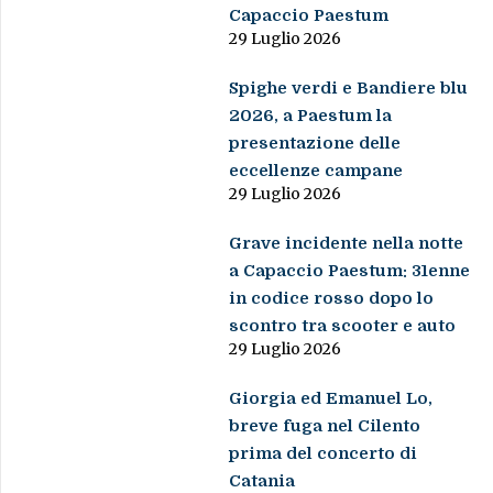
Capaccio Paestum
29 Luglio 2026
Spighe verdi e Bandiere blu
2026, a Paestum la
presentazione delle
eccellenze campane
29 Luglio 2026
Grave incidente nella notte
a Capaccio Paestum: 31enne
in codice rosso dopo lo
scontro tra scooter e auto
29 Luglio 2026
Giorgia ed Emanuel Lo,
breve fuga nel Cilento
prima del concerto di
Catania