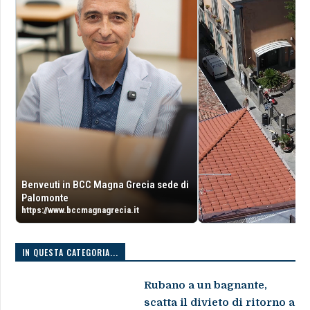
Benveuti in BCC Magna Grecia sede di
Palomonte
https://www.bccmagnagrecia.it
IN QUESTA CATEGORIA...
Rubano a un bagnante,
scatta il divieto di ritorno a