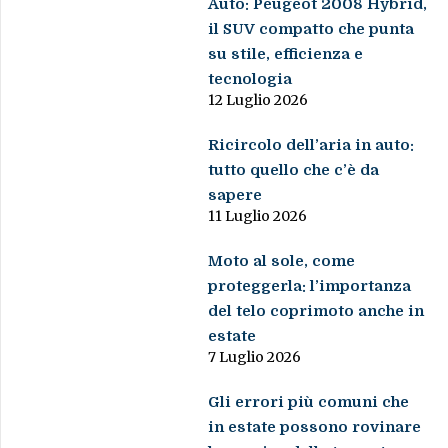
Auto: Peugeot 2008 Hybrid,
il SUV compatto che punta
su stile, efficienza e
tecnologia
12 Luglio 2026
Ricircolo dell’aria in auto:
tutto quello che c’è da
sapere
11 Luglio 2026
Moto al sole, come
proteggerla: l’importanza
del telo coprimoto anche in
estate
7 Luglio 2026
Gli errori più comuni che
in estate possono rovinare