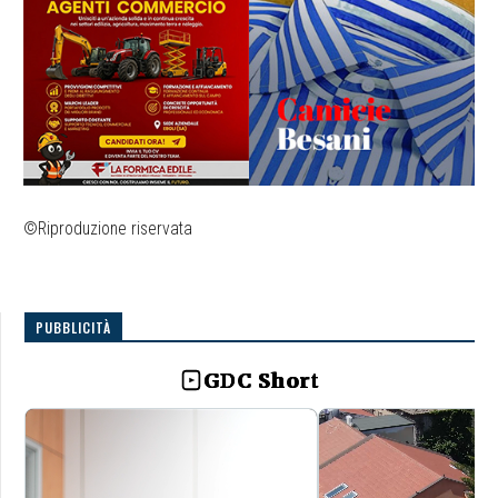
©Riproduzione riservata
PUBBLICITÀ
GDC Short