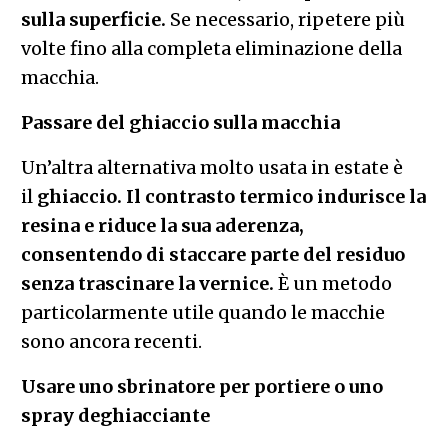
sulla superficie.
Se necessario, ripetere più
volte fino alla completa eliminazione della
macchia.
Passare del ghiaccio sulla macchia
Un’altra alternativa molto usata in estate è
il
ghiaccio.
Il contrasto termico indurisce la
resina e riduce la sua aderenza,
consentendo di
staccare parte del residuo
senza trascinare la vernice.
È un metodo
particolarmente utile quando le macchie
sono ancora recenti.
Usare uno sbrinatore per portiere o uno
spray deghiacciante