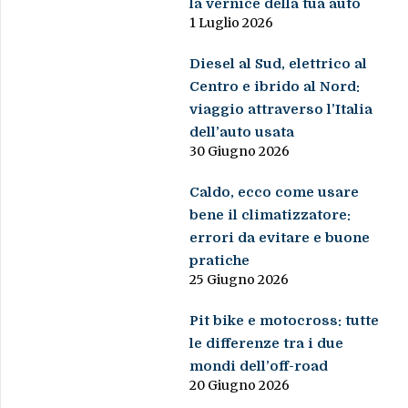
la vernice della tua auto
1 Luglio 2026
Diesel al Sud, elettrico al
Centro e ibrido al Nord:
viaggio attraverso l’Italia
dell’auto usata
30 Giugno 2026
Caldo, ecco come usare
bene il climatizzatore:
errori da evitare e buone
pratiche
25 Giugno 2026
Pit bike e motocross: tutte
le differenze tra i due
mondi dell’off-road
20 Giugno 2026