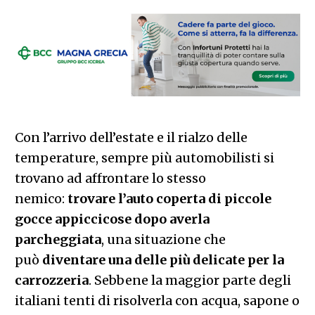
Con l’arrivo dell’estate e il rialzo delle
temperature, sempre più automobilisti si
trovano ad affrontare lo stesso
nemico:
trovare l’auto coperta di piccole
gocce appiccicose dopo averla
parcheggiata
, una situazione che
può
diventare una delle più delicate per la
carrozzeria
. Sebbene la maggior parte degli
italiani tenti di risolverla con acqua, sapone o