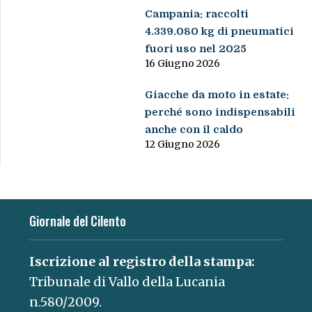
Campania: raccolti
4.339.080 kg di pneumatici
fuori uso nel 2025
16 Giugno 2026
Giacche da moto in estate:
perché sono indispensabili
anche con il caldo
12 Giugno 2026
Giornale del Cilento
Iscrizione al registro della stampa:
Tribunale di Vallo della Lucania
n.580/2009.