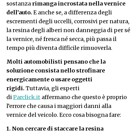
sostanza
rimanga incrostata nella vernice
dell’auto.
E anche se, a differenza degli
escrementi degli uccelli, corrosivi per natura,
la resina degli alberi non danneggia di per sé
la vernice, né fresca né secca, più passa il
tempo più diventa difficile rimuoverla.
Molti automobilisti pensano che la
soluzione consista nello
strofinare
energicamente
o usare oggetti
rigidi.
Tuttavia, gli esperti
di
Parclick.it
affermano che questo è proprio
l’errore che causa i maggiori danni alla
vernice del veicolo. Ecco cosa bisogna fare:
1. Non cercare di staccare la resina