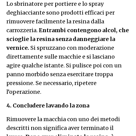
Lo sbrinatore per portiere e lo spray
deghiacciante sono prodotti efficaci per
rimuovere facilmente la resina dalla
carrozzeria.
Entrambi contengono alcol, che
scioglie la resina senza danneggiare la
vernice.
Si spruzzano con moderazione
direttamente sulle macchie e si lasciano
agire qualche istante. Si pulisce poi con un
panno morbido senza esercitare troppa
pressione. Se necessario, ripetere
l’operazione.
4. Concludere lavando la zona
Rimuovere la macchia con uno dei metodi
descritti non significa aver terminato il