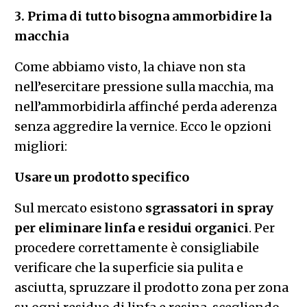
3. Prima di tutto bisogna ammorbidire la
macchia
Come abbiamo visto, la chiave non sta
nell’esercitare pressione sulla macchia, ma
nell’ammorbidirla affinché perda aderenza
senza aggredire la vernice. Ecco le opzioni
migliori:
Usare un prodotto specifico
Sul mercato esistono
sgrassatori in spray
per eliminare linfa e residui organici
. Per
procedere correttamente è consigliabile
verificare che la superficie sia pulita e
asciutta, spruzzare il prodotto zona per zona