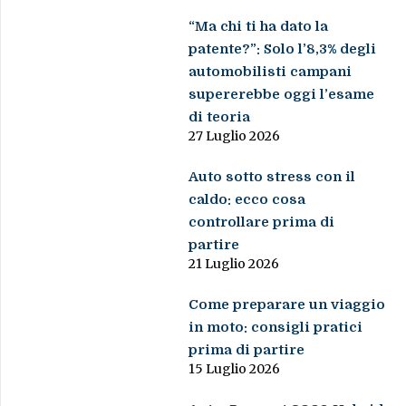
“Ma chi ti ha dato la
patente?”: Solo l’8,3% degli
automobilisti campani
supererebbe oggi l’esame
di teoria
27 Luglio 2026
Auto sotto stress con il
caldo: ecco cosa
controllare prima di
partire
21 Luglio 2026
Come preparare un viaggio
in moto: consigli pratici
prima di partire
15 Luglio 2026