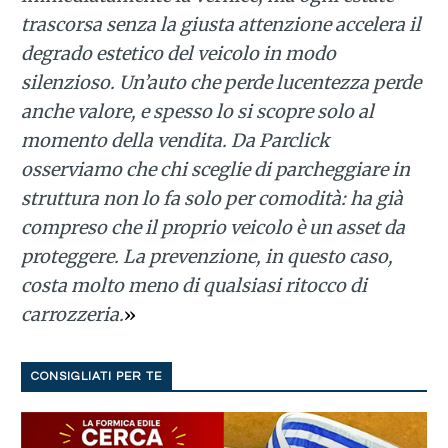
trascorsa senza la giusta attenzione accelera il
degrado estetico del veicolo in modo
silenzioso. Un’auto che perde lucentezza perde
anche valore, e spesso lo si scopre solo al
momento della vendita. Da Parclick
osserviamo che chi sceglie di parcheggiare in
struttura non lo fa solo per comodità: ha già
compreso che il proprio veicolo è un asset da
proteggere. La prevenzione, in questo caso,
costa molto meno di qualsiasi ritocco di
carrozzeria.
»
CONSIGLIATI PER TE