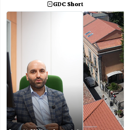
GDC Short