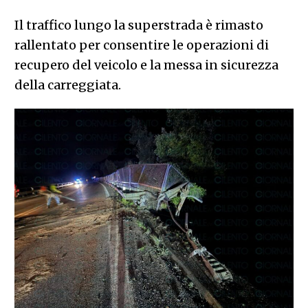
Il traffico lungo la superstrada è rimasto
rallentato per consentire le operazioni di
recupero del veicolo e la messa in sicurezza
della carreggiata.