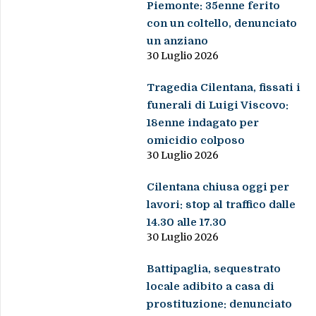
Piemonte: 35enne ferito
con un coltello, denunciato
un anziano
30 Luglio 2026
Tragedia Cilentana, fissati i
funerali di Luigi Viscovo:
18enne indagato per
omicidio colposo
30 Luglio 2026
Cilentana chiusa oggi per
lavori: stop al traffico dalle
14.30 alle 17.30
30 Luglio 2026
Battipaglia, sequestrato
locale adibito a casa di
prostituzione: denunciato