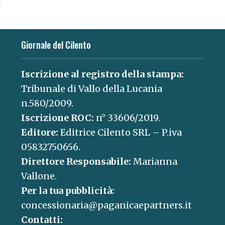
Giornale del Cilento
Iscrizione al registro della stampa:
Tribunale di Vallo della Lucania
n.580/2009.
Iscrizione ROC:
n° 33606/2019.
Editore:
Editrice Cilento SRL – P.iva
05832750656.
Direttore Responsabile:
Marianna
Vallone.
Per la tua pubblicità:
concessionaria@paganicaepartners.it
Contatti: