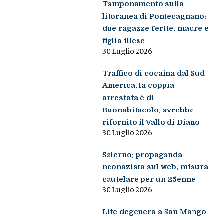
Tamponamento sulla
litoranea di Pontecagnano:
due ragazze ferite, madre e
figlia illese
30 Luglio 2026
Traffico di cocaina dal Sud
America, la coppia
arrestata è di
Buonabitacolo: avrebbe
rifornito il Vallo di Diano
30 Luglio 2026
Salerno: propaganda
neonazista sul web, misura
cautelare per un 25enne
30 Luglio 2026
Lite degenera a San Mango