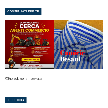
CONSIGLIATI PER TE
©Riproduzione riservata
PUBBLICITÀ