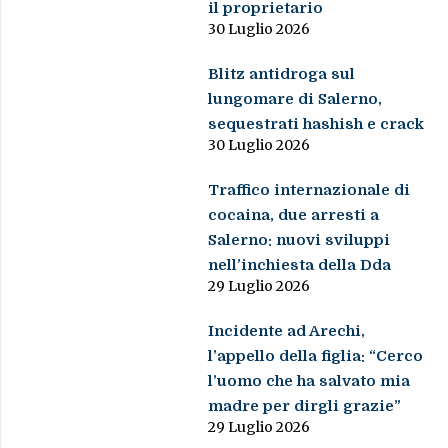
il proprietario
30 Luglio 2026
Blitz antidroga sul
lungomare di Salerno,
sequestrati hashish e crack
30 Luglio 2026
Traffico internazionale di
cocaina, due arresti a
Salerno: nuovi sviluppi
nell’inchiesta della Dda
29 Luglio 2026
Incidente ad Arechi,
l’appello della figlia: “Cerco
l’uomo che ha salvato mia
madre per dirgli grazie”
29 Luglio 2026