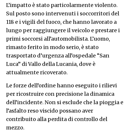
L’impatto è stato particolarmente violento.
Sul posto sono intervenuti i soccorritori del
118 e i vigili del fuoco, che hanno lavorato a
lungo per raggiungere il veicolo e prestare i
primi soccorsi all’automobilista. L’uomo,
rimasto ferito in modo serio, è stato
trasportato d’urgenza all’ospedale “San
Luca” di Vallo della Lucania, dove è
attualmente ricoverato.
Le forze dell’ordine hanno eseguito i rilievi
per ricostruire con precisione la dinamica
dell’incidente. Non si esclude che la pioggia e
l’asfalto reso viscido possano aver
contribuito alla perdita di controllo del
mezzo.