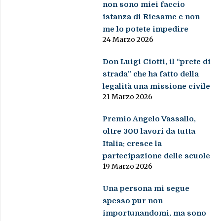
non sono miei faccio
istanza di Riesame e non
me lo potete impedire
24 Marzo 2026
Don Luigi Ciotti, il “prete di
strada” che ha fatto della
legalità una missione civile
21 Marzo 2026
Premio Angelo Vassallo,
oltre 300 lavori da tutta
Italia: cresce la
partecipazione delle scuole
19 Marzo 2026
Una persona mi segue
spesso pur non
importunandomi, ma sono