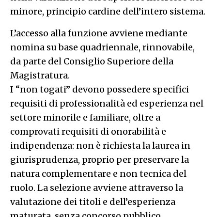
minore, principio cardine dell’intero sistema.
L’accesso alla funzione avviene mediante
nomina su base quadriennale, rinnovabile,
da parte del Consiglio Superiore della
Magistratura.
I “non togati” devono possedere specifici
requisiti di professionalità ed esperienza nel
settore minorile e familiare, oltre a
comprovati requisiti di onorabilità e
indipendenza: non è richiesta la laurea in
giurisprudenza, proprio per preservare la
natura complementare e non tecnica del
ruolo. La selezione avviene attraverso la
valutazione dei titoli e dell’esperienza
maturata, senza concorso pubblico.