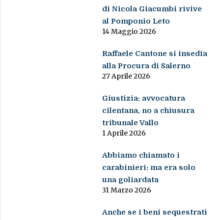
di Nicola Giacumbi rivive
al Pomponio Leto
14 Maggio 2026
Raffaele Cantone si insedia
alla Procura di Salerno
27 Aprile 2026
Giustizia: avvocatura
cilentana, no a chiusura
tribunale Vallo
1 Aprile 2026
Abbiamo chiamato i
carabinieri: ma era solo
una goliardata
31 Marzo 2026
Anche se i beni sequestrati