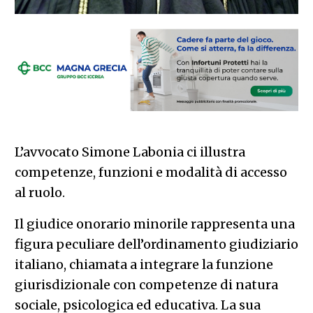
L’avvocato Simone Labonia ci illustra
competenze, funzioni e modalità di accesso
al ruolo.
Il giudice onorario minorile rappresenta una
figura peculiare dell’ordinamento giudiziario
italiano, chiamata a integrare la funzione
giurisdizionale con competenze di natura
sociale, psicologica ed educativa. La sua