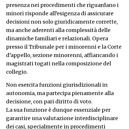
presenza nei procedimenti che riguardano i
minori risponde all’esigenza di assicurare
decisioni non solo giuridicamente corrette,
ma anche aderenti alla complessità delle
dinamiche familiari e relazionali. Opera
presso il Tribunale per i minorenni e la Corte
d’appello, sezione minorenni, affiancando i
magistrati togati nella composizione del
collegio.
Non esercita funzioni giurisdizionali in
autonomia, ma partecipa pienamente alla
decisione, con pari diritto di voto.
La sua funzione è dunque essenziale per
garantire una valutazione interdisciplinare
dei casi, specialmente in procedimenti