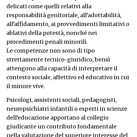
delicati come quelli relativi alla
responsabilità genitoriale, all’adottabilità,
all’affidamento, ai provvedimenti limitativi o
ablativi della potestà, nonché nei
procedimenti penali minorili.
Le competenze non sono di tipo
strettamente tecnico-giuridico, bensì
attengono alla capacità di interpretare il
contesto sociale, affettivo ed educativo in cui
il minore vive.
Psicologi, assistenti sociali, pedagogisti,
neuropsichiatri infantili o esperti in scienze
dell’educazione apportano al collegio
giudicante un contributo fondamentale
nella valutazione del superiore interesse del