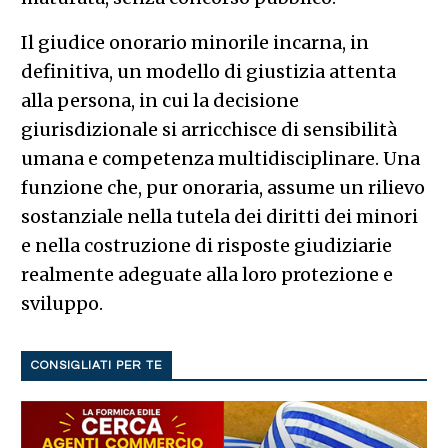
Il giudice onorario minorile incarna, in
definitiva, un modello di giustizia attenta
alla persona, in cui la decisione
giurisdizionale si arricchisce di sensibilità
umana e competenza multidisciplinare. Una
funzione che, pur onoraria, assume un rilievo
sostanziale nella tutela dei diritti dei minori
e nella costruzione di risposte giudiziarie
realmente adeguate alla loro protezione e
sviluppo.
CONSIGLIATI PER TE