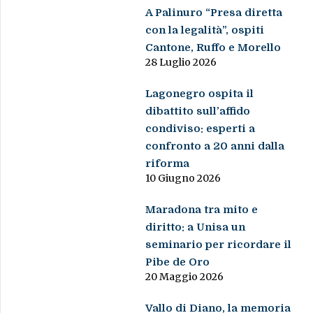
A Palinuro “Presa diretta
con la legalità”, ospiti
Cantone, Ruffo e Morello
28 Luglio 2026
Lagonegro ospita il
dibattito sull’affido
condiviso: esperti a
confronto a 20 anni dalla
riforma
10 Giugno 2026
Maradona tra mito e
diritto: a Unisa un
seminario per ricordare il
Pibe de Oro
20 Maggio 2026
Vallo di Diano, la memoria