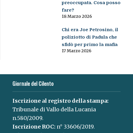
preoccupata. Cosa posso
fare?
18 Marzo 2026
Chi era Joe Petrosino, il
poliziotto di Padula che
sfidò per primo la mafia
17 Marzo 2026
Giornale del Cilento
Iscrizione al registro della stampa:
Tribunale di Vallo della Lucania
n.580/2009.
Iscrizione ROC:
n° 33606/2019.