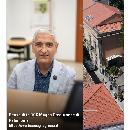
Benveuti in BCC Magna Grecia sede di
Palomonte
https://www.bccmagnagrecia.it