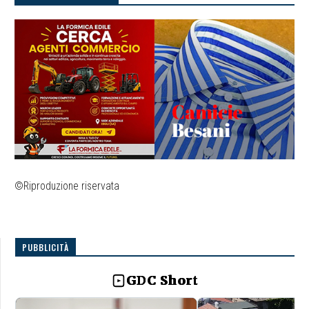
©Riproduzione riservata
PUBBLICITÀ
GDC Short