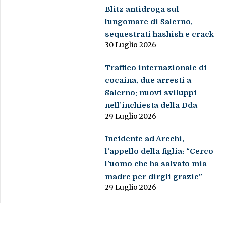
Blitz antidroga sul
lungomare di Salerno,
sequestrati hashish e crack
30 Luglio 2026
Traffico internazionale di
cocaina, due arresti a
Salerno: nuovi sviluppi
nell’inchiesta della Dda
29 Luglio 2026
Incidente ad Arechi,
l’appello della figlia: “Cerco
l’uomo che ha salvato mia
madre per dirgli grazie”
29 Luglio 2026