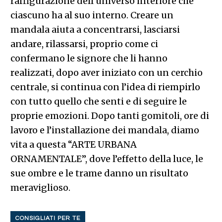
raffigurazione dell’universo interiore che
ciascuno ha al suo interno. Creare un
mandala aiuta a concentrarsi, lasciarsi
andare, rilassarsi, proprio come ci
confermano le signore che li hanno
realizzati, dopo aver iniziato con un cerchio
centrale, si continua con l’idea di riempirlo
con tutto quello che senti e di seguire le
proprie emozioni. Dopo tanti gomitoli, ore di
lavoro e l’installazione dei mandala, diamo
vita a questa “ARTE URBANA
ORNAMENTALE”, dove l’effetto della luce, le
sue ombre e le trame danno un risultato
meraviglioso.
CONSIGLIATI PER TE