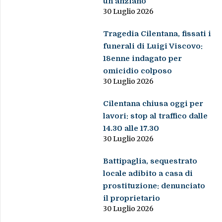
un anziano
30 Luglio 2026
Tragedia Cilentana, fissati i
funerali di Luigi Viscovo:
18enne indagato per
omicidio colposo
30 Luglio 2026
Cilentana chiusa oggi per
lavori: stop al traffico dalle
14.30 alle 17.30
30 Luglio 2026
Battipaglia, sequestrato
locale adibito a casa di
prostituzione: denunciato
il proprietario
30 Luglio 2026