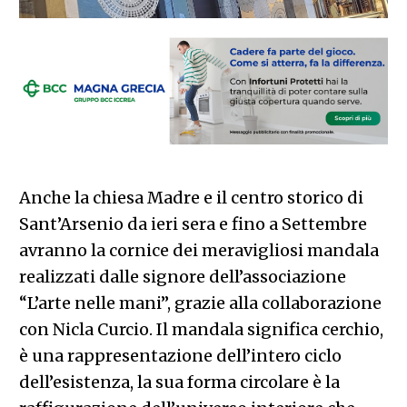
Anche la chiesa Madre e il centro storico di
Sant’Arsenio da ieri sera e fino a Settembre
avranno la cornice dei meravigliosi mandala
realizzati dalle signore dell’associazione
“L’arte nelle mani”, grazie alla collaborazione
con Nicla Curcio. Il mandala significa cerchio,
è una rappresentazione dell’intero ciclo
dell’esistenza, la sua forma circolare è la