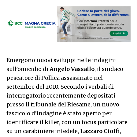
Emergono nuovi sviluppi nelle indagini
sull’omicidio di
Angelo
Vassallo
, il sindaco
pescatore di Pollica assassinato nel
settembre del 2010. Secondo i verbali di
interrogatorio recentemente depositati
presso il tribunale del Riesame, un nuovo
fascicolo d’indagine è stato aperto per
identificare il killer, con un focus particolare
su un carabiniere infedele,
Lazzaro
Cioffi
,