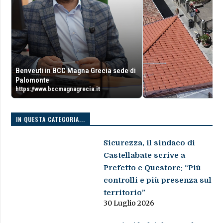
Benveuti in BCC Magna Grecia sede di
Palomonte
https://www.bccmagnagrecia.it
IN QUESTA CATEGORIA...
Sicurezza, il sindaco di
Castellabate scrive a
Prefetto e Questore: “Più
controlli e più presenza sul
territorio”
30 Luglio 2026