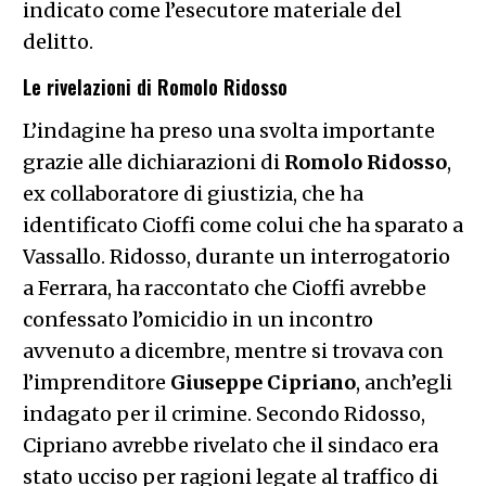
indicato come l’esecutore materiale del
delitto.
Le rivelazioni di Romolo Ridosso
L’indagine ha preso una svolta importante
grazie alle dichiarazioni di
Romolo
Ridosso
,
ex collaboratore di giustizia, che ha
identificato Cioffi come colui che ha sparato a
Vassallo. Ridosso, durante un interrogatorio
a Ferrara, ha raccontato che Cioffi avrebbe
confessato l’omicidio in un incontro
avvenuto a dicembre, mentre si trovava con
l’imprenditore
Giuseppe
Cipriano
, anch’egli
indagato per il crimine. Secondo Ridosso,
Cipriano avrebbe rivelato che il sindaco era
stato ucciso per ragioni legate al traffico di