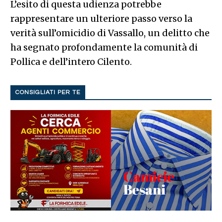
L’esito di questa udienza potrebbe
rappresentare un ulteriore passo verso la
verità sull’omicidio di Vassallo, un delitto che
ha segnato profondamente la comunità di
Pollica e dell’intero Cilento.
CONSIGLIATI PER TE