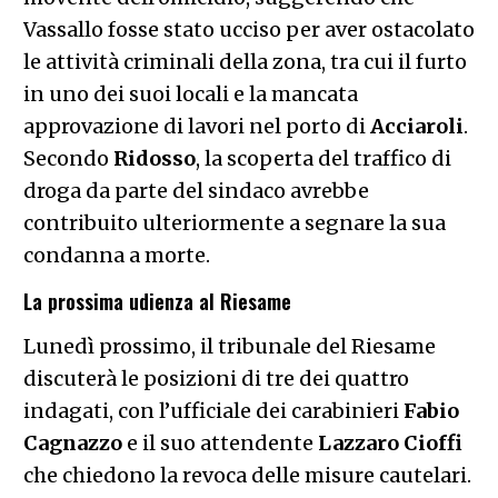
Vassallo fosse stato ucciso per aver ostacolato
le attività criminali della zona, tra cui il furto
in uno dei suoi locali e la mancata
approvazione di lavori nel porto di
Acciaroli
.
Secondo
Ridosso
, la scoperta del traffico di
droga da parte del sindaco avrebbe
contribuito ulteriormente a segnare la sua
condanna a morte.
La prossima udienza al Riesame
Lunedì prossimo, il tribunale del Riesame
discuterà le posizioni di tre dei quattro
indagati, con l’ufficiale dei carabinieri
Fabio
Cagnazzo
e il suo attendente
Lazzaro
Cioffi
che chiedono la revoca delle misure cautelari.