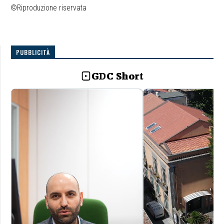
©Riproduzione riservata
PUBBLICITÀ
GDC Short