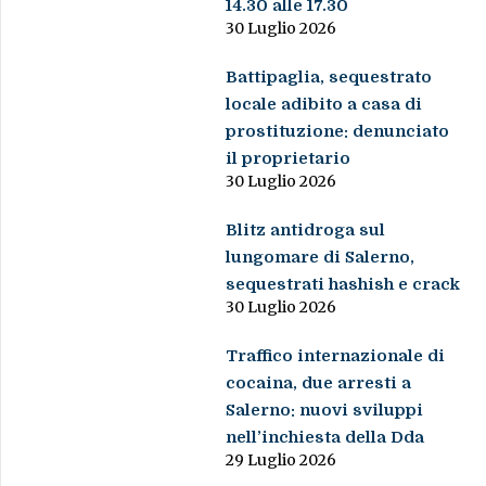
14.30 alle 17.30
30 Luglio 2026
Battipaglia, sequestrato
locale adibito a casa di
prostituzione: denunciato
il proprietario
30 Luglio 2026
Blitz antidroga sul
lungomare di Salerno,
sequestrati hashish e crack
30 Luglio 2026
Traffico internazionale di
cocaina, due arresti a
Salerno: nuovi sviluppi
nell’inchiesta della Dda
29 Luglio 2026