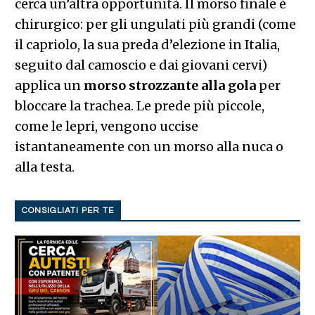
bloccare la trachea. Le prede più piccole,
come le lepri, vengono uccise
istantaneamente con un morso alla nuca o
alla testa.
CONSIGLIATI PER TE