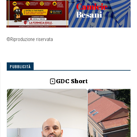
©Riproduzione riservata
PUBBLICITÀ
GDC Short