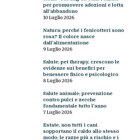
per promuovere adozioni e lotta
all’abbandono
10 Luglio 2026
Natura: perché i fenicotteri sono
rosa? Il colore nasce
dall’alimentazione
9 Luglio 2026
Salute: pet therapy, crescono le
evidenze sui benefici per
benessere fisico e psicologico
8 Luglio 2026
Salute animale: prevenzione
contro pulci e zecche
fondamentale tutto l’anno
7 Luglio 2026
Estate, non tutti i cani
sopportano il caldo allo stesso
modo: le razze più a rischio e i