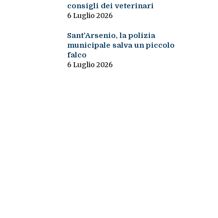
consigli dei veterinari
6 Luglio 2026
Sant’Arsenio, la polizia
municipale salva un piccolo
falco
6 Luglio 2026