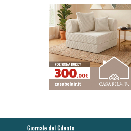
Giornale del Cilento