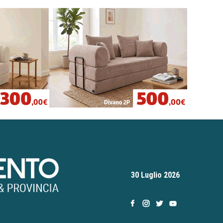
30 Luglio 2026