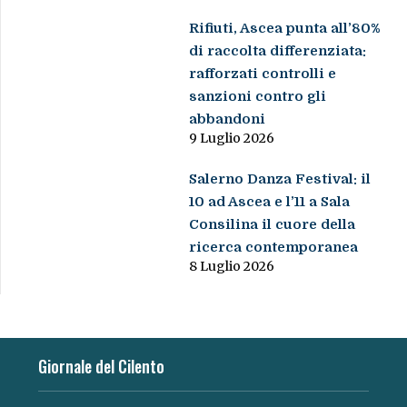
Rifiuti, Ascea punta all’80%
di raccolta differenziata:
rafforzati controlli e
sanzioni contro gli
abbandoni
9 Luglio 2026
Salerno Danza Festival: il
10 ad Ascea e l’11 a Sala
Consilina il cuore della
ricerca contemporanea
8 Luglio 2026
Giornale del Cilento