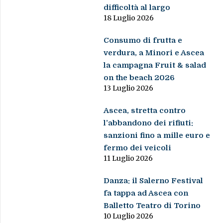
difficoltà al largo
18 Luglio 2026
Consumo di frutta e
verdura, a Minori e Ascea
la campagna Fruit & salad
on the beach 2026
13 Luglio 2026
Ascea, stretta contro
l’abbandono dei rifiuti:
sanzioni fino a mille euro e
fermo dei veicoli
11 Luglio 2026
Danza: il Salerno Festival
fa tappa ad Ascea con
Balletto Teatro di Torino
10 Luglio 2026