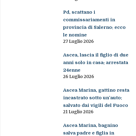
Pd, scattano i
commissariamenti in
provincia di Salerno: ecco
le nomine
27 Luglio 2026
Ascea, lascia il figlio di due
anni solo in casa: arrestata
24enne
26 Luglio 2026
Ascea Marina, gattino resta
incastrato sotto un’auto:
salvato dai vigili del Fuoco
21 Luglio 2026
Ascea Marina, bagnino
salva padre e figlia in