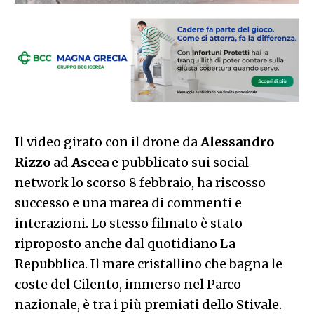
Il video girato con il drone da
Alessandro
Rizzo
ad
Ascea
e pubblicato sui social
network lo scorso 8 febbraio, ha riscosso
successo e una marea di commenti e
interazioni. Lo stesso filmato è stato
riproposto anche dal quotidiano La
Repubblica. Il mare cristallino che bagna le
coste del Cilento, immerso nel Parco
nazionale, è tra i più premiati dello Stivale.