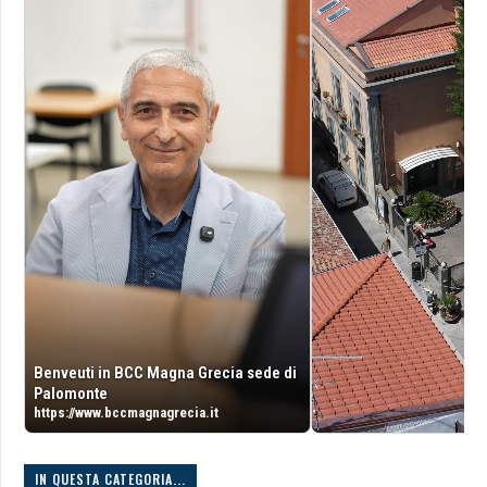
Benveuti in BCC Magna Grecia sede di
Palomonte
https://www.bccmagnagrecia.it
IN QUESTA CATEGORIA...