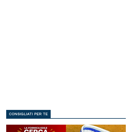
CONSIGLIATI PER TE