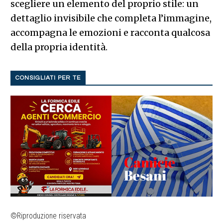
scegliere un elemento del proprio stile: un
dettaglio invisibile che completa l’immagine,
accompagna le emozioni e racconta qualcosa
della propria identità.
CONSIGLIATI PER TE
©Riproduzione riservata