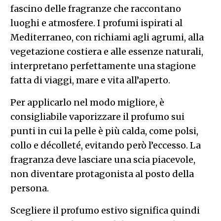
fascino delle fragranze che raccontano
luoghi e atmosfere. I profumi ispirati al
Mediterraneo, con richiami agli agrumi, alla
vegetazione costiera e alle essenze naturali,
interpretano perfettamente una stagione
fatta di viaggi, mare e vita all’aperto.
Per applicarlo nel modo migliore, è
consigliabile vaporizzare il profumo sui
punti in cui la pelle è più calda, come polsi,
collo e décolleté, evitando però l’eccesso. La
fragranza deve lasciare una scia piacevole,
non diventare protagonista al posto della
persona.
Scegliere il profumo estivo significa quindi