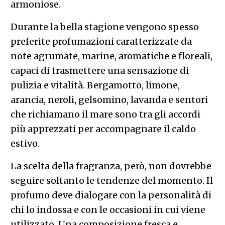
armoniose.
Durante la bella stagione vengono spesso
preferite profumazioni caratterizzate da
note agrumate, marine, aromatiche e floreali,
capaci di trasmettere una sensazione di
pulizia e vitalità. Bergamotto, limone,
arancia, neroli, gelsomino, lavanda e sentori
che richiamano il mare sono tra gli accordi
più apprezzati per accompagnare il caldo
estivo.
La scelta della fragranza, però, non dovrebbe
seguire soltanto le tendenze del momento. Il
profumo deve dialogare con la personalità di
chi lo indossa e con le occasioni in cui viene
utilizzato. Una composizione fresca e