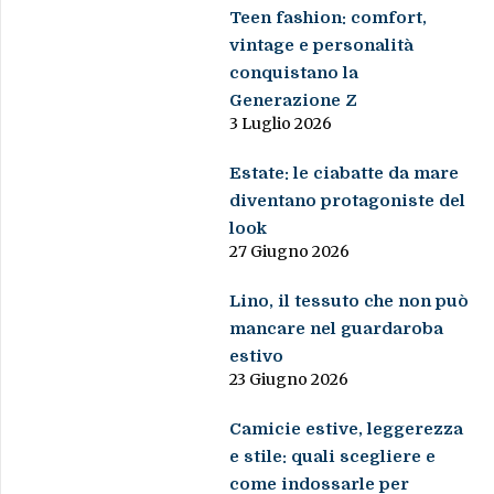
Teen fashion: comfort,
vintage e personalità
conquistano la
Generazione Z
3 Luglio 2026
Estate: le ciabatte da mare
diventano protagoniste del
look
27 Giugno 2026
Lino, il tessuto che non può
mancare nel guardaroba
estivo
23 Giugno 2026
Camicie estive, leggerezza
e stile: quali scegliere e
come indossarle per