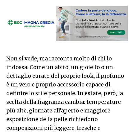
Non si vede, ma racconta molto di chi lo
indossa. Come un abito, un gioiello o un
dettaglio curato del proprio look, il profumo
è un vero e proprio accessorio capace di
definire lo stile personale. In estate, però, la
scelta della fragranza cambia: temperature
più alte, giornate all’aperto e maggiore
esposizione della pelle richiedono
composizioni più leggere, fresche e