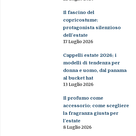
Il fascino del
copricostume:
protagonista silenzioso
dell’estate
17 Luglio 2026
Cappelli estate 2026: i
modelli di tendenza per
donna e uomo, dal panama
al bucket hat
13 Luglio 2026
Il profumo come
accessorio: come scegliere
la fragranza giusta per
l’estate
8 Luglio 2026