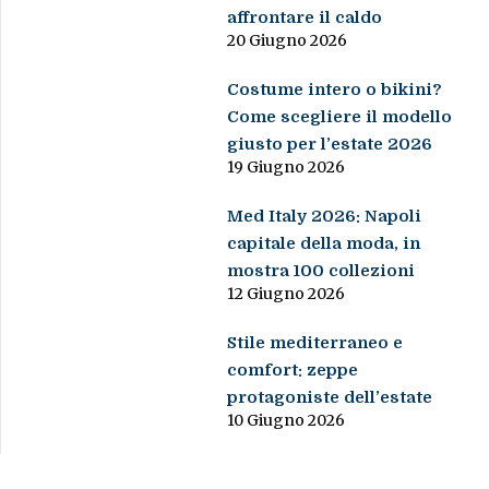
affrontare il caldo
20 Giugno 2026
Costume intero o bikini?
Come scegliere il modello
giusto per l’estate 2026
19 Giugno 2026
Med Italy 2026: Napoli
capitale della moda, in
mostra 100 collezioni
12 Giugno 2026
Stile mediterraneo e
comfort: zeppe
protagoniste dell’estate
10 Giugno 2026