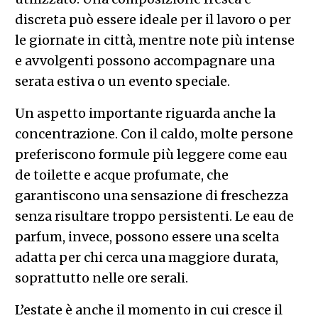
discreta può essere ideale per il lavoro o per
le giornate in città, mentre note più intense
e avvolgenti possono accompagnare una
serata estiva o un evento speciale.
Un aspetto importante riguarda anche la
concentrazione. Con il caldo, molte persone
preferiscono formule più leggere come eau
de toilette e acque profumate, che
garantiscono una sensazione di freschezza
senza risultare troppo persistenti. Le eau de
parfum, invece, possono essere una scelta
adatta per chi cerca una maggiore durata,
soprattutto nelle ore serali.
L’estate è anche il momento in cui cresce il