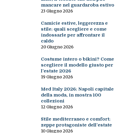
mancare nel guardaroba estivo
23 Giugno 2026
Camicie estive, leggerezza e
stile: quali scegliere e come
indossarle per affrontare il
caldo
20 Giugno 2026
Costume intero o bikini? Come
scegliere il modello giusto per
l’estate 2026
19 Giugno 2026
Med Italy 2026: Napoli capitale
della moda, in mostra 100
collezioni
12 Giugno 2026
Stile mediterraneo e comfort:
zeppe protagoniste dell’estate
10 Giugno 2026