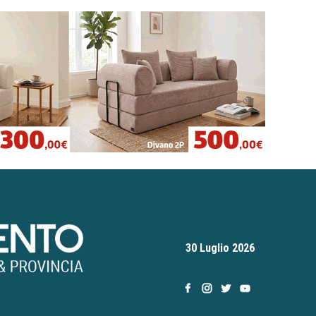
30 Luglio 2026