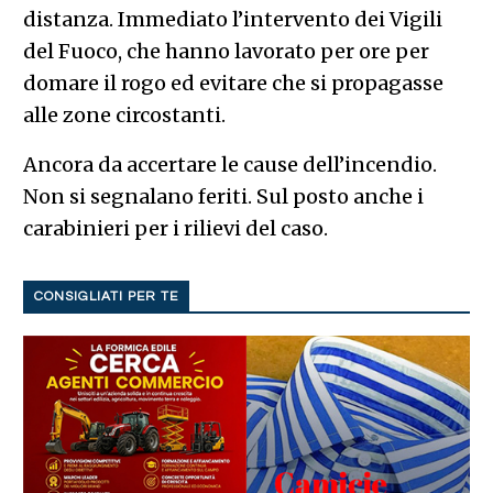
distanza. Immediato l’intervento dei Vigili
del Fuoco, che hanno lavorato per ore per
domare il rogo ed evitare che si propagasse
alle zone circostanti.
Ancora da accertare le cause dell’incendio.
Non si segnalano feriti. Sul posto anche i
carabinieri per i rilievi del caso.
CONSIGLIATI PER TE