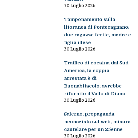
30 Luglio 2026
Tamponamento sulla
litoranea di Pontecagnano:
due ragazze ferite, madre e
figlia illese
30 Luglio 2026
Traffico di cocaina dal Sud
America, la coppia
arrestata è di
Buonabitacolo: avrebbe
rifornito il Vallo di Diano
30 Luglio 2026
Salerno: propaganda
neonazista sul web, misura
cautelare per un 25enne
30 Luglio 2026