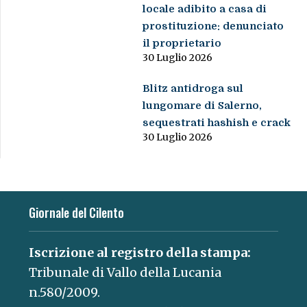
locale adibito a casa di
prostituzione: denunciato
il proprietario
30 Luglio 2026
Blitz antidroga sul
lungomare di Salerno,
sequestrati hashish e crack
30 Luglio 2026
Giornale del Cilento
Iscrizione al registro della stampa:
Tribunale di Vallo della Lucania
n.580/2009.