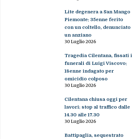
Lite degenera a San Mango
Piemonte: 35enne ferito
con un coltello, denunciato
un anziano
30 Luglio 2026
Tragedia Cilentana, fissati i
funerali di Luigi Viscovo:
18enne indagato per
omicidio colposo
30 Luglio 2026
Cilentana chiusa oggi per
lavori: stop al traffico dalle
14.30 alle 17.30
30 Luglio 2026
Battipaglia, sequestrato