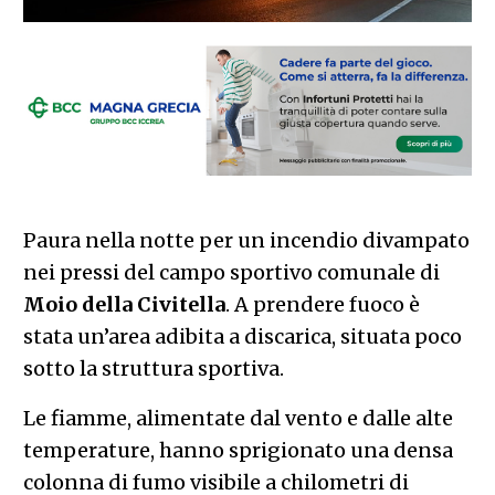
Paura nella notte per un incendio divampato
nei pressi del campo sportivo comunale di
Moio della Civitella
. A prendere fuoco è
stata un’area adibita a discarica, situata poco
sotto la struttura sportiva.
Le fiamme, alimentate dal vento e dalle alte
temperature, hanno sprigionato una densa
colonna di fumo visibile a chilometri di