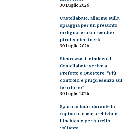
30 Luglio 2026
Castellabate, allarme sulla
spiaggia per un presunto
ordigno: era un residuo
pirotecnico inerte
30 Luglio 2026
Sicurezza, il sindaco di
Castellabate scrive a
Prefetto e Questore: “Più
controlli e più presenza sul
territorio”
30 Luglio 2026
Sparò ai ladri durante la
rapina in casa: archiviata
l’inchiesta per Aurelio
Valiante