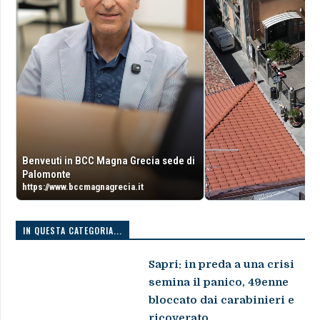
Benveuti in BCC Magna Grecia sede di
Palomonte
https://www.bccmagnagrecia.it
IN QUESTA CATEGORIA...
Sapri: in preda a una crisi
semina il panico, 49enne
bloccato dai carabinieri e
ricoverato