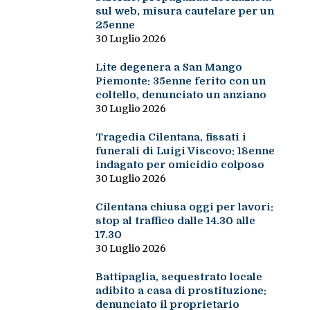
sul web, misura cautelare per un
25enne
30 Luglio 2026
Lite degenera a San Mango
Piemonte: 35enne ferito con un
coltello, denunciato un anziano
30 Luglio 2026
Tragedia Cilentana, fissati i
funerali di Luigi Viscovo: 18enne
indagato per omicidio colposo
30 Luglio 2026
Cilentana chiusa oggi per lavori:
stop al traffico dalle 14.30 alle
17.30
30 Luglio 2026
Battipaglia, sequestrato locale
adibito a casa di prostituzione:
denunciato il proprietario