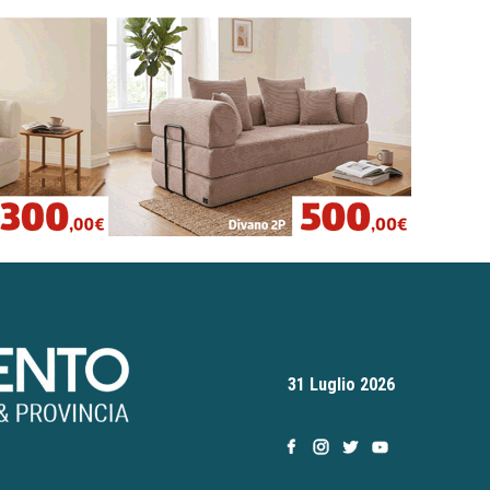
31 Luglio 2026