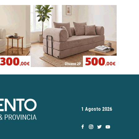
1 Agosto 2026