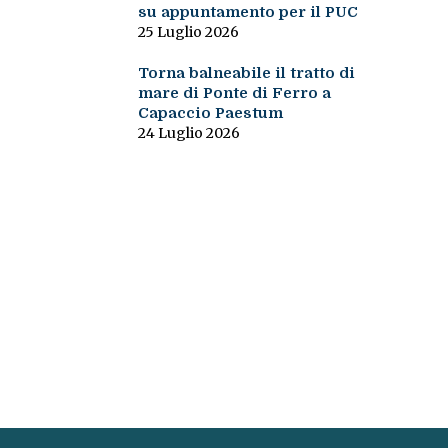
su appuntamento per il PUC
25 Luglio 2026
Torna balneabile il tratto di
mare di Ponte di Ferro a
Capaccio Paestum
24 Luglio 2026