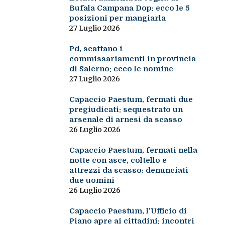
Bufala Campana Dop: ecco le 5
posizioni per mangiarla
27 Luglio 2026
Pd, scattano i
commissariamenti in provincia
di Salerno: ecco le nomine
27 Luglio 2026
Capaccio Paestum, fermati due
pregiudicati: sequestrato un
arsenale di arnesi da scasso
26 Luglio 2026
Capaccio Paestum, fermati nella
notte con asce, coltello e
attrezzi da scasso: denunciati
due uomini
26 Luglio 2026
Capaccio Paestum, l’Ufficio di
Piano apre ai cittadini: incontri