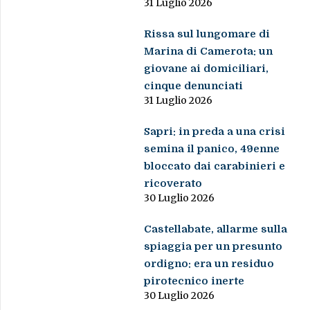
31 Luglio 2026
Rissa sul lungomare di
Marina di Camerota: un
giovane ai domiciliari,
cinque denunciati
31 Luglio 2026
Sapri: in preda a una crisi
semina il panico, 49enne
bloccato dai carabinieri e
ricoverato
30 Luglio 2026
Castellabate, allarme sulla
spiaggia per un presunto
ordigno: era un residuo
pirotecnico inerte
30 Luglio 2026