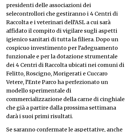
presidenti delle associazioni dei
selecontrollori che gestiranno i 4 Centri di
Raccolta e i veterinari dell’ASL a cui sarà
affidato il compito di vigilare sugli aspetti
igienico sanitari di tutta la filiera. Dopo un
cospicuo investimento per l’adeguamento
funzionale e per la dotazione strumentale
dei 4 Centri di Raccolta ubicati nei comuni di
Felitto, Roscigno, Morigerati e Cuccaro
Vetere, l’Ente Parco ha perfezionato un
modello sperimentale di
commercializzazione della carne di cinghiale
che già a partire dalla prossima settimana
darà i suoi primi risultati.
Se saranno confermate le aspettative, anche