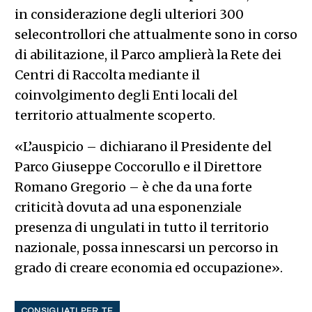
in considerazione degli ulteriori 300
selecontrollori che attualmente sono in corso
di abilitazione, il Parco amplierà la Rete dei
Centri di Raccolta mediante il
coinvolgimento degli Enti locali del
territorio attualmente scoperto.
«L’auspicio – dichiarano il Presidente del
Parco Giuseppe Coccorullo e il Direttore
Romano Gregorio – è che da una forte
criticità dovuta ad una esponenziale
presenza di ungulati in tutto il territorio
nazionale, possa innescarsi un percorso in
grado di creare economia ed occupazione».
CONSIGLIATI PER TE