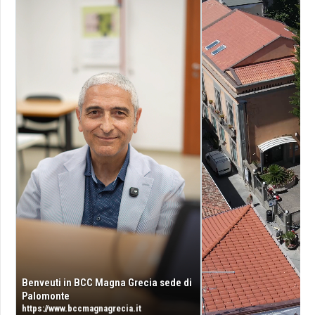
Benveuti in BCC Magna Grecia sede di
Palomonte
https://www.bccmagnagrecia.it