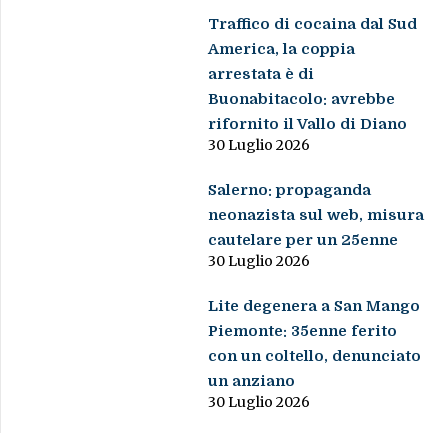
Traffico di cocaina dal Sud
America, la coppia
arrestata è di
Buonabitacolo: avrebbe
rifornito il Vallo di Diano
30 Luglio 2026
Salerno: propaganda
neonazista sul web, misura
cautelare per un 25enne
30 Luglio 2026
Lite degenera a San Mango
Piemonte: 35enne ferito
con un coltello, denunciato
un anziano
30 Luglio 2026