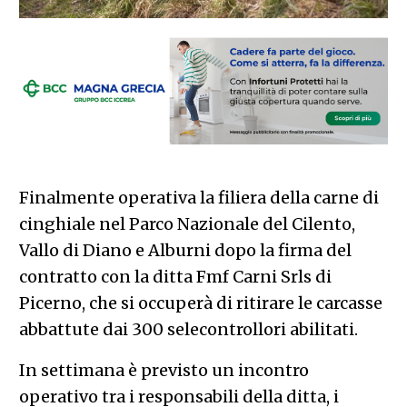
Finalmente operativa la filiera della carne di
cinghiale nel Parco Nazionale del Cilento,
Vallo di Diano e Alburni dopo la firma del
contratto con la ditta Fmf Carni Srls di
Picerno, che si occuperà di ritirare le carcasse
abbattute dai 300 selecontrollori abilitati.
In settimana è previsto un incontro
operativo tra i responsabili della ditta, i