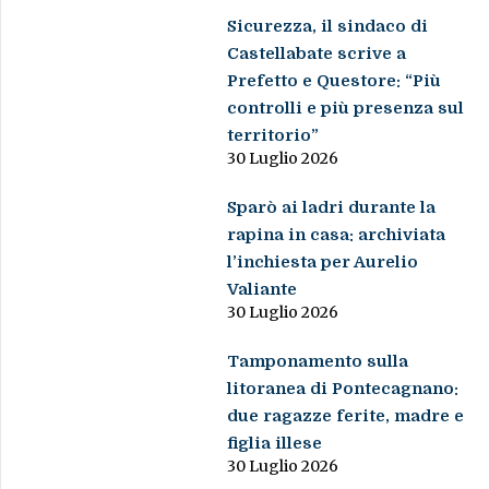
Sicurezza, il sindaco di
Castellabate scrive a
Prefetto e Questore: “Più
controlli e più presenza sul
territorio”
30 Luglio 2026
Sparò ai ladri durante la
rapina in casa: archiviata
l’inchiesta per Aurelio
Valiante
30 Luglio 2026
Tamponamento sulla
litoranea di Pontecagnano:
due ragazze ferite, madre e
figlia illese
30 Luglio 2026