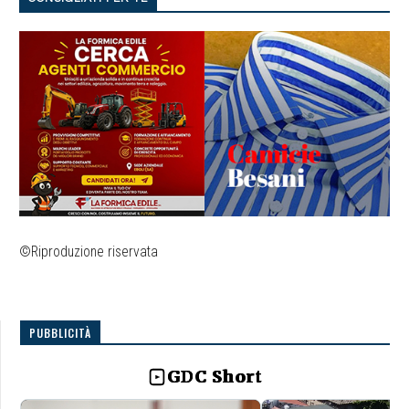
©Riproduzione riservata
PUBBLICITÀ
GDC Short