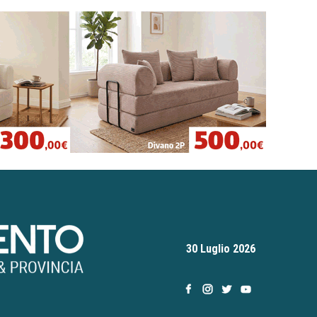
30 Luglio 2026