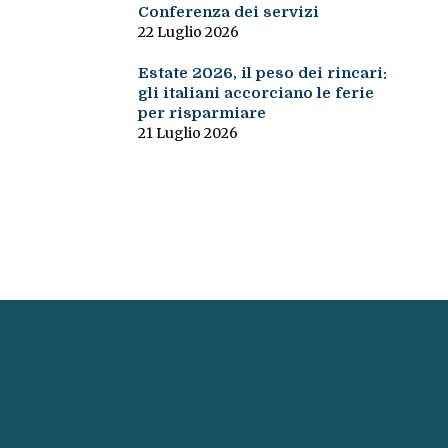
Conferenza dei servizi
22 Luglio 2026
Estate 2026, il peso dei rincari:
gli italiani accorciano le ferie
per risparmiare
21 Luglio 2026