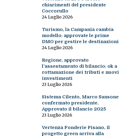
chiarimenti del presidente
Coccorullo
24 Luglio 2026
Turismo, la Campania cambia
modello: approvate le prime
DMO per gestire le destinazioni
24 Luglio 2026
Regione, approvato
l’assestamento di bilancio: ok a
rottamazione dei tributi e nuovi
investimenti
23 Luglio 2026
Sistema Cilento, Marco Sansone
confermato presidente.
Approvato il bilancio 2025
23 Luglio 2026
Vertenza Fonderie Pisano, il
progetto green arriva alla