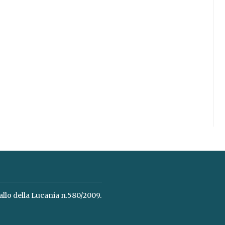
allo della Lucania n.580/2009.