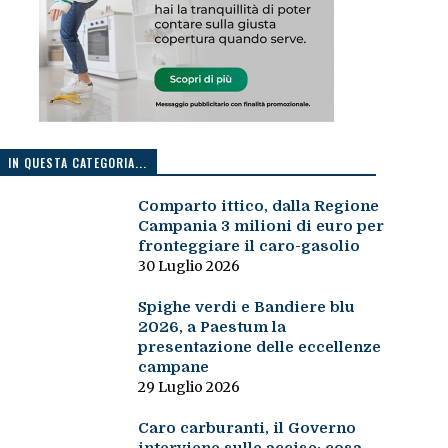
IN QUESTA CATEGORIA...
Comparto ittico, dalla Regione
Campania 3 milioni di euro per
fronteggiare il caro-gasolio
30 Luglio 2026
Spighe verdi e Bandiere blu
2026, a Paestum la
presentazione delle eccellenze
campane
29 Luglio 2026
Caro carburanti, il Governo