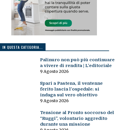
IN QUESTA CATEGORIA...
Palinuro non può più continuare
a vivere di rendita | L’editoriale
9 Agosto 2026
Spari a Pastena, il ventenne
ferito lascia l’ospedale: si
indaga sul vero obiettivo
9 Agosto 2026
Tensione al Pronto soccorso del
“Ruggi”, volontario aggredito
durante una missione