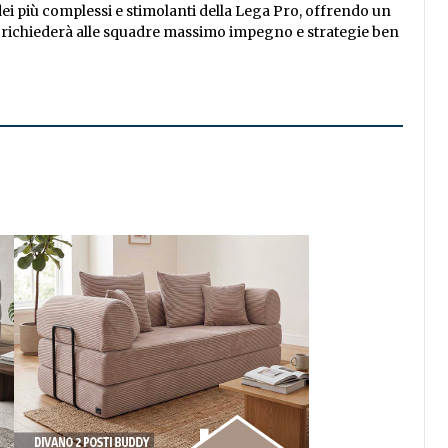
dei più complessi e stimolanti della Lega Pro, offrendo un
e richiederà alle squadre massimo impegno e strategie ben