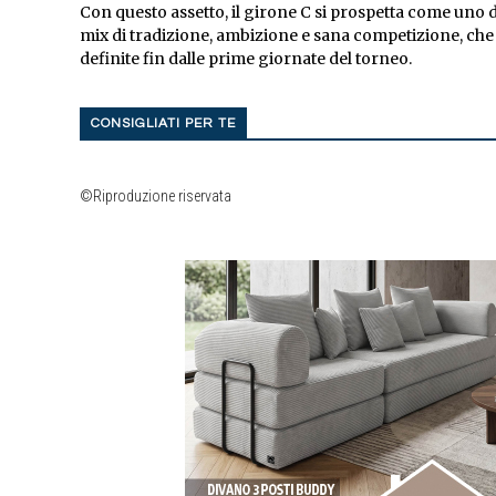
Con questo assetto, il girone C si prospetta come uno 
mix di tradizione, ambizione e sana competizione, ch
definite fin dalle prime giornate del torneo.
CONSIGLIATI PER TE
©Riproduzione riservata