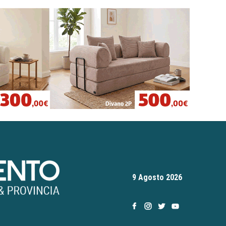
9 Agosto 2026