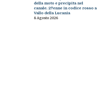
della moto e precipita nel
canale: 27enne in codice rosso a
Vallo della Lucania
8 Agosto 2026