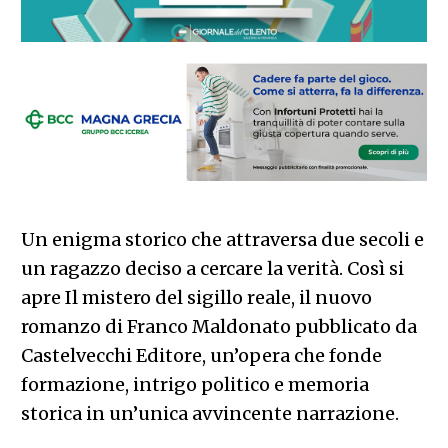
Un enigma storico che attraversa due secoli e
un ragazzo deciso a cercare la verità. Così si
apre Il mistero del sigillo reale, il nuovo
romanzo di Franco Maldonato pubblicato da
Castelvecchi Editore, un’opera che fonde
formazione, intrigo politico e memoria
storica in un’unica avvincente narrazione.