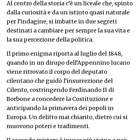
Al centro della storia c’è un liceale che, spinto
dalla curiosità e da un istinto quasi naturale
per l’indagine, si imbatte in due segreti
destinati a cambiare per sempre la sua vita e
la sua percezione della politica.
Il primo enigma riporta al luglio del 1848,
quando in un dirupo dell’Appennino lucano
viene ritrovato il corpo del deputato
cilentano che guidò l’insurrezione del
Cilento, costringendo Ferdinando II di
Borbone a concedere la Costituzione e
anticipando la primavera dei popoli in
Europa. Un delitto mai chiarito, dietro cui si
muovono poteri e tradimenti.