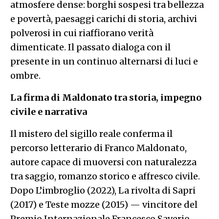
atmosfere dense: borghi sospesi tra bellezza
e povertà, paesaggi carichi di storia, archivi
polverosi in cui riaffiorano verità
dimenticate. Il passato dialoga con il
presente in un continuo alternarsi di luci e
ombre.
La firma di Maldonato tra storia, impegno
civile e narrativa
Il mistero del sigillo reale conferma il
percorso letterario di Franco Maldonato,
autore capace di muoversi con naturalezza
tra saggio, romanzo storico e affresco civile.
Dopo L’imbroglio (2022), La rivolta di Sapri
(2017) e Teste mozze (2015) — vincitore del
Premio Internazionale Francesco Saverio