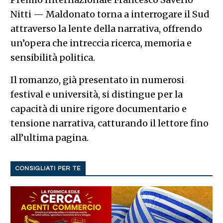
Nitti — Maldonato torna a interrogare il Sud
attraverso la lente della narrativa, offrendo
un’opera che intreccia ricerca, memoria e
sensibilità politica.
Il romanzo, già presentato in numerosi
festival e università, si distingue per la
capacità di unire rigore documentario e
tensione narrativa, catturando il lettore fino
all’ultima pagina.
CONSIGLIATI PER TE