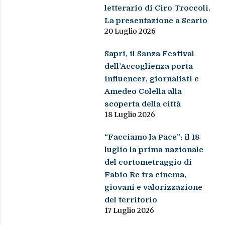
letterario di Ciro Troccoli.
La presentazione a Scario
20 Luglio 2026
Sapri, il Sanza Festival
dell’Accoglienza porta
influencer, giornalisti e
Amedeo Colella alla
scoperta della città
18 Luglio 2026
“Facciamo la Pace”: il 18
luglio la prima nazionale
del cortometraggio di
Fabio Re tra cinema,
giovani e valorizzazione
del territorio
17 Luglio 2026