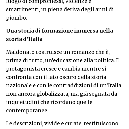
luogo di compromessi, violenze e
smarrimenti, in piena deriva degli anni di
piombo.
Una storia di formazione immersa nella
storia d’Italia
Maldonato costruisce un romanzo che è,
prima di tutto, un’educazione alla politica. Il
protagonista cresce e cambia mentre si
confronta con il lato oscuro della storia
nazionale e con le contraddizioni di un’Italia
non ancora globalizzata, ma già segnata da
inquietudini che ricordano quelle
contemporanee.
Le descrizioni, vivide e curate, restituiscono