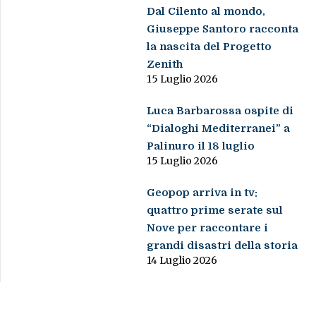
Dal Cilento al mondo,
Giuseppe Santoro racconta
la nascita del Progetto
Zenith
15 Luglio 2026
Luca Barbarossa ospite di
“Dialoghi Mediterranei” a
Palinuro il 18 luglio
15 Luglio 2026
Geopop arriva in tv:
quattro prime serate sul
Nove per raccontare i
grandi disastri della storia
14 Luglio 2026