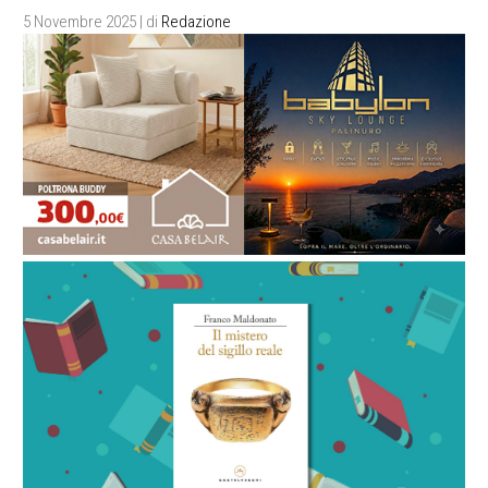
5 Novembre 2025
| di
Redazione