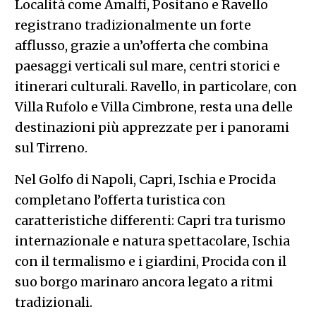
Località come Amalfi, Positano e Ravello
registrano tradizionalmente un forte
afflusso, grazie a un’offerta che combina
paesaggi verticali sul mare, centri storici e
itinerari culturali. Ravello, in particolare, con
Villa Rufolo e Villa Cimbrone, resta una delle
destinazioni più apprezzate per i panorami
sul Tirreno.
Nel Golfo di Napoli, Capri, Ischia e Procida
completano l’offerta turistica con
caratteristiche differenti: Capri tra turismo
internazionale e natura spettacolare, Ischia
con il termalismo e i giardini, Procida con il
suo borgo marinaro ancora legato a ritmi
tradizionali.