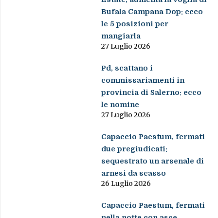
Bufala Campana Dop: ecco
le 5 posizioni per
mangiarla
27 Luglio 2026
Pd, scattano i
commissariamenti in
provincia di Salerno: ecco
le nomine
27 Luglio 2026
Capaccio Paestum, fermati
due pregiudicati:
sequestrato un arsenale di
arnesi da scasso
26 Luglio 2026
Capaccio Paestum, fermati
nella notte con asce,