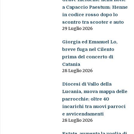
a Capaccio Paestum: 31enne
in codice rosso dopo lo
scontro tra scooter e auto
29 Luglio 2026
Giorgia ed Emanuel Lo,
breve fuga nel Cilento
prima del concerto di
Catania
28 Luglio 2026
Diocesi di Vallo della
Lucania, nuova mappa delle
parrocchie: oltre 40
incarichi tra nuovi parroci
e avvicendamenti
28 Luglio 2026
Estate, aumenta la voglia di