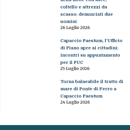
coltello e attrezzi da
scasso: denunciati due
uomini
26 Luglio 2026
Capaccio Paestum, l’Ufficio
di Piano apre ai cittadini:
incontri su appuntamento
per il PUC
25 Luglio 2026
Torna balneabile il tratto di
mare di Ponte di Ferro a
Capaccio Paestum
24 Luglio 2026