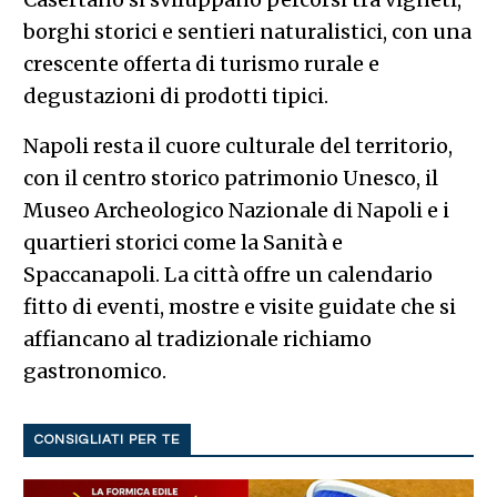
borghi storici e sentieri naturalistici, con una
crescente offerta di turismo rurale e
degustazioni di prodotti tipici.
Napoli resta il cuore culturale del territorio,
con il centro storico patrimonio Unesco, il
Museo Archeologico Nazionale di Napoli e i
quartieri storici come la Sanità e
Spaccanapoli. La città offre un calendario
fitto di eventi, mostre e visite guidate che si
affiancano al tradizionale richiamo
gastronomico.
CONSIGLIATI PER TE