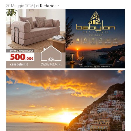
30 Maggio 2026
| di
Redazione