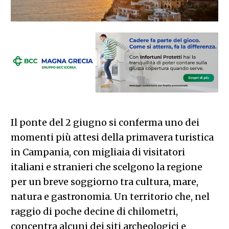
Il ponte del 2 giugno si conferma uno dei
momenti più attesi della primavera turistica
in Campania, con migliaia di visitatori
italiani e stranieri che scelgono la regione
per un breve soggiorno tra cultura, mare,
natura e gastronomia. Un territorio che, nel
raggio di poche decine di chilometri,
concentra alcuni dei siti archeologici e