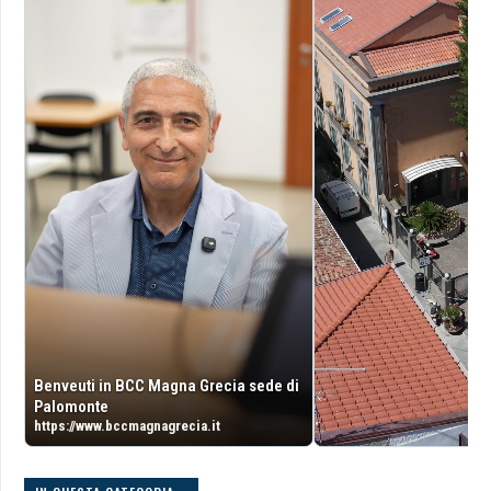
Benveuti in BCC Magna Grecia sede di
Palomonte
https://www.bccmagnagrecia.it