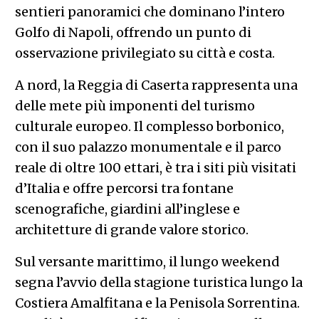
sentieri panoramici che dominano l’intero
Golfo di Napoli, offrendo un punto di
osservazione privilegiato su città e costa.
A nord, la Reggia di Caserta rappresenta una
delle mete più imponenti del turismo
culturale europeo. Il complesso borbonico,
con il suo palazzo monumentale e il parco
reale di oltre 100 ettari, è tra i siti più visitati
d’Italia e offre percorsi tra fontane
scenografiche, giardini all’inglese e
architetture di grande valore storico.
Sul versante marittimo, il lungo weekend
segna l’avvio della stagione turistica lungo la
Costiera Amalfitana e la Penisola Sorrentina.