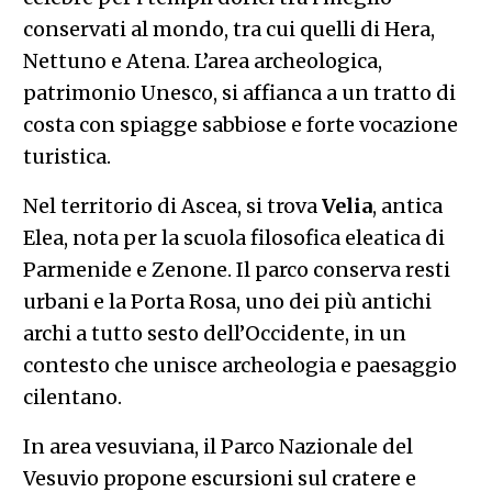
conservati al mondo, tra cui quelli di Hera,
Nettuno e Atena. L’area archeologica,
patrimonio Unesco, si affianca a un tratto di
costa con spiagge sabbiose e forte vocazione
turistica.
Nel territorio di Ascea, si trova
Velia
, antica
Elea, nota per la scuola filosofica eleatica di
Parmenide e Zenone. Il parco conserva resti
urbani e la Porta Rosa, uno dei più antichi
archi a tutto sesto dell’Occidente, in un
contesto che unisce archeologia e paesaggio
cilentano.
In area vesuviana, il Parco Nazionale del
Vesuvio propone escursioni sul cratere e