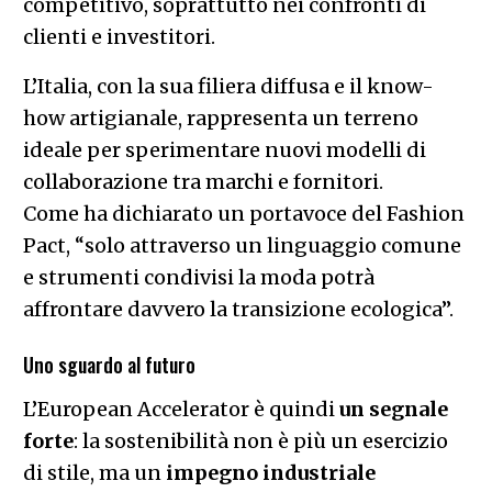
competitivo, soprattutto nei confronti di
clienti e investitori.
L’Italia, con la sua filiera diffusa e il know-
how artigianale, rappresenta un terreno
ideale per sperimentare nuovi modelli di
collaborazione tra marchi e fornitori.
Come ha dichiarato un portavoce del Fashion
Pact, “solo attraverso un linguaggio comune
e strumenti condivisi la moda potrà
affrontare davvero la transizione ecologica”.
Uno sguardo al futuro
L’European Accelerator è quindi
un segnale
forte
: la sostenibilità non è più un esercizio
di stile, ma un
impegno industriale