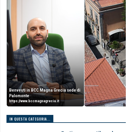
Benveuti in BCC Magna Grecia sede di
Palomonte
https://www.bccmagnagrecia.it
IN QUESTA CATEGORIA...