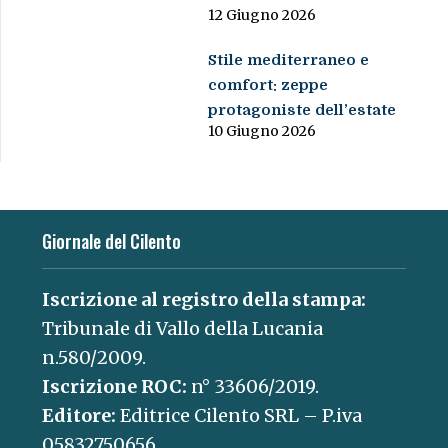
12 Giugno 2026
Stile mediterraneo e
comfort: zeppe
protagoniste dell’estate
10 Giugno 2026
Giornale del Cilento
Iscrizione al registro della stampa:
Tribunale di Vallo della Lucania
n.580/2009.
Iscrizione ROC:
n° 33606/2019.
Editore:
Editrice Cilento SRL – P.iva
05832750656.