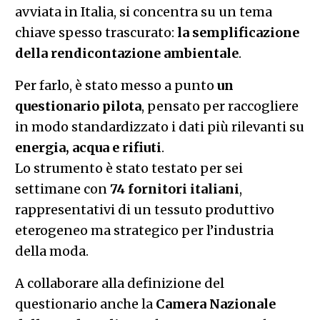
avviata in Italia, si concentra su un tema
chiave spesso trascurato:
la semplificazione
della rendicontazione ambientale
.
Per farlo, è stato messo a punto
un
questionario pilota
, pensato per raccogliere
in modo standardizzato i dati più rilevanti su
energia, acqua e rifiuti
.
Lo strumento è stato testato per sei
settimane con
74 fornitori italiani
,
rappresentativi di un tessuto produttivo
eterogeneo ma strategico per l’industria
della moda.
A collaborare alla definizione del
questionario anche la
Camera Nazionale