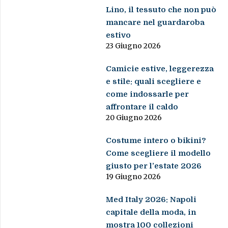
Lino, il tessuto che non può
mancare nel guardaroba
estivo
23 Giugno 2026
Camicie estive, leggerezza
e stile: quali scegliere e
come indossarle per
affrontare il caldo
20 Giugno 2026
Costume intero o bikini?
Come scegliere il modello
giusto per l’estate 2026
19 Giugno 2026
Med Italy 2026: Napoli
capitale della moda, in
mostra 100 collezioni