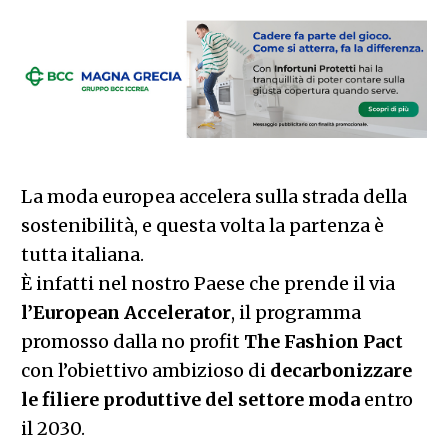
La moda europea accelera sulla strada della
sostenibilità, e questa volta la partenza è
tutta italiana.
È infatti nel nostro Paese che prende il via
l’European Accelerator
, il programma
promosso dalla no profit
The Fashion Pact
con l’obiettivo ambizioso di
decarbonizzare
le filiere produttive del settore moda
entro
il 2030.