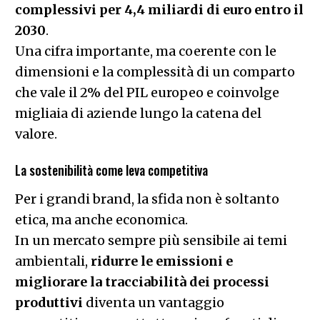
complessivi per 4,4 miliardi di euro entro il
2030
.
Una cifra importante, ma coerente con le
dimensioni e la complessità di un comparto
che vale il 2% del PIL europeo e coinvolge
migliaia di aziende lungo la catena del
valore.
La sostenibilità come leva competitiva
Per i grandi brand, la sfida non è soltanto
etica, ma anche economica.
In un mercato sempre più sensibile ai temi
ambientali,
ridurre le emissioni e
migliorare la tracciabilità dei processi
produttivi
diventa un vantaggio