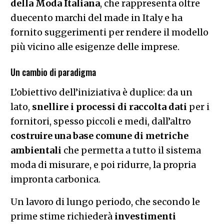
della Moda Italiana
, che rappresenta oltre
duecento marchi del made in Italy e ha
fornito suggerimenti per rendere il modello
più vicino alle esigenze delle imprese.
Un cambio di paradigma
L’obiettivo dell’iniziativa è duplice: da un
lato,
snellire i processi di raccolta dati
per i
fornitori, spesso piccoli e medi, dall’altro
costruire una base comune di metriche
ambientali
che permetta a tutto il sistema
moda di misurare, e poi ridurre, la propria
impronta carbonica.
Un lavoro di lungo periodo, che secondo le
prime stime richiederà
investimenti