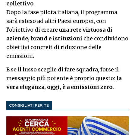
collettivo
.
Dopo la fase pilota italiana, il programma
sarà esteso ad altri Paesi europei, con
l’obiettivo di creare
una rete virtuosa di
aziende, brand e istituzioni
che condividono
obiettivi concreti di riduzione delle
emissioni.
E se il lusso sceglie di fare squadra, forse il
messaggio più potente è proprio questo:
la
vera eleganza, oggi, è a emissioni zero.
CONSIGLIATI PER TE