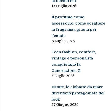
al bucket hat
13 Luglio 2026
Il profumo come
accessorio: come scegliere
la fragranza giusta per
l’estate
8 Luglio 2026
Teen fashion: comfort,
vintage e personalità
conquistano la
Generazione Z
3 Luglio 2026
Estate: le ciabatte da mare
diventano protagoniste del
look
27 Giugno 2026