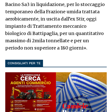
Bacino Sa3 in liquidazione, per lo stoccaggio
temporaneo della Frazione umida trattata
aerobicamente, in uscita dall’ex Stir, oggi
impianto di Trattamento meccanico
biologico di Battipaglia, per un quantitativo
massimo di 2mila tonnellate e per un
periodo non superiore a 180 giorni».
CONSIGLIATI PER TE