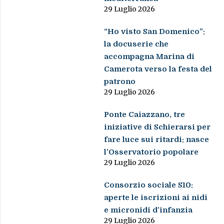
29 Luglio 2026
“Ho visto San Domenico”:
la docuserie che
accompagna Marina di
Camerota verso la festa del
patrono
29 Luglio 2026
Ponte Caiazzano, tre
iniziative di Schierarsi per
fare luce sui ritardi: nasce
l’Osservatorio popolare
29 Luglio 2026
Consorzio sociale S10:
aperte le iscrizioni ai nidi
e micronidi d’infanzia
29 Luglio 2026