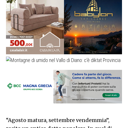
“Agosto matura, settembre vendemmia”,