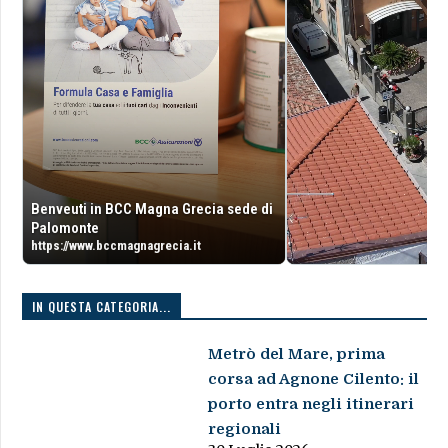
Benveuti in BCC Magna Grecia sede di
Palomonte
https://www.bccmagnagrecia.it
IN QUESTA CATEGORIA...
Metrò del Mare, prima
corsa ad Agnone Cilento: il
porto entra negli itinerari
regionali