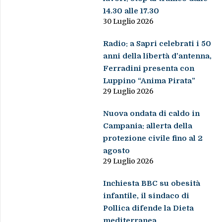
14.30 alle 17.30
30 Luglio 2026
Radio: a Sapri celebrati i 50
anni della libertà d’antenna,
Ferradini presenta con
Luppino “Anima Pirata”
29 Luglio 2026
Nuova ondata di caldo in
Campania: allerta della
protezione civile fino al 2
agosto
29 Luglio 2026
Inchiesta BBC su obesità
infantile, il sindaco di
Pollica difende la Dieta
mediterranea