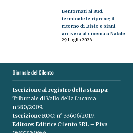
Bentornati al Sud,
terminate le riprese: il
ritorno di Bisio e Siani
arriverà al cinema a Natale
29 Luglio 2026
Giornale del Cilento
Iscrizione al registro della stampa:
Tribunale di Vallo della Lucania
n.580/2009.
Iscrizione ROC:
n° 33606/2019.
Editore:
Editrice Cilento SRL – P.iva
05832750656.