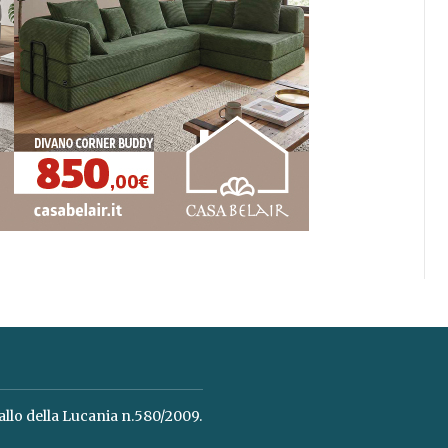
allo della Lucania n.580/2009.