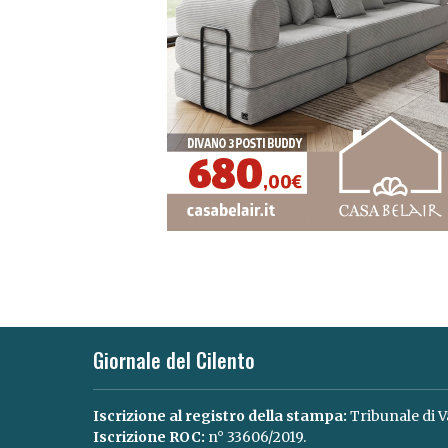
Giornale del Cilento
Iscrizione al registro della stampa:
Tribunale di V
Iscrizione ROC:
n° 33606/2019.