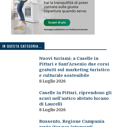
IN QUESTA CATEGORIA...
Nuovi turismi: a Caselle in
Pittari e Sant’Arsenio due corsi
gratuiti sul marketing turistico
e culturale sostenibile
8 Luglio 2026
Caselle in Pittari, riprendono gli
scavi nell’antico abitato lucano
di Laurelli
8 Luglio 2026
Bussento, Regione Campania