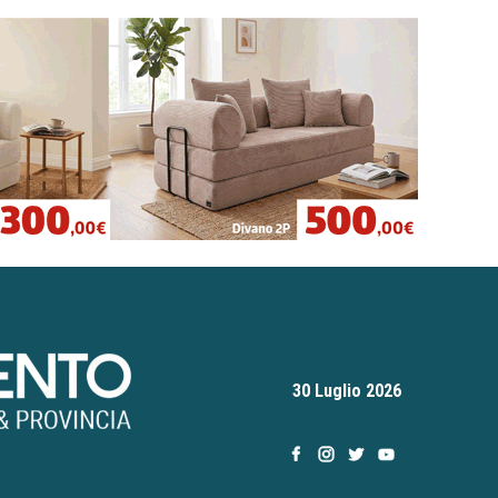
30 Luglio 2026