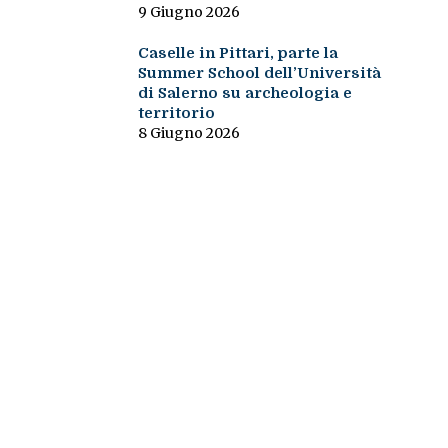
9 Giugno 2026
Caselle in Pittari, parte la
Summer School dell’Università
di Salerno su archeologia e
territorio
8 Giugno 2026