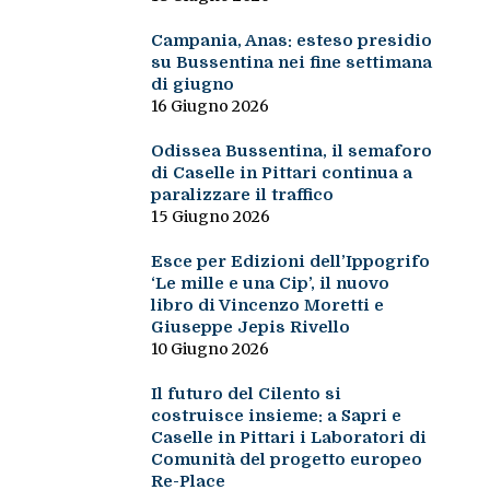
Campania, Anas: esteso presidio
su Bussentina nei fine settimana
di giugno
16 Giugno 2026
Odissea Bussentina, il semaforo
di Caselle in Pittari continua a
paralizzare il traffico
15 Giugno 2026
Esce per Edizioni dell’Ippogrifo
‘Le mille e una Cip’, il nuovo
libro di Vincenzo Moretti e
Giuseppe Jepis Rivello
10 Giugno 2026
Il futuro del Cilento si
costruisce insieme: a Sapri e
Caselle in Pittari i Laboratori di
Comunità del progetto europeo
Re-Place