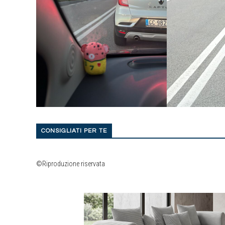
CONSIGLIATI PER TE
©Riproduzione riservata