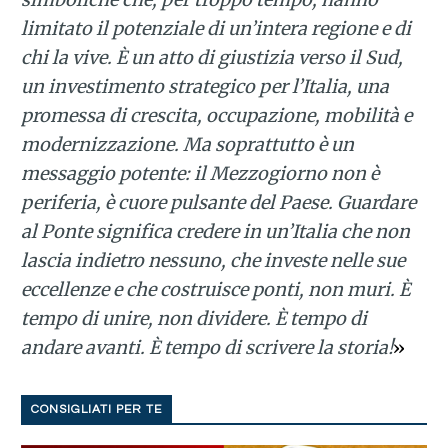
limitato il potenziale di un’intera regione e di
chi la vive. È un atto di giustizia verso il Sud,
un investimento strategico per l’Italia, una
promessa di crescita, occupazione, mobilità e
modernizzazione. Ma soprattutto è un
messaggio potente: il Mezzogiorno non è
periferia, è cuore pulsante del Paese.
Guardare
al Ponte significa credere in un’Italia che non
lascia indietro nessuno, che investe nelle sue
eccellenze e che costruisce ponti, non muri. È
tempo di unire, non dividere. È tempo di
andare avanti. È tempo di scrivere la storia!
»
CONSIGLIATI PER TE