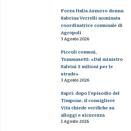
Forza Italia Azzurro donna:
Sabrina Verrelli nominata
coordinatrice comunale di
Agropoli
3 Agosto 2026
Piccoli comuni,
Tommasetti: «Dal ministro
Salvini 3 milioni per le
strade»
3 Agosto 2026
Sapri: dopo l’episodio del
Timpone, il consigliere
Vita chiede verifiche su
alloggi e sicurezza
1 Agosto 2026