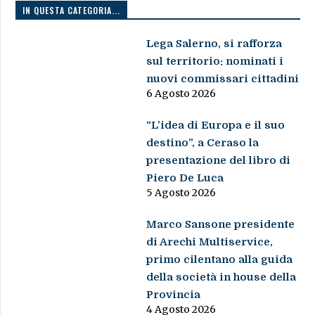
IN QUESTA CATEGORIA...
Lega Salerno, si rafforza
sul territorio: nominati i
nuovi commissari cittadini
6 Agosto 2026
“L’idea di Europa e il suo
destino”, a Ceraso la
presentazione del libro di
Piero De Luca
5 Agosto 2026
Marco Sansone presidente
di Arechi Multiservice,
primo cilentano alla guida
della società in house della
Provincia
4 Agosto 2026