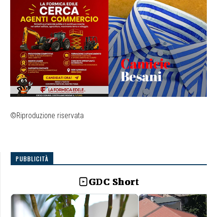
©Riproduzione riservata
PUBBLICITÀ
GDC Short