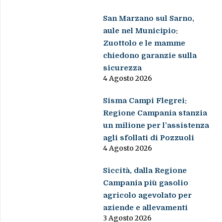
San Marzano sul Sarno,
aule nel Municipio:
Zuottolo e le mamme
chiedono garanzie sulla
sicurezza
4 Agosto 2026
Sisma Campi Flegrei:
Regione Campania stanzia
un milione per l’assistenza
agli sfollati di Pozzuoli
4 Agosto 2026
Siccità, dalla Regione
Campania più gasolio
agricolo agevolato per
aziende e allevamenti
3 Agosto 2026