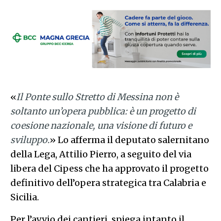
«
Il Ponte sullo Stretto di Messina non è
soltanto un’opera pubblica: è un progetto di
coesione nazionale, una visione di futuro e
sviluppo.
» Lo afferma il deputato salernitano
della Lega, Attilio Pierro, a seguito del via
libera del Cipess che ha approvato il progetto
definitivo dell’opera strategica tra Calabria e
Sicilia.
Per l’avvio dei cantieri, spiega intanto il