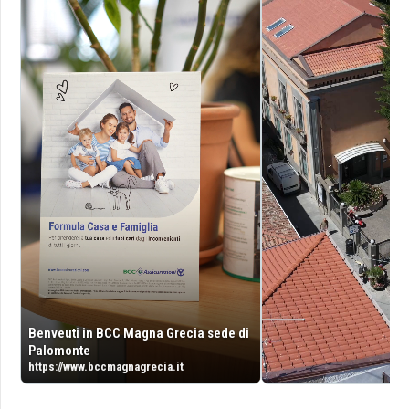
Benveuti in BCC Magna Grecia sede di
Palomonte
https://www.bccmagnagrecia.it