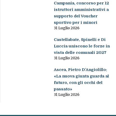
Campania, concorso per 12
istruttori amministrativi a
supporto del Voucher
sportivo per i minori
31 Luglio 2026
Castellabate, Spinelli e Di
Luccia uniscono le forze in
vista delle comunali 2027
31 Luglio 2026
Ascea, Pietro D’Angiolillo:
«La nuova giunta guarda al
futuro, con gli occhi del
passato»
31 Luglio 2026