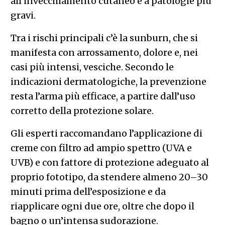
all’invecchiamento cutaneo e a patologie più
gravi.
Tra i rischi principali c’è la sunburn, che si
manifesta con arrossamento, dolore e, nei
casi più intensi, vesciche. Secondo le
indicazioni dermatologiche, la prevenzione
resta l’arma più efficace, a partire dall’uso
corretto della protezione solare.
Gli esperti raccomandano l’applicazione di
creme con filtro ad ampio spettro (UVA e
UVB) e con fattore di protezione adeguato al
proprio fototipo, da stendere almeno 20–30
minuti prima dell’esposizione e da
riapplicare ogni due ore, oltre che dopo il
bagno o un’intensa sudorazione.