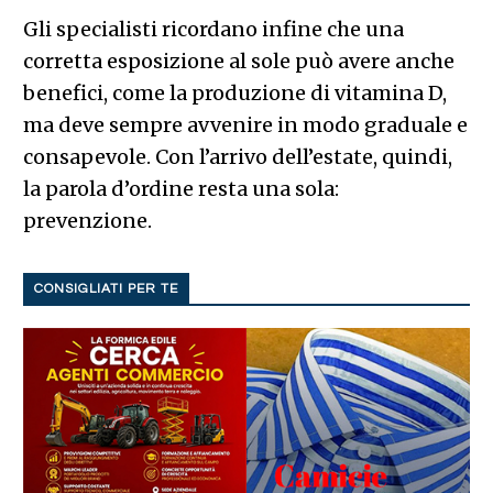
Gli specialisti ricordano infine che una
corretta esposizione al sole può avere anche
benefici, come la produzione di vitamina D,
ma deve sempre avvenire in modo graduale e
consapevole. Con l’arrivo dell’estate, quindi,
la parola d’ordine resta una sola:
prevenzione.
CONSIGLIATI PER TE