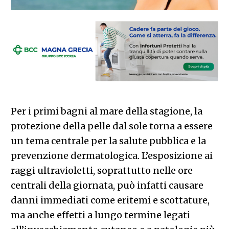
Per i primi bagni al mare della stagione, la
protezione della pelle dal sole torna a essere
un tema centrale per la salute pubblica e la
prevenzione dermatologica. L’esposizione ai
raggi ultravioletti, soprattutto nelle ore
centrali della giornata, può infatti causare
danni immediati come eritemi e scottature,
ma anche effetti a lungo termine legati