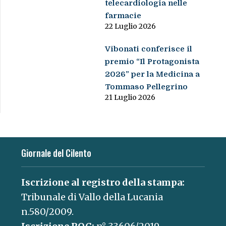
telecardiologia nelle
farmacie
22 Luglio 2026
Vibonati conferisce il
premio “Il Protagonista
2026” per la Medicina a
Tommaso Pellegrino
21 Luglio 2026
Giornale del Cilento
Iscrizione al registro della stampa:
Tribunale di Vallo della Lucania
n.580/2009.