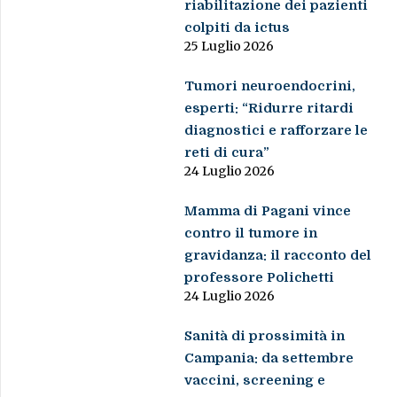
riabilitazione dei pazienti
colpiti da ictus
25 Luglio 2026
Tumori neuroendocrini,
esperti: “Ridurre ritardi
diagnostici e rafforzare le
reti di cura”
24 Luglio 2026
Mamma di Pagani vince
contro il tumore in
gravidanza: il racconto del
professore Polichetti
24 Luglio 2026
Sanità di prossimità in
Campania: da settembre
vaccini, screening e