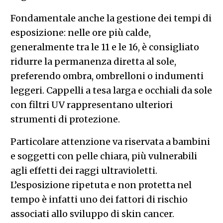
Fondamentale anche la gestione dei tempi di
esposizione: nelle ore più calde,
generalmente tra le 11 e le 16, è consigliato
ridurre la permanenza diretta al sole,
preferendo ombra, ombrelloni o indumenti
leggeri. Cappelli a tesa larga e occhiali da sole
con filtri UV rappresentano ulteriori
strumenti di protezione.
Particolare attenzione va riservata a bambini
e soggetti con pelle chiara, più vulnerabili
agli effetti dei raggi ultravioletti.
L’esposizione ripetuta e non protetta nel
tempo è infatti uno dei fattori di rischio
associati allo sviluppo di skin cancer.