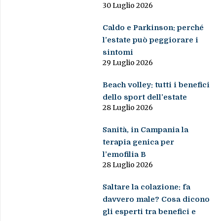
30 Luglio 2026
Caldo e Parkinson: perché
l’estate può peggiorare i
sintomi
29 Luglio 2026
Beach volley: tutti i benefici
dello sport dell’estate
28 Luglio 2026
Sanità, in Campania la
terapia genica per
l’emofilia B
28 Luglio 2026
Saltare la colazione: fa
davvero male? Cosa dicono
gli esperti tra benefici e