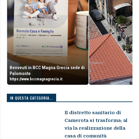
Benveuti in BCC Magna Grecia sede di
Palomonte
https://www.bccmagnagrecia.it
IN QUESTA CATEGORIA...
Il distretto sanitario di
Camerota si trasforma: al
via la realizzazione della
casa di comunità