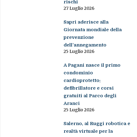
rischi
27 Luglio 2026
Sapri aderisce alla
Giornata mondiale della
prevenzione
dell’annegamento
25 Luglio 2026
A Pagani nasce il primo
condominio
cardioprotetto:
defibrillatore e corsi
gratuiti al Parco degli
Aranci
25 Luglio 2026
Salerno, al Ruggi robotica e
realtà virtuale per la