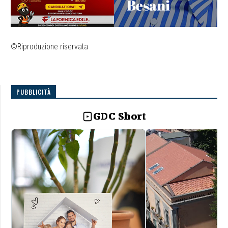
©Riproduzione riservata
PUBBLICITÀ
GDC Short